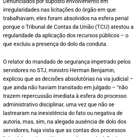
Denunciados por suposto envolvimento em
irregularidades nas licitações do órgão em que
trabalhavam, eles foram absolvidos na esfera penal
porque o Tribunal de Contas da União (TCU) atestou a
regularidade da aplicação dos recursos públicos – o
que excluiu a presença do dolo da conduta.
O relator do mandado de segurança impetrado pelos
servidores no STJ, ministro Herman Benjamin,
explicou que as decisões absolutórias na via judicial –
que ainda não haviam transitado em julgado – “não
trazem repercussão imediata à esfera do processo
administrativo disciplinar, uma vez que não se
lastrearam na inexistência do fato ou negativa de
autoria, mas, sim, na alegada ausência de dolo dos
servidores, haja vista que as contas dos processos