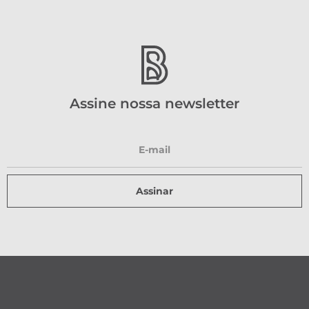
Assine nossa newsletter
Assinar