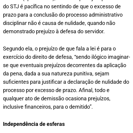
do STJ é pacífica no sentindo de que o excesso de
prazo para a conclusão do processo administrativo
disciplinar não é causa de nulidade, quando não
demonstrado prejuízo à defesa do servidor.
Segundo ela, o prejuízo de que fala a lei é para o
exercício do direito de defesa, “sendo ilógico imaginar-
se que eventuais prejuízos decorrentes da aplicação
da pena, dada a sua natureza punitiva, sejam
suficientes para justificar a declaração de nulidade do
processo por excesso de prazo. Afinal, todo e
qualquer ato de demissão ocasiona prejuízos,
inclusive financeiros, para o demitido”.
Independência de e​sferas