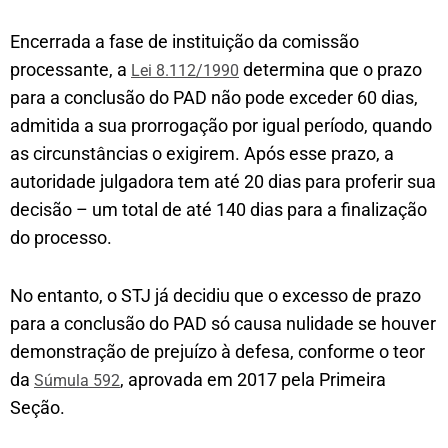
Encerrada a fase de instituição da comissão
processante, a
determina que o prazo
Lei 8.112/1990
para a conclusão do PAD não pode exceder 60 dias,
admitida a sua prorrogação por igual período, quando
as circunstâncias o exigirem. Após esse prazo, a
autoridade julgadora tem até 20 dias para proferir sua
decisão – um total de até 140 dias para a finalização
do processo.
No entanto, o STJ já decidiu que o excesso de prazo
para a conclusão do PAD só causa nulidade se houver
demonstração de prejuízo à defesa, conforme o teor
da
, aprovada em 2017 pela Primeira
Súmula 592
Seção.