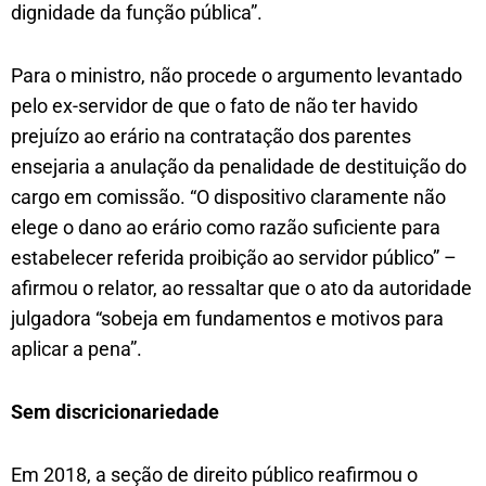
dignidade da função pública”.
Para o ministro, não procede o argumento levantado
pelo ex-servidor de que o fato de não ter havido
prejuízo ao erário na contratação dos parentes
ensejaria a anulação da penalidade de destituição do
cargo em comissão. “O dispositivo claramente não
elege o dano ao erário como razão suficiente para
estabelecer referida proibição ao servidor público” –
afirmou o relator, ao ressaltar que o ato da autoridade
julgadora “sobeja em fundamentos e motivos para
aplicar a pena”.
Sem discricionarie​dade
Em 2018, a seção de direito público reafirmou o