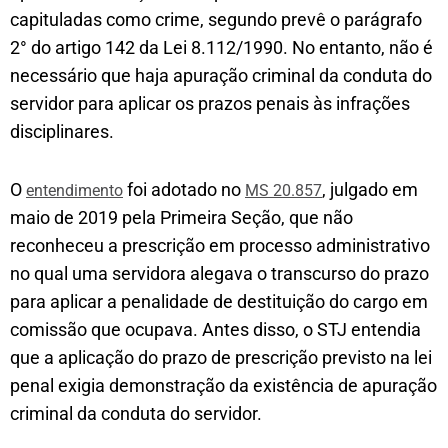
capituladas como crime, segundo prevê o parágrafo
2° do artigo 142 da Lei 8.112/1990. No entanto, não é
necessário que haja apuração criminal da conduta do
servidor para aplicar os prazos penais às infrações
disciplinares.
O
foi adotado no
, julgado em
entendimento
MS 20.857
maio de 2019 pela Primeira Seção, que não
reconheceu a prescrição em processo administrativo
no qual uma servidora alegava o transcurso do prazo
para aplicar a penalidade de destituição do cargo em
comissão que ocupava. Antes disso, o STJ entendia
que a aplicação do prazo de prescrição previsto na lei
penal exigia demonstração da existência de apuração
criminal da conduta do servidor.