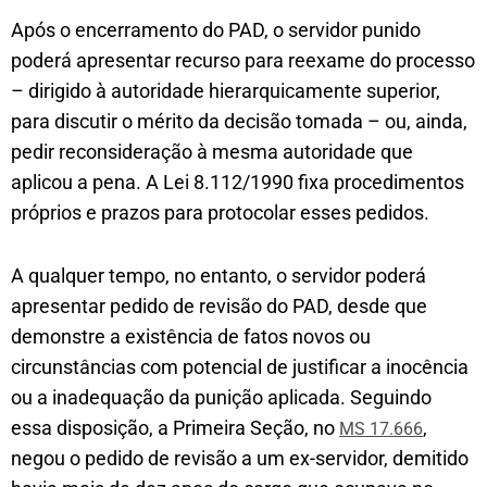
Após o encerramento do PAD, o servidor punido
poderá apresentar recurso para reexame do processo
– dirigido à autoridade hierarquicamente superior,
para discutir o mérito da decisão tomada – ou, ainda,
pedir reconsideração à mesma autoridade que
aplicou a pena. A Lei 8.112/1990 fixa procedimentos
próprios e prazos para protocolar esses pedidos.
A qualquer tempo, no entanto, o servidor poderá
apresentar pedido de revisão do PAD, desde que
demonstre a existência de fatos novos ou
circunstâncias com potencial de justificar a inocência
ou a inadequação da punição aplicada. Seguindo
essa disposição, a Primeira Seção, no
,
MS 17.666
negou o pedido de revisão a um ex-servidor, demitido