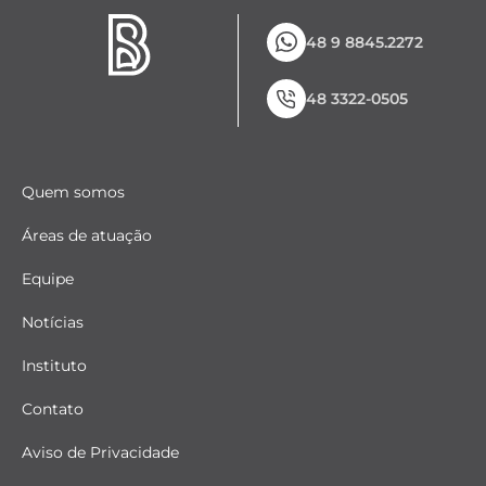
48 9 8845.2272
48 3322-0505
Quem somos
Áreas de atuação
Equipe
Notícias
Instituto
Contato
Aviso de Privacidade