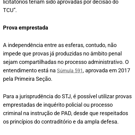
licitatórios teriam sido aprovadas por decisão do
TCU”.
Prova emprestad​a
A independência entre as esferas, contudo, não
impede que provas já produzidas no âmbito penal
sejam compartilhadas no processo administrativo. O
entendimento está na
, aprovada em 2017
Súmula 591
pela Primeira Seção.
Para a jurisprudência do STJ, é possível utilizar provas
emprestadas de inquérito policial ou processo
criminal na instrução de PAD, desde que respeitados
os princípios do contraditório e da ampla defesa.