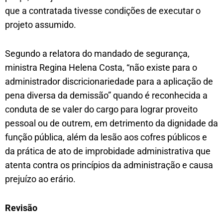
que a contratada tivesse condições de executar o
projeto assumido.
Segundo a relatora do mandado de segurança,
ministra Regina Helena Costa, “não existe para o
administrador discricionariedade para a aplicação de
pena diversa da demissão” quando é reconhecida a
conduta de se valer do cargo para lograr proveito
pessoal ou de outrem, em detrimento da dignidade da
função pública, além da lesão aos cofres públicos e
da prática de ato de improbidade administrativa que
atenta contra os princípios da administração e causa
prejuízo ao erário.
Revis​ão