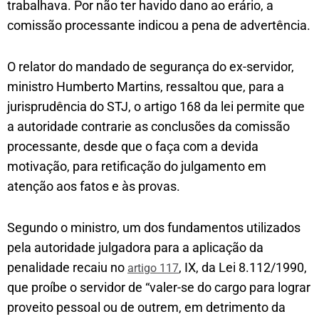
trabalhava. Por não ter havido dano ao erário, a
comissão processante indicou a pena de advertência.
O relator do mandado de segurança do ex-servidor,
ministro Humberto Martins, ressaltou que, para a
jurisprudência do STJ, o artigo 168 da lei permite que
a autoridade contrarie as conclusões da comissão
processante, desde que o faça com a devida
motivação, para retificação do julgamento em
atenção aos fatos e às provas.
Segundo o ministro, um dos fundamentos utilizados
pela autoridade julgadora para a aplicação da
penalidade recaiu no
, IX, da Lei 8.112/1990,
artigo 117
que proíbe o servidor de “valer-se do cargo para lograr
proveito pessoal ou de outrem, em detrimento da