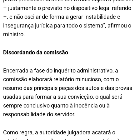
– justamente o previsto no dispositivo legal referido
–, e não oscilar de forma a gerar instabilidade e
insegurança jurídica para todo o sistema”, afirmou o
ministro.
Discordando da com​issão
Encerrada a fase do inquérito administrativo, a
comissão elaborará relatório minucioso, com o
resumo das principais peças dos autos e das provas
usadas para formar a sua convicção, o qual será
sempre conclusivo quanto à inocência ou à
responsabilidade do servidor.
Como regra, a autoridade julgadora acatará o