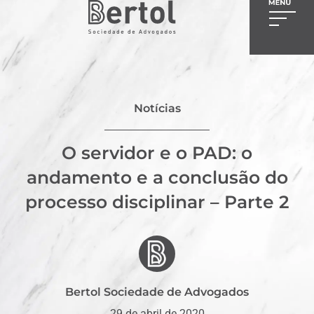
Notícias
O servidor e o PAD: o
andamento e a conclusão do
processo disciplinar – Parte 2
Bertol Sociedade de Advogados
29 de abril de 2020