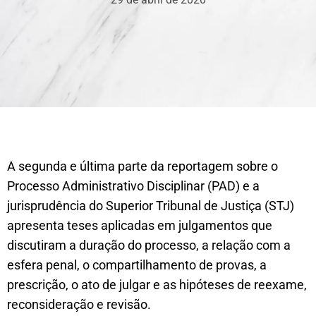
A segunda e última parte da reportagem sobre o
Processo Administrativo Disciplinar (PAD) e a
jurisprudência do Superior Tribunal de Justiça (STJ)
apresenta teses aplicadas em julgamentos que
discutiram a duração do processo, a relação com a
esfera penal, o compartilhamento de provas, a
prescrição, o ato de julgar e as hipóteses de reexame,
reconsideração e revisão.