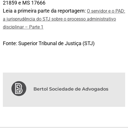
21859 e MS 17666
Leia a primeira parte da reportagem:
O servidor e o PAD:
a jurisprudência do STJ sobre o processo administrativo
disciplinar – Parte 1
Fonte: Superior Tribunal de Justiça (STJ)
Bertol Sociedade de Advogados