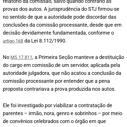
relatório da comissão, salvo quando contrário às
provas dos autos. A jurisprudência do STJ firmou-se
no sentido de que a autoridade pode discordar das
conclusões da comissão processante, desde que em
decisão devidamente fundamentada, conforme o
da Lei 8.112/1990.
artigo 168
No
, a Primeira Seção manteve a destituição
MS 17.811
do cargo em comissão de um servidor, aplicada pela
autoridade julgadora, que não acatou a conclusão da
comissão processante por entender que a pena
proposta contrariava a prova produzida nos autos.
Ele foi investigado por viabilizar a contratação de
parentes – irmão, nora, genro e sobrinhos – por meio
de convênios celebrados com o órgão em que