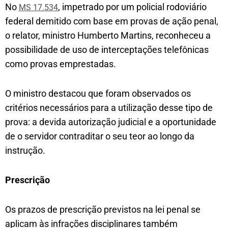
No
, impetrado por um policial rodoviário
MS 17.534
federal demitido com base em provas de ação penal,
o relator, ministro Humberto Martins, reconheceu a
possibilidade de uso de interceptações telefônicas
como provas emprestadas.
O ministro destacou que foram observados os
critérios necessários para a utilização desse tipo de
prova: a devida autorização judicial e a oportunidade
de o servidor contraditar o seu teor ao longo da
instrução.
Presc​rição
Os prazos de prescrição previstos na lei penal se
aplicam às infrações disciplinares também