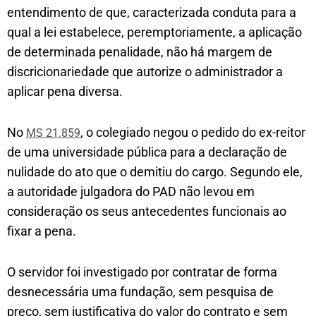
entendimento de que, caracterizada conduta para a
qual a lei estabelece, peremptoriamente, a aplicação
de determinada penalidade, não há margem de
discricionariedade que autorize o administrador a
aplicar pena diversa.
No
, o colegiado negou o pedido do ex-reitor
MS 21.859
de uma universidade pública para a declaração de
nulidade do ato que o demitiu do cargo. Segundo ele,
a autoridade julgadora do PAD não levou em
consideração os seus antecedentes funcionais ao
fixar a pena.
O servidor foi investigado por contratar de forma
desnecessária uma fundação, sem pesquisa de
preço, sem justificativa do valor do contrato e sem