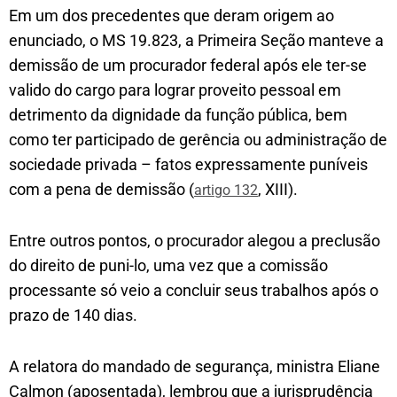
Em um dos precedentes que deram origem ao
enunciado, o MS 19.823, a Primeira Seção manteve a
demissão de um procurador federal após ele ter-se
valido do cargo para lograr proveito pessoal em
detrimento da dignidade da função pública, bem
como ter participado de gerência ou administração de
sociedade privada – fatos expressamente puníveis
com a pena de demissão (
, XIII).
artigo 132
Entre outros pontos, o procurador alegou a preclusão
do direito de puni-lo, uma vez que a comissão
processante só veio a concluir seus trabalhos após o
prazo de 140 dias.
A relatora do mandado de segurança, ministra Eliane
Calmon (aposentada), lembrou que a jurisprudência