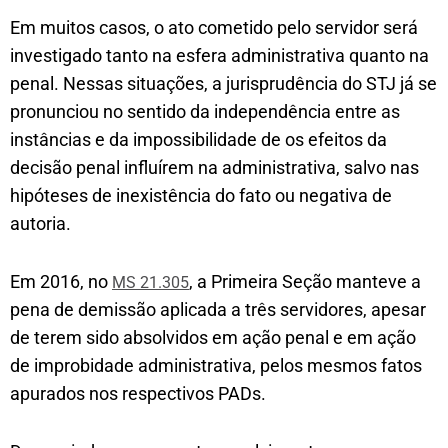
Em muitos casos, o ato cometido pelo servidor será
investigado tanto na esfera administrativa quanto na
penal. Nessas situações, a jurisprudência do STJ já se
pronunciou no sentido da independência entre as
instâncias e da impossibilidade de os efeitos da
decisão penal influírem na administrativa, salvo nas
hipóteses de inexistência do fato ou negativa de
autoria.
Em 2016, no
, a Primeira Seção manteve a
MS 21.305
pena de demissão aplicada a três servidores, apesar
de terem sido absolvidos em ação penal e em ação
de improbidade administrativa, pelos mesmos fatos
apurados nos respectivos PADs.