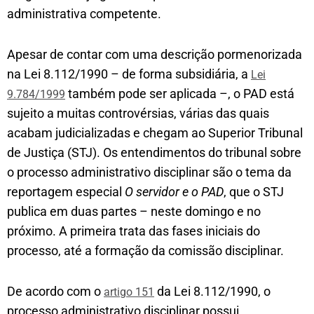
administrativa competente.
Apesar de contar com uma descrição pormenorizada
na Lei 8.112/1990 – de forma subsidiária, a
Lei
também pode ser aplicada –, o PAD está
9.784/1999
sujeito a muitas controvérsias, várias das quais
acabam judicializadas e chegam ao Superior Tribunal
de Justiça (STJ). Os entendimentos do tribunal sobre
o processo administrativo disciplinar são o tema da
reportagem especial
O servidor e o PAD
, que o STJ
publica em duas partes – neste domingo e no
próximo. A primeira trata das fases iniciais do
processo, até a formação da comissão disciplinar.
De acordo com o
da Lei 8.112/1990, o
artigo 151
processo administrativo disciplinar possui,