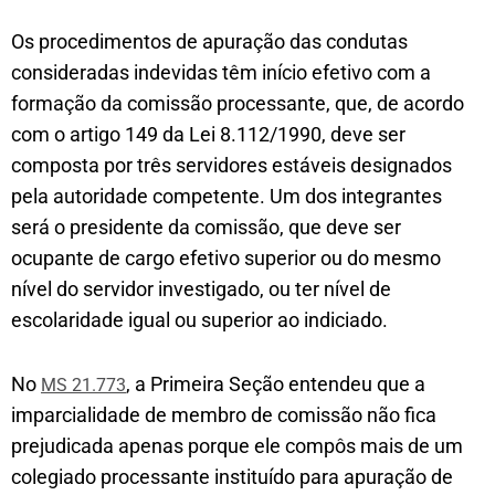
Os procedimentos de apuração das condutas
consideradas indevidas têm início efetivo com a
formação da comissão processante, que, de acordo
com o artigo 149 da Lei 8.112/1990, deve ser
composta por três servidores estáveis designados
pela autoridade competente. Um dos integrantes
será o presidente da comissão, que deve ser
ocupante de cargo efetivo superior ou do mesmo
nível do servidor investigado, ou ter nível de
escolaridade igual ou superior ao indiciado.
No
, a Primeira Seção entendeu que a
MS 21.773
imparcialidade de membro de comissão não fica
prejudicada apenas porque ele compôs mais de um
colegiado processante instituído para apuração de