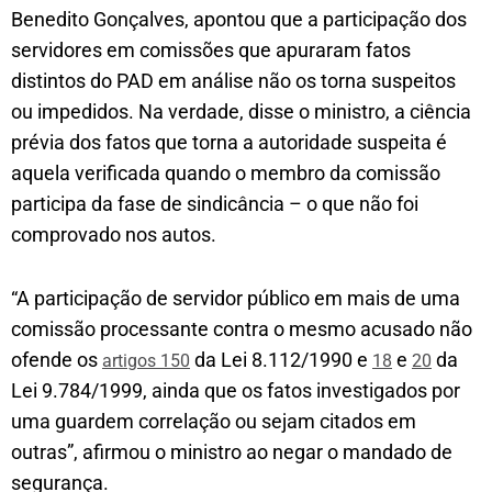
Benedito Gonçalves, apontou que a participação dos
servidores em comissões que apuraram fatos
distintos do PAD em análise não os torna suspeitos
ou impedidos. Na verdade, disse o ministro, a ciência
prévia dos fatos que torna a autoridade suspeita é
aquela verificada quando o membro da comissão
participa da fase de sindicância – o que não foi
comprovado nos autos.
“A participação de servidor público em mais de uma
comissão processante contra o mesmo acusado não
ofende os
da Lei 8.112/1990 e
e
da
artigos 150
18
20
Lei 9.784/1999, ainda que os fatos investigados por
uma guardem correlação ou sejam citados em
outras”, afirmou o ministro ao negar o mandado de
segurança.