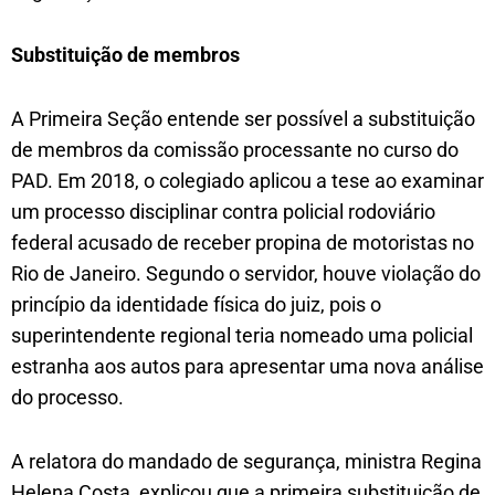
Substituição de​ membros
A Primeira Seção entende ser possível a substituição
de membros da comissão processante no curso do
PAD. Em 2018, o colegiado aplicou a tese ao examinar
um processo disciplinar contra policial rodoviário
federal acusado de receber propina de motoristas no
Rio de Janeiro. Segundo o servidor, houve violação do
princípio da identidade física do juiz, pois o
superintendente regional teria nomeado uma policial
estranha aos autos para apresentar uma nova análise
do processo.
A relatora do mandado de segurança, ministra Regina
Helena Costa, explicou que a primeira substituição de