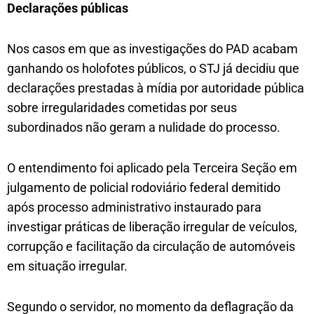
Declarações púb​licas
Nos casos em que as investigações do PAD acabam
ganhando os holofotes públicos, o STJ já decidiu que
declarações prestadas à mídia por autoridade pública
sobre irregularidades cometidas por seus
subordinados não geram a nulidade do processo.
O entendimento foi aplicado pela Terceira Seção em
julgamento de policial rodoviário federal demitido
após processo administrativo instaurado para
investigar práticas de liberação irregular de veículos,
corrupção e facilitação da circulação de automóveis
em situação irregular.
Segundo o servidor, no momento da deflagração da