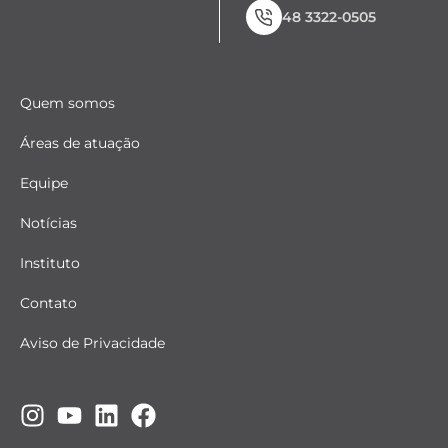
48 3322-0505
Quem somos
Áreas de atuação
Equipe
Notícias
Instituto
Contato
Aviso de Privacidade