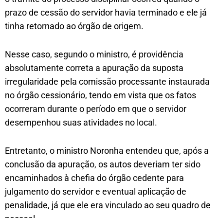
prazo de cessão do servidor havia terminado e ele já
tinha retornado ao órgão de origem.
Nesse caso, segundo o ministro, é providência
absolutamente correta a apuração da suposta
irregularidade pela comissão processante instaurada
no órgão cessionário, tendo em vista que os fatos
ocorreram durante o período em que o servidor
desempenhou suas atividades no local.
Entretanto, o ministro Noronha entendeu que, após a
conclusão da apuração, os autos deveriam ter sido
encaminhados à chefia do órgão cedente para
julgamento do servidor e eventual aplicação de
penalidade, já que ele era vinculado ao seu quadro de