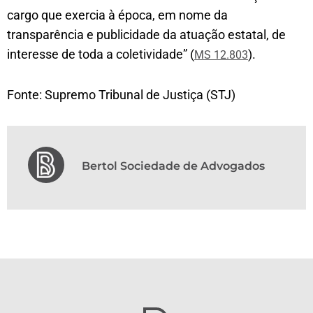
cargo que exercia à época, em nome da
transparência e publicidade da atuação estatal, de
interesse de toda a coletividade” (
).
MS 12.803
Fonte: Supremo Tribunal de Justiça (STJ)
Bertol Sociedade de Advogados