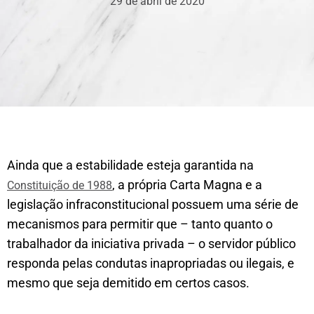
29 de abril de 2020
Ainda que a estabilidade esteja garantida na
, a própria Carta Magna e a
Constituição de 1988
legislação infraconstitucional possuem uma série de
mecanismos para permitir que – tanto quanto o
trabalhador da iniciativa privada – o servidor público
responda pelas condutas inapropriadas ou ilegais, e
mesmo que seja demitido em certos casos.