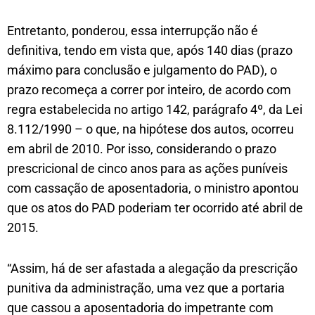
Entretanto, ponderou, essa interrupção não é
definitiva, tendo em vista que, após 140 dias (prazo
máximo para conclusão e julgamento do PAD), o
prazo recomeça a correr por inteiro, de acordo com
regra estabelecida no artigo 142, parágrafo 4º, da Lei
8.112/1990 – o que, na hipótese dos autos, ocorreu
em abril de 2010. Por isso, considerando o prazo
prescricional de cinco anos para as ações puníveis
com cassação de aposentadoria, o ministro apontou
que os atos do PAD poderiam ter ocorrido até abril de
2015.
“Assim, há de ser afastada a alegação da prescrição
punitiva da administração, uma vez que a portaria
que cassou a aposentadoria do impetrante com