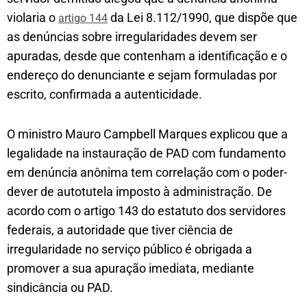
violaria o
da Lei 8.112/1990, que dispõe que
artigo 144
as denúncias sobre irregularidades devem ser
apuradas, desde que contenham a identificação e o
endereço do denunciante e sejam formuladas por
escrito, confirmada a autenticidade.
O ministro Mauro Campbell Marques explicou que a
legalidade na instauração de PAD com fundamento
em denúncia anônima tem correlação com o poder-
dever de autotutela imposto à administração. De
acordo com o artigo 143 do estatuto dos servidores
federais, a autoridade que tiver ciência de
irregularidade no serviço público é obrigada a
promover a sua apuração imediata, mediante
sindicância ou PAD.