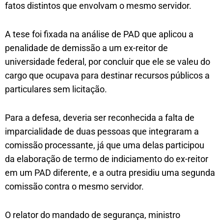
fatos distintos que envolvam o mesmo servidor.
A tese foi fixada na análise de PAD que aplicou a
penalidade de demissão a um ex-reitor de
universidade federal, por concluir que ele se valeu do
cargo que ocupava para destinar recursos públicos a
particulares sem licitação.
Para a defesa, deveria ser reconhecida a falta de
imparcialidade de duas pessoas que integraram a
comissão processante, já que uma delas participou
da elaboração de termo de indiciamento do ex-reitor
em um PAD diferente, e a outra presidiu uma segunda
comissão contra o mesmo servidor.
O relator do mandado de segurança, ministro