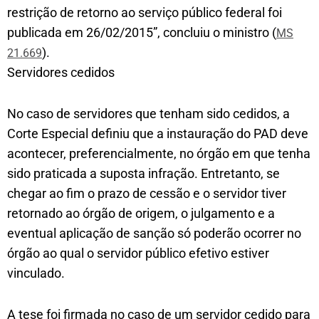
restrição de retorno ao serviço público federal foi
publicada em 26/02/2015”, concluiu o ministro (
MS
).
21.669
Servidores ced​idos
No caso de servidores que tenham sido cedidos, a
Corte Especial definiu que a instauração do PAD deve
acontecer, preferencialmente, no órgão em que tenha
sido praticada a suposta infração. Entretanto, se
chegar ao fim o prazo de cessão e o servidor tiver
retornado ao órgão de origem, o julgamento e a
eventual aplicação de sanção só poderão ocorrer no
órgão ao qual o servidor público efetivo estiver
vinculado.
A tese foi firmada no caso de um servidor cedido para