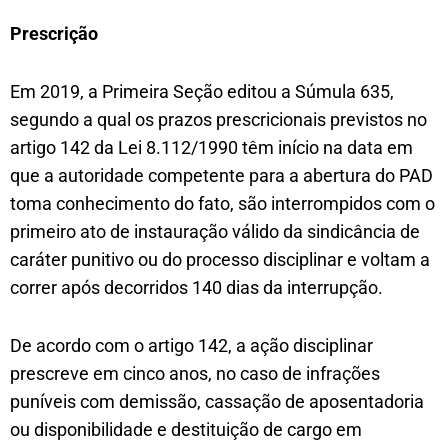
Prescriçã​o
Em 2019, a Primeira Seção editou a Súmula 635,
segundo a qual os prazos prescricionais previstos no
artigo 142 da Lei 8.112/1990 têm início na data em
que a autoridade competente para a abertura do PAD
toma conhecimento do fato, são interrompidos com o
primeiro ato de instauração válido da sindicância de
caráter punitivo ou do processo disciplinar e voltam a
correr após decorridos 140 dias da interrupção.
De acordo com o artigo 142, a ação disciplinar
prescreve em cinco anos, no caso de infrações
puníveis com demissão, cassação de aposentadoria
ou disponibilidade e destituição de cargo em