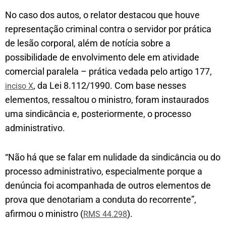
No caso dos autos, o relator destacou que houve
representação criminal contra o servidor por prática
de lesão corporal, além de notícia sobre a
possibilidade de envolvimento dele em atividade
comercial paralela – prática vedada pelo artigo 177,
, da Lei 8.112/1990. Com base nesses
inciso X
elementos, ressaltou o ministro, foram instaurados
uma sindicância e, posteriormente, o processo
administrativo.
“Não há que se falar em nulidade da sindicância ou do
processo administrativo, especialmente porque a
denúncia foi acompanhada de outros elementos de
prova que denotariam a conduta do recorrente”,
afirmou o ministro (
).
RMS 44.298