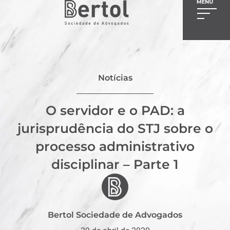
Notícias
O servidor e o PAD: a
jurisprudência do STJ sobre o
processo administrativo
disciplinar – Parte 1
Bertol Sociedade de Advogados