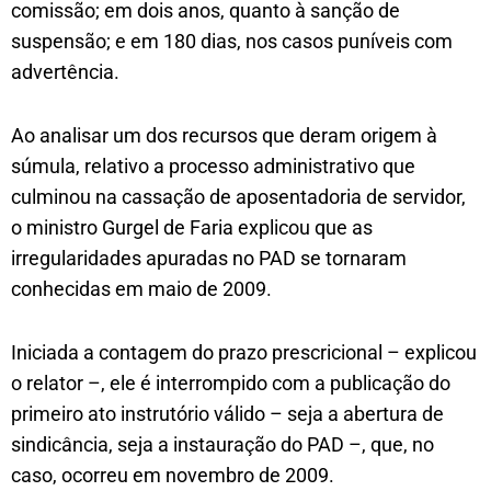
comissão; em dois anos, quanto à sanção de
suspensão; e em 180 dias, nos casos puníveis com
advertência.
Ao analisar um dos recursos que deram origem à
súmula, relativo a processo administrativo que
culminou na cassação de aposentadoria de servidor,
o ministro Gurgel de Faria explicou que as
irregularidades apuradas no PAD se tornaram
conhecidas em maio de 2009.
Iniciada a contagem do prazo prescricional – explicou
o relator –, ele é interrompido com a publicação do
primeiro ato instrutório válido – seja a abertura de
sindicância, seja a instauração do PAD –, que, no
caso, ocorreu em novembro de 2009.