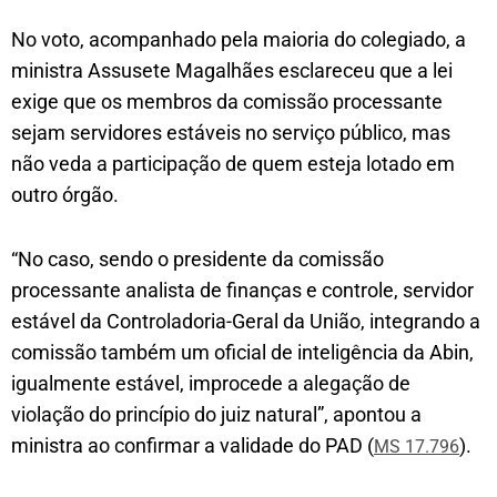
No voto, acompanhado pela maioria do colegiado, a
ministra Assusete Magalhães esclareceu que a lei
exige que os membros da comissão processante
sejam servidores estáveis no serviço público, mas
não veda a participação de quem esteja lotado em
outro órgão.
“No caso, sendo o presidente da comissão
processante analista de finanças e controle, servidor
estável da Controladoria-Geral da União, integrando a
comissão também um oficial de inteligência da Abin,
igualmente estável, improcede a alegação de
violação do princípio do juiz natural”, apontou a
ministra ao confirmar a validade do PAD (
).
MS 17.796