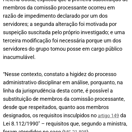
membros da comissão processante ocorreu em
razão de impedimento declarado por um dos
servidores; a segunda alteração foi motivada por
suspeição suscitada pelo próprio investigado; e uma
terceira modificação foi necessária porque um dos
servidores do grupo tomou posse em cargo público
inacumulável.
“Nesse contexto, constato a higidez do processo
administrativo disciplinar em análise, porquanto, na
linha da jurisprudência desta corte, é possível a
substituição de membros da comissão processante,
desde que respeitados, quanto aos membros
designados, os requisitos insculpidos no
da
artigo 149
Lei 8.112/1990″ – requisitos que, segundo a ministra,
foram atendidos no caso (
).