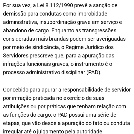
Por sua vez, a Lei 8.112/1990 prevê a sanção de
demissão para condutas como improbidade
administrativa, insubordinação grave em serviço e
abandono de cargo. Enquanto as transgressões
consideradas mais brandas podem ser averiguadas
por meio de sindicância, o Regime Jurídico dos
Servidores prescreve que, para a apuração das
infrações funcionais graves, o instrumento é o
processo administrativo disciplinar (PAD).
Concebido para apurar a responsabilidade de servidor
por infração praticada no exercício de suas
atribuições ou por práticas que tenham relação com
as funções do cargo, o PAD possui uma série de
etapas, que vão desde a apuração do fato ou conduta
irregular até o julgamento pela autoridade