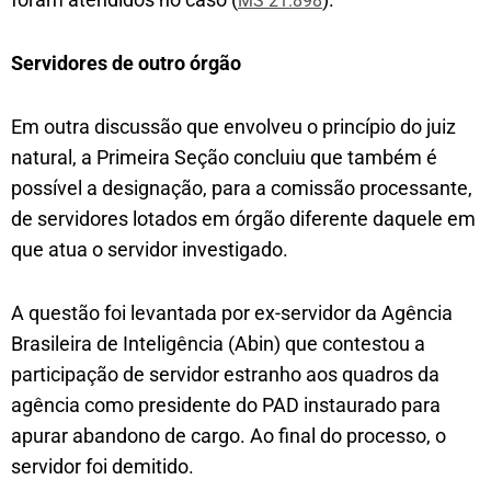
MS 21.898
Servidores de out​ro órgão
Em outra discussão que envolveu o princípio do juiz
natural, a Primeira Seção concluiu que também é
possível a designação, para a comissão processante,
de servidores lotados em órgão diferente daquele em
que atua o servidor investigado.
A questão foi levantada por ex-servidor da Agência
Brasileira de Inteligência (Abin) que contestou a
participação de servidor estranho aos quadros da
agência como presidente do PAD instaurado para
apurar abandono de cargo. Ao final do processo, o
servidor foi demitido.