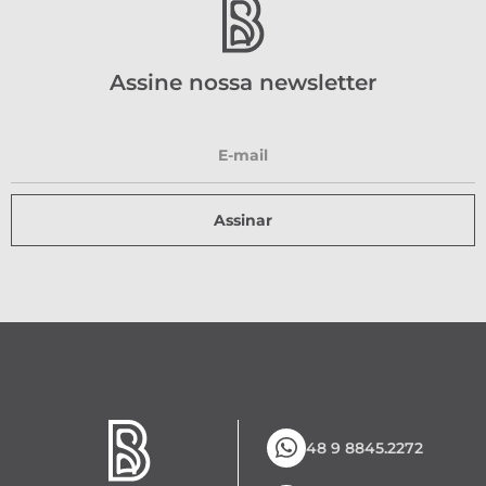
Assine nossa newsletter
Assinar
48 9 8845.2272