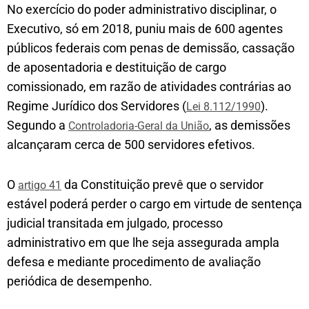
No exercício do poder administrativo disciplinar, o
Executivo, só em 2018, puniu mais de 600 agentes
públicos federais com penas de demissão, cassação
de aposentadoria e destituição de cargo
comissionado, em razão de atividades contrárias ao
Regime Jurídico dos Servidores (
).
Lei 8.112/1990
Segundo a
, as demissões
Controladoria-Geral da União
alcançaram cerca de 500 servidores efetivos.
O
da Constituição prevê que o servidor
artigo 41
estável poderá perder o cargo em virtude de sentença
judicial transitada em julgado, processo
administrativo em que lhe seja assegurada ampla
defesa e mediante procedimento de avaliação
periódica de desempenho.