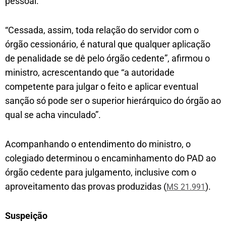
pessoal.
“Cessada, assim, toda relação do servidor com o
órgão cessionário, é natural que qualquer aplicação
de penalidade se dê pelo órgão cedente”, afirmou o
ministro, acrescentando que “a autoridade
competente para julgar o feito e aplicar eventual
sanção só pode ser o superior hierárquico do órgão ao
qual se acha vinculado”.
Acompanhando o entendimento do ministro, o
colegiado determinou o encaminhamento do PAD ao
órgão cedente para julgamento, inclusive com o
aproveitamento das provas produzidas (
).
MS 21.991
Susp​eição