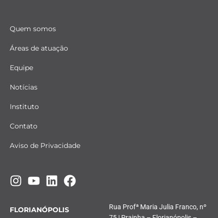
Quem somos
Áreas de atuação
Equipe
Notícias
Instituto
Contato
Aviso de Privacidade
Rua Profª Maria Julia Franco, nº
FLORIANÓPOLIS
75 | Prainha – Florianópolis –