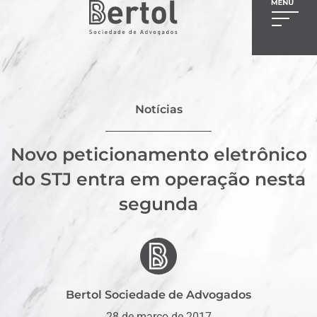
Notícias
Novo peticionamento eletrônico
do STJ entra em operação nesta
segunda
Bertol Sociedade de Advogados
28 de março de 2017