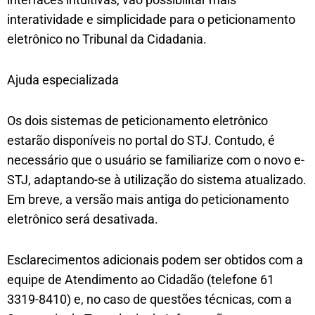
interatividade e simplicidade para o peticionamento
eletrônico no Tribunal da Cidadania.
Ajuda especializada
Os dois sistemas de peticionamento eletrônico
estarão disponíveis no portal do STJ. Contudo, é
necessário que o usuário se familiarize com o novo e-
STJ, adaptando-se à utilização do sistema atualizado.
Em breve, a versão mais antiga do peticionamento
eletrônico será desativada.
Esclarecimentos adicionais podem ser obtidos com a
equipe de Atendimento ao Cidadão (telefone 61
3319-8410) e, no caso de questões técnicas, com a