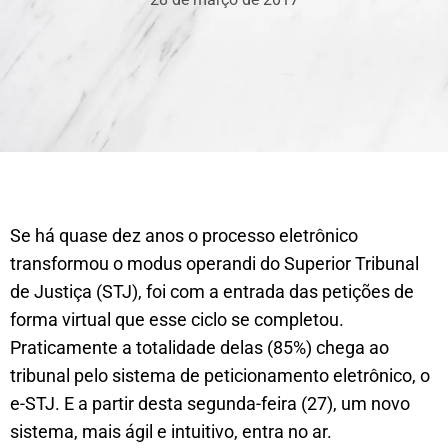
Se há quase dez anos o processo eletrônico
transformou o modus operandi do Superior Tribunal
de Justiça (STJ), foi com a entrada das petições de
forma virtual que esse ciclo se completou.
Praticamente a totalidade delas (85%) chega ao
tribunal pelo sistema de peticionamento eletrônico, o
e-STJ. E a partir desta segunda-feira (27), um novo
sistema, mais ágil e intuitivo, entra no ar.