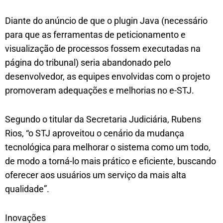
Diante do anúncio de que o plugin Java (necessário
para que as ferramentas de peticionamento e
visualização de processos fossem executadas na
página do tribunal) seria abandonado pelo
desenvolvedor, as equipes envolvidas com o projeto
promoveram adequações e melhorias no e-STJ.
Segundo o titular da Secretaria Judiciária, Rubens
Rios, “o STJ aproveitou o cenário da mudança
tecnológica para melhorar o sistema como um todo,
de modo a torná-lo mais prático e eficiente, buscando
oferecer aos usuários um serviço da mais alta
qualidade”.
Inovações