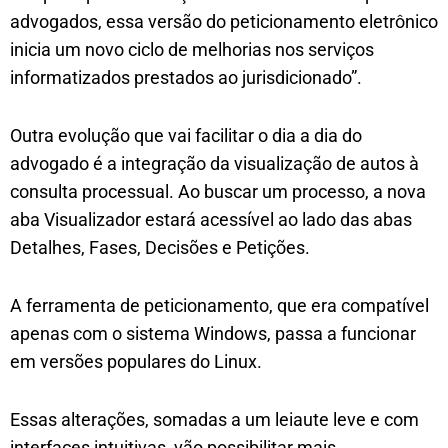
advogados, essa versão do peticionamento eletrônico
inicia um novo ciclo de melhorias nos serviços
informatizados prestados ao jurisdicionado”.
Outra evolução que vai facilitar o dia a dia do
advogado é a integração da visualização de autos à
consulta processual. Ao buscar um processo, a nova
aba Visualizador estará acessível ao lado das abas
Detalhes, Fases, Decisões e Petições.
A ferramenta de peticionamento, que era compatível
apenas com o sistema Windows, passa a funcionar
em versões populares do Linux.
Essas alterações, somadas a um leiaute leve e com
interfaces intuitivas, vão possibilitar mais