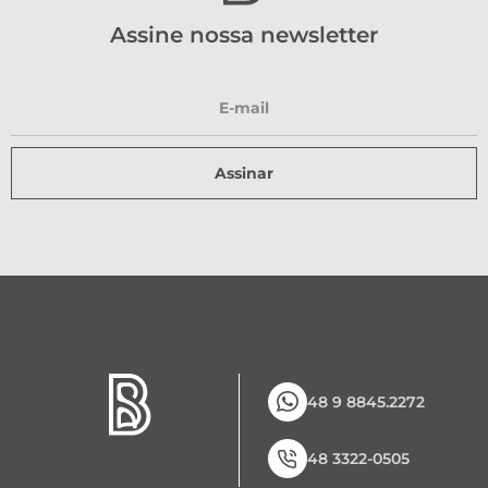
Assine nossa newsletter
Assinar
48 9 8845.2272
48 3322-0505