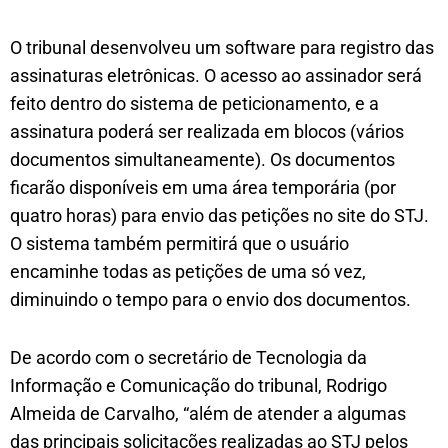
O tribunal desenvolveu um software para registro das
assinaturas eletrônicas. O acesso ao assinador será
feito dentro do sistema de peticionamento, e a
assinatura poderá ser realizada em blocos (vários
documentos simultaneamente). Os documentos
ficarão disponíveis em uma área temporária (por
quatro horas) para envio das petições no site do STJ.
O sistema também permitirá que o usuário
encaminhe todas as petições de uma só vez,
diminuindo o tempo para o envio dos documentos.
De acordo com o secretário de Tecnologia da
Informação e Comunicação do tribunal, Rodrigo
Almeida de Carvalho, “além de atender a algumas
das principais solicitações realizadas ao STJ pelos