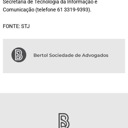
Secretaria de Tecnologia da Informação e
Comunicação (telefone 61 3319-9393).
FONTE: STJ
Bertol Sociedade de Advogados