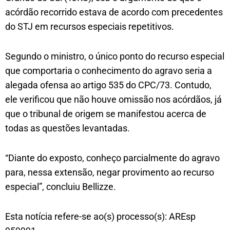
acórdão recorrido estava de acordo com precedentes
do STJ em recursos especiais repetitivos.
Segundo o ministro, o único ponto do recurso especial
que comportaria o conhecimento do agravo seria a
alegada ofensa ao artigo 535 do CPC/73. Contudo,
ele verificou que não houve omissão nos acórdãos, já
que o tribunal de origem se manifestou acerca de
todas as questões levantadas.
“Diante do exposto, conheço parcialmente do agravo
para, nessa extensão, negar provimento ao recurso
especial”, concluiu Bellizze.
Esta notícia refere-se ao(s) processo(s): AREsp