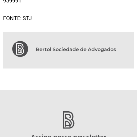
959991
FONTE: STJ
Bertol Sociedade de Advogados