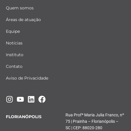
Quem somos
Áreas de atuação
Equipe
Notícias
Instituto
Contato
Aviso de Privacidade
Rua Profª Maria Julia Franco, nº
FLORIANÓPOLIS
75 | Prainha – Florianópolis –
SC | CEP: 88020-280