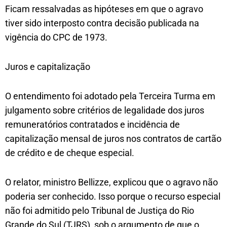
Ficam ressalvadas as hipóteses em que o agravo
tiver sido interposto contra decisão publicada na
vigência do CPC de 1973.
Juros e capitalização
O entendimento foi adotado pela Terceira Turma em
julgamento sobre critérios de legalidade dos juros
remuneratórios contratados e incidência de
capitalização mensal de juros nos contratos de cartão
de crédito e de cheque especial.
O relator, ministro Bellizze, explicou que o agravo não
poderia ser conhecido. Isso porque o recurso especial
não foi admitido pelo Tribunal de Justiça do Rio
Grande do Sul (TJRS), sob o argumento de que o