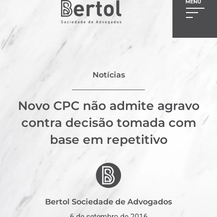
Notícias
Novo CPC não admite agravo
contra decisão tomada com
base em repetitivo
Bertol Sociedade de Advogados
6 de setembro de 2016