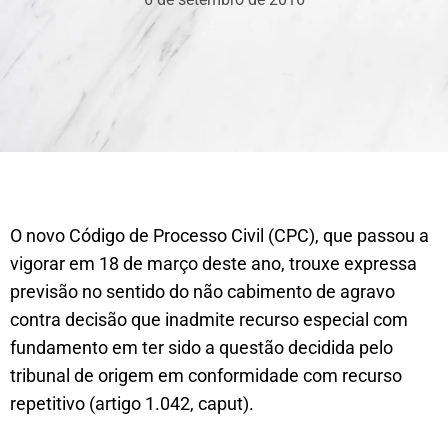
O novo Código de Processo Civil (CPC), que passou a
vigorar em 18 de março deste ano, trouxe expressa
previsão no sentido do não cabimento de agravo
contra decisão que inadmite recurso especial com
fundamento em ter sido a questão decidida pelo
tribunal de origem em conformidade com recurso
repetitivo (artigo 1.042, caput).