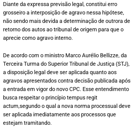
Diante da expressa previsão legal, constitui erro
grosseiro a interposição de agravo nessa hipótese,
não sendo mais devida a determinação de outrora de
retorno dos autos ao tribunal de origem para que o
aprecie como agravo interno.
De acordo com o ministro Marco Aurélio Bellizze, da
Terceira Turma do Superior Tribunal de Justiça (STJ),
a disposição legal deve ser aplicada quanto aos
agravos apresentados contra decisão publicada após
a entrada em vigor do novo CPC. Esse entendimento
busca respeitar o princípio tempus regit
actum,segundo o qual a nova norma processual deve
ser aplicada imediatamente aos processos que
estejam tramitando.