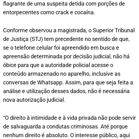
flagrante de uma suspeita detida com porções de
entorpecentes como crack e cocaína.
Conforme observou a magistrada, o Superior Tribunal
de Justiça (STJ) tem precedente no sentido de que,
se o telefone celular foi apreendido em busca e
apreensão determinada por decisão judicial, não há
óbice para que a autoridade policial acesse o
conteúdo armazenado no aparelho, inclusive as
conversas de Whatsapp. Assim, para que seja feita a
análise e utilização desses dados, não é necessária
nova autorização judicial.
“O direito à intimidade e à vida privada não pode servir
de salvaguarda a condutas criminosas. Até porque
nenhum direito é absoluto. O interesse público, aqui