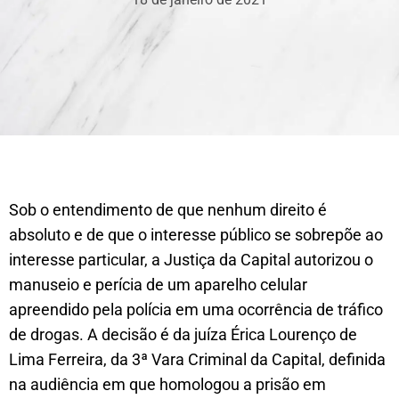
Sob o entendimento de que nenhum direito é
absoluto e de que o interesse público se sobrepõe ao
interesse particular, a Justiça da Capital autorizou o
manuseio e perícia de um aparelho celular
apreendido pela polícia em uma ocorrência de tráfico
de drogas. A decisão é da juíza Érica Lourenço de
Lima Ferreira, da 3ª Vara Criminal da Capital, definida
na audiência em que homologou a prisão em