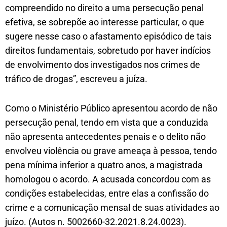
compreendido no direito a uma persecução penal
efetiva, se sobrepõe ao interesse particular, o que
sugere nesse caso o afastamento episódico de tais
direitos fundamentais, sobretudo por haver indícios
de envolvimento dos investigados nos crimes de
tráfico de drogas”, escreveu a juíza.
Como o Ministério Público apresentou acordo de não
persecução penal, tendo em vista que a conduzida
não apresenta antecedentes penais e o delito não
envolveu violência ou grave ameaça à pessoa, tendo
pena mínima inferior a quatro anos, a magistrada
homologou o acordo. A acusada concordou com as
condições estabelecidas, entre elas a confissão do
crime e a comunicação mensal de suas atividades ao
juízo. (Autos n. 5002660-32.2021.8.24.0023).