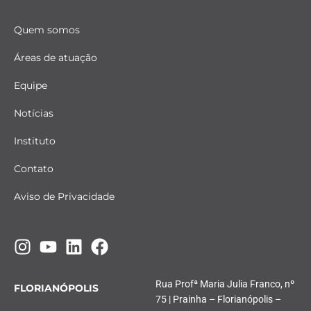
Quem somos
Áreas de atuação
Equipe
Notícias
Instituto
Contato
Aviso de Privacidade
Rua Profª Maria Julia Franco, nº
FLORIANÓPOLIS
75 | Prainha – Florianópolis –