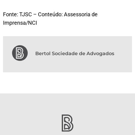
Fonte: TJSC – Conteúdo: Assessoria de
Imprensa/NCI
Bertol Sociedade de Advogados