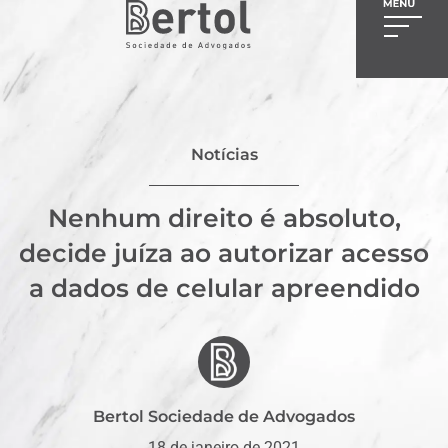
Notícias
Nenhum direito é absoluto,
decide juíza ao autorizar acesso
a dados de celular apreendido
Bertol Sociedade de Advogados
18 de janeiro de 2021