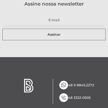
Assine nossa newsletter
Assinar
48 9 8845.2272
48 3322-0505