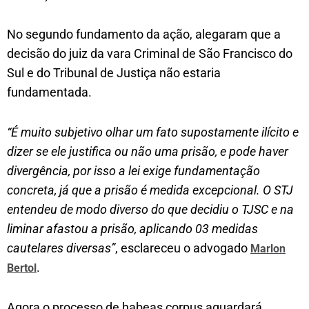
No segundo fundamento da ação, alegaram que a
decisão do juiz da vara Criminal de São Francisco do
Sul e do Tribunal de Justiça não estaria
fundamentada.
“É muito subjetivo olhar um fato supostamente ilícito e
dizer se ele justifica ou não uma prisão, e pode haver
divergência, por isso a lei exige fundamentação
concreta, já que a prisão é medida excepcional. O STJ
entendeu de modo diverso do que decidiu o TJSC e na
liminar afastou a prisão, aplicando 03 medidas
cautelares diversas”
, esclareceu o advogado
Marlon
.
Bertol
Agora o processo de habeas corpus aguardará