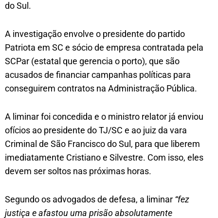
do Sul.
A investigação envolve o presidente do partido
Patriota em SC e sócio de empresa contratada pela
SCPar (estatal que gerencia o porto), que são
acusados de financiar campanhas políticas para
conseguirem contratos na Administração Pública.
A liminar foi concedida e o ministro relator já enviou
ofícios ao presidente do TJ/SC e ao juiz da vara
Criminal de São Francisco do Sul, para que liberem
imediatamente Cristiano e Silvestre. Com isso, eles
devem ser soltos nas próximas horas.
Segundo os advogados de defesa, a liminar
“fez
justiça e afastou uma prisão absolutamente