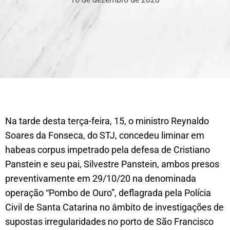
Na tarde desta terça-feira, 15, o ministro Reynaldo
Soares da Fonseca, do STJ, concedeu liminar em
habeas corpus impetrado pela defesa de Cristiano
Panstein e seu pai, Silvestre Panstein, ambos presos
preventivamente em 29/10/20 na denominada
operação “Pombo de Ouro”, deflagrada pela Polícia
Civil de Santa Catarina no âmbito de investigações de
supostas irregularidades no porto de São Francisco