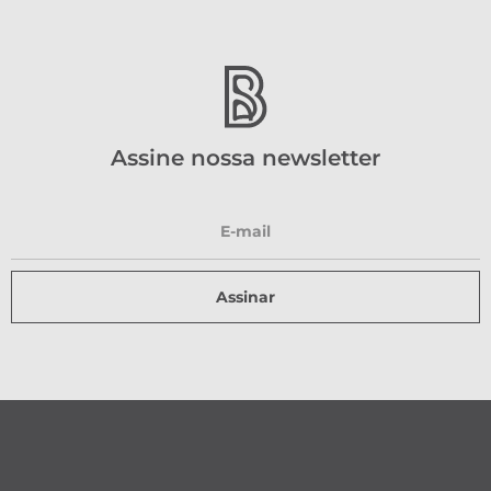
Assine nossa newsletter
Assinar