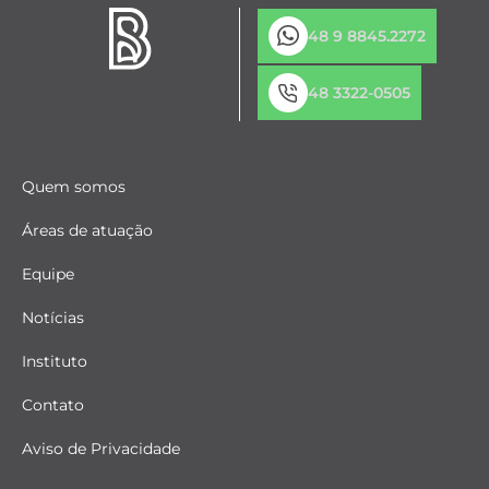
48 9 8845.2272
48 3322-0505
Quem somos
Áreas de atuação
Equipe
Notícias
Instituto
Contato
Aviso de Privacidade