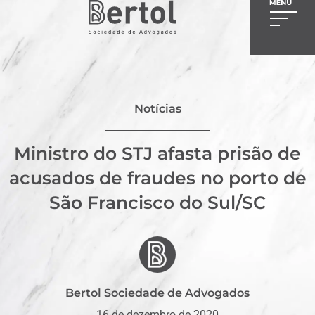
Notícias
Ministro do STJ afasta prisão de
acusados de fraudes no porto de
São Francisco do Sul/SC
Bertol Sociedade de Advogados
16 de dezembro de 2020