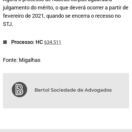
julgamento do mérito, o que deverá ocorrer a partir de
fevereiro de 2021, quando se encerra o recesso no
STJ.
Processo: HC
634.511
Fonte: Migalhas
Bertol Sociedade de Advogados