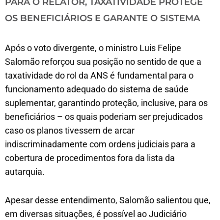
PARA O RELATOR, TAXATIVIDADE PROTEGE
OS BENEFICIÁRIOS E GARANTE O SISTEMA
Após o voto divergente, o ministro Luis Felipe
Salomão reforçou sua posição no sentido de que a
taxatividade do rol da ANS é fundamental para o
funcionamento adequado do sistema de saúde
suplementar, garantindo proteção, inclusive, para os
beneficiários – os quais poderiam ser prejudicados
caso os planos tivessem de arcar
indiscriminadamente com ordens judiciais para a
cobertura de procedimentos fora da lista da
autarquia.
Apesar desse entendimento, Salomão salientou que,
em diversas situações, é possível ao Judiciário