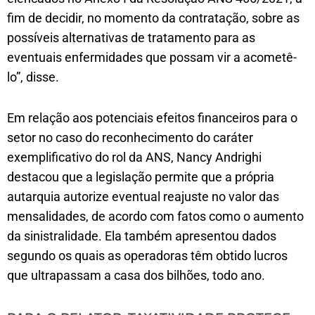
fim de decidir, no momento da contratação, sobre as
possíveis alternativas de tratamento para as
eventuais enfermidades que possam vir a acometê-
lo”, disse.
Em relação aos potenciais efeitos financeiros para o
setor no caso do reconhecimento do caráter
exemplificativo do rol da ANS, Nancy Andrighi
destacou que a legislação permite que a própria
autarquia autorize eventual reajuste no valor das
mensalidades, de acordo com fatos como o aumento
da sinistralidade. Ela também apresentou dados
segundo os quais as operadoras têm obtido lucros
que ultrapassam a casa dos bilhões, todo ano.