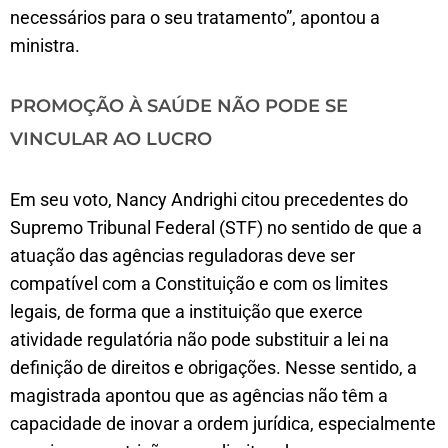
necessários para o seu tratamento”, apontou a
ministra.
PROMOÇÃO À SAÚDE NÃO PODE SE
VINCULAR AO LUCRO
Em seu voto, Nancy Andrighi citou precedentes do
Supremo Tribunal Federal (STF) no sentido de que a
atuação das agências reguladoras deve ser
compatível com a Constituição e com os limites
legais, de forma que a instituição que exerce
atividade regulatória não pode substituir a lei na
definição de direitos e obrigações. Nesse sentido, a
magistrada apontou que as agências não têm a
capacidade de inovar a ordem jurídica, especialmente