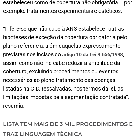
estabeleceu como de cobertura não obrigatória – por
exemplo, tratamentos experimentais e estéticos.
“Infere-se que não cabe à ANS estabelecer outras
hipóteses de exceção da cobertura obrigatória pelo
plano-referência, além daquelas expressamente
previstas nos incisos do
,
artigo 10 da Lei 9.656/1998
assim como não lhe cabe reduzir a amplitude da
cobertura, excluindo procedimentos ou eventos
necessários ao pleno tratamento das doenças
listadas na CID, ressalvadas, nos termos da lei, as
limitações impostas pela segmentação contratada”,
resumiu.
LISTA TEM MAIS DE 3 MIL PROCEDIMENTOS E
TRAZ LINGUAGEM TÉCNICA