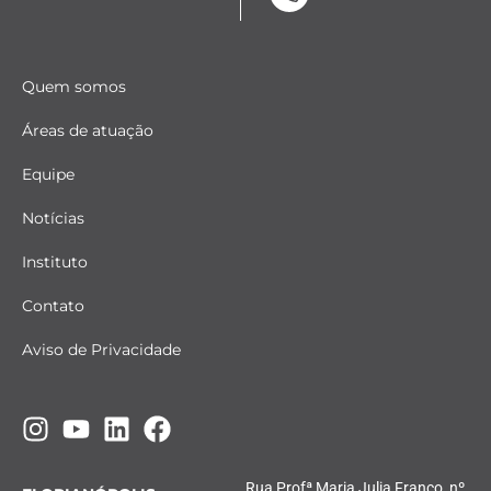
Quem somos
Áreas de atuação
Equipe
Notícias
Instituto
Contato
Aviso de Privacidade
Rua Profª Maria Julia Franco, nº