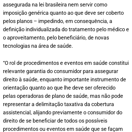
assegurada na lei brasileira nem servir como
imposição genérica quanto ao que deve ser coberto
pelos planos – impedindo, em consequência, a
definição individualizada do tratamento pelo médico e
o aproveitamento, pelo beneficiário, de novas
tecnologias na área de saúde.
“O rol de procedimentos e eventos em saúde constitui
relevante garantia do consumidor para assegurar
direito à saúde, enquanto importante instrumento de
orientação quanto ao que lhe deve ser oferecido
pelas operadoras de plano de saúde, mas não pode
representar a delimitação taxativa da cobertura
assistencial, alijando previamente o consumidor do
direito de se beneficiar de todos os possíveis
procedimentos ou eventos em saúde que se façam