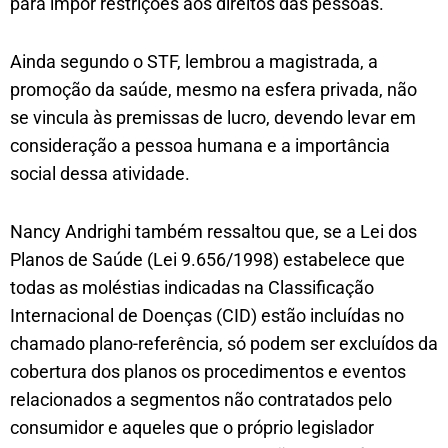
para impor restrições aos direitos das pessoas.
Ainda segundo o STF, lembrou a magistrada, a
promoção da saúde, mesmo na esfera privada, não
se vincula às premissas de lucro, devendo levar em
consideração a pessoa humana e a importância
social dessa atividade.
Nancy Andrighi também ressaltou que, se a Lei dos
Planos de Saúde (Lei 9.656/1998) estabelece que
todas as moléstias indicadas na Classificação
Internacional de Doenças (CID) estão incluídas no
chamado plano-referência, só podem ser excluídos da
cobertura dos planos os procedimentos e eventos
relacionados a segmentos não contratados pelo
consumidor e aqueles que o próprio legislador