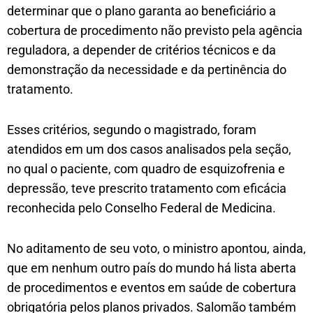
determinar que o plano garanta ao beneficiário a
cobertura de procedimento não previsto pela agência
reguladora, a depender de critérios técnicos e da
demonstração da necessidade e da pertinência do
tratamento.
Esses critérios, segundo o magistrado, foram
atendidos em um dos casos analisados pela seção,
no qual o paciente, com quadro de esquizofrenia e
depressão, teve prescrito tratamento com eficácia
reconhecida pelo Conselho Federal de Medicina.
No aditamento de seu voto, o ministro apontou, ainda,
que em nenhum outro país do mundo há lista aberta
de procedimentos e eventos em saúde de cobertura
obrigatória pelos planos privados. Salomão também