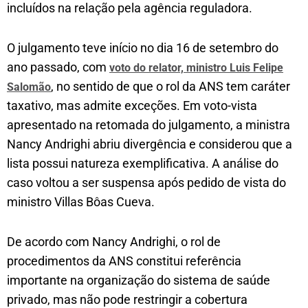
incluídos na relação pela agência reguladora.
O julgamento teve início no dia 16 de setembro do
ano passado, com
voto do relator, ministro Luis Felipe
, no sentido de que o rol da ANS tem caráter
Salomão
taxativo, mas admite exceções. Em voto-vista
apresentado na retomada do julgamento, a ministra
Nancy Andrighi abriu divergência e considerou que a
lista possui natureza exemplificativa. A análise do
caso voltou a ser suspensa após pedido de vista do
ministro Villas Bôas Cueva.
De acordo com Nancy Andrighi, o rol de
procedimentos da ANS constitui referência
importante na organização do sistema de saúde
privado, mas não pode restringir a cobertura