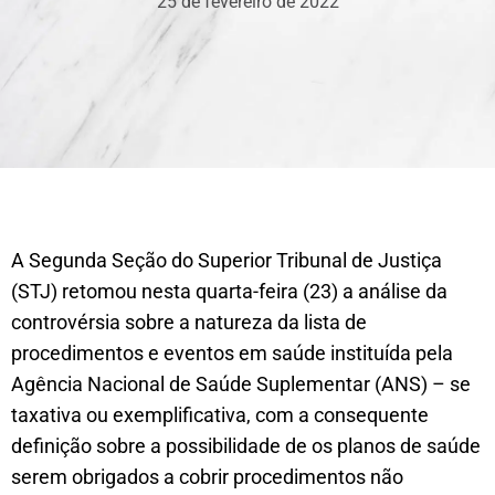
25 de fevereiro de 2022
A Segunda Seção do Superior Tribunal de Justiça
(STJ) retomou nesta quarta-feira (23) a análise da
controvérsia sobre a natureza da lista de
procedimentos e eventos em saúde instituída pela
Agência Nacional de Saúde Suplementar (ANS) – se
taxativa ou exemplificativa, com a consequente
definição sobre a possibilidade de os planos de saúde
serem obrigados a cobrir procedimentos não