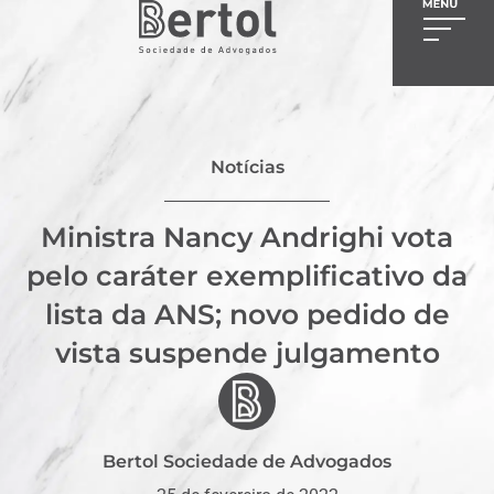
Notícias
Ministra Nancy Andrighi vota
pelo caráter exemplificativo da
lista da ANS; novo pedido de
vista suspende julgamento
Bertol Sociedade de Advogados