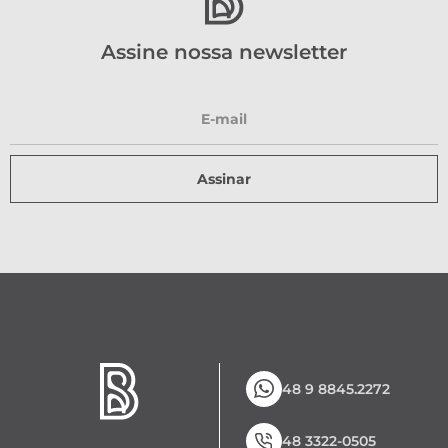
Assine nossa newsletter
Assinar
48 9 8845.2272
48 3322-0505