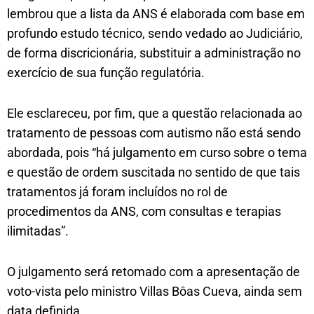
lembrou que a lista da ANS é elaborada com base em
profundo estudo técnico, sendo vedado ao Judiciário,
de forma discricionária, substituir a administração no
exercício de sua função regulatória.
Ele esclareceu, por fim, que a questão relacionada ao
tratamento de pessoas com autismo não está sendo
abordada, pois “há julgamento em curso sobre o tema
e questão de ordem suscitada no sentido de que tais
tratamentos já foram incluídos no rol de
procedimentos da ANS, com consultas e terapias
ilimitadas”.
O julgamento será retomado com a apresentação de
voto-vista pelo ministro Villas Bôas Cueva, ainda sem
data definida.