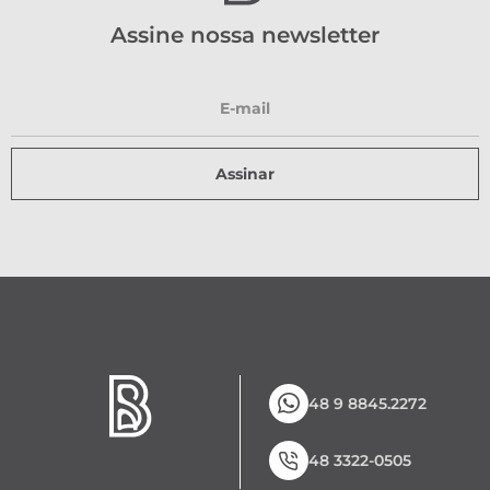
Assine nossa newsletter
Assinar
48 9 8845.2272
48 3322-0505