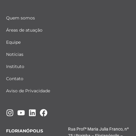
Quem somos
Áreas de atuação
Equipe
Notícias
Instituto
Contato
Aviso de Privacidade
Rua Profª Maria Julia Franco, nº
FLORIANÓPOLIS
75 | Prainha – Florianópolis –