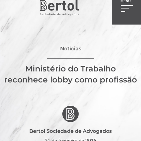
Notícias
Ministério do Trabalho
reconhece lobby como profissão
Bertol Sociedade de Advogados
21 de fevereiro de 2018