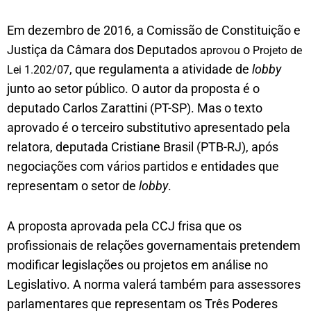
Em dezembro de 2016, a Comissão de Constituição e
Justiça da Câmara dos Deputados
o
aprovou
Projeto de
, que regulamenta a atividade de
lobby
Lei 1.202/07
junto ao setor público. O autor da proposta é o
deputado Carlos Zarattini (PT-SP). Mas o texto
aprovado é o terceiro substitutivo apresentado pela
relatora, deputada Cristiane Brasil (PTB-RJ), após
negociações com vários partidos e entidades que
representam o setor de
lobby
.
A proposta aprovada pela CCJ frisa que os
profissionais de relações governamentais pretendem
modificar legislações ou projetos em análise no
Legislativo. A norma valerá também para assessores
parlamentares que representam os Três Poderes