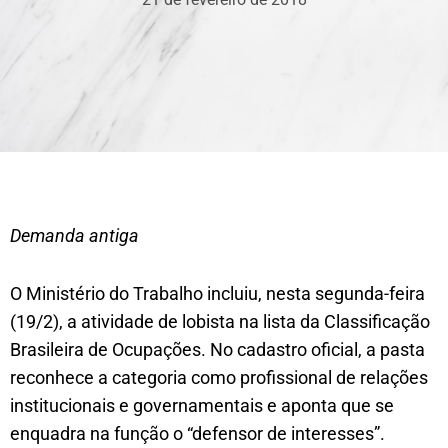
Demanda antiga
O Ministério do Trabalho incluiu, nesta segunda-feira
(19/2), a atividade de lobista na lista da Classificação
Brasileira de Ocupações. No cadastro oficial, a pasta
reconhece a categoria como profissional de relações
institucionais e governamentais e aponta que se
enquadra na função o “defensor de interesses”.