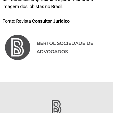
imagem dos lobistas no Brasil.
Fonte: Revista
Consultor Jurídico
BERTOL SOCIEDADE DE
ADVOGADOS