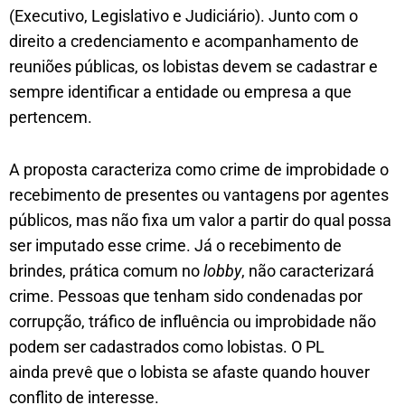
(Executivo, Legislativo e Judiciário). Junto com o
direito a credenciamento e acompanhamento de
reuniões públicas, os lobistas devem se cadastrar e
sempre identificar a entidade ou empresa a que
pertencem.
A proposta caracteriza como crime de improbidade o
recebimento de presentes ou vantagens por agentes
públicos, mas não fixa um valor a partir do qual possa
ser imputado esse crime. Já o recebimento de
brindes, prática comum no
lobby
, não caracterizará
crime. Pessoas que tenham sido condenadas por
corrupção, tráfico de influência ou improbidade não
podem ser cadastrados como lobistas. O PL
ainda prevê que o lobista se afaste quando houver
conflito de interesse.