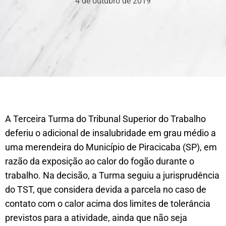
4 de outubro de 2019
A Terceira Turma do Tribunal Superior do Trabalho
deferiu o adicional de insalubridade em grau médio a
uma merendeira do Município de Piracicaba (SP), em
razão da exposição ao calor do fogão durante o
trabalho. Na decisão, a Turma seguiu a jurisprudência
do TST, que considera devida a parcela no caso de
contato com o calor acima dos limites de tolerância
previstos para a atividade, ainda que não seja