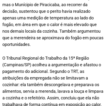
mas o Munícipio de Piracicaba, ao recorrer da
decisão, sustentou que o perito havia realizado
apenas uma medição de temperatura ao lado do
fogão, em área em que o calor é mais elevado que
nos demais locais da cozinha. Também argumentou
que a merendeira se aproximava do fogão em poucas
oportunidades.
O Tribunal Regional do Trabalho da 15ª Região
(Campinas/SP) acolheu a argumentação e afastou o
pagamento do adicional. Segundo o TRT, as
atribuições da empregada não se limitavam a
cozinhar: ela também descongelava e preparava os
alimentos, servia a merenda, lavava a louça e limpava
a cozinha e o refeitório. Assim, concluiu que ela não
trabalhava de forma contínua em exposição ao calor.