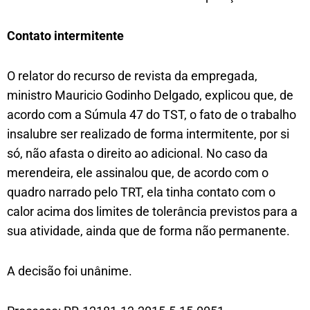
Contato intermitente
O relator do recurso de revista da empregada,
ministro Mauricio Godinho Delgado, explicou que, de
acordo com a Súmula 47 do TST, o fato de o trabalho
insalubre ser realizado de forma intermitente, por si
só, não afasta o direito ao adicional. No caso da
merendeira, ele assinalou que, de acordo com o
quadro narrado pelo TRT, ela tinha contato com o
calor acima dos limites de tolerância previstos para a
sua atividade, ainda que de forma não permanente.
A decisão foi unânime.