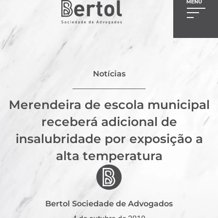
Notícias
Merendeira de escola municipal
receberá adicional de
insalubridade por exposição a
alta temperatura
Bertol Sociedade de Advogados