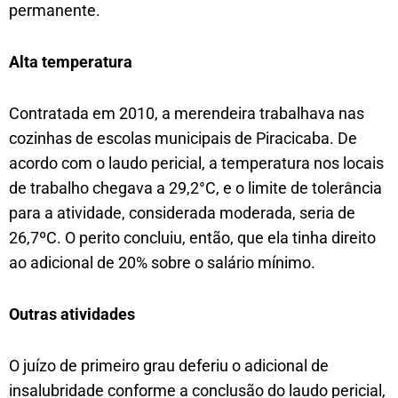
permanente.
Alta temperatura
Contratada em 2010, a merendeira trabalhava nas
cozinhas de escolas municipais de Piracicaba. De
acordo com o laudo pericial, a temperatura nos locais
de trabalho chegava a 29,2°C, e o limite de tolerância
para a atividade, considerada moderada, seria de
26,7ºC. O perito concluiu, então, que ela tinha direito
ao adicional de 20% sobre o salário mínimo.
Outras atividades
O juízo de primeiro grau deferiu o adicional de
insalubridade conforme a conclusão do laudo pericial,