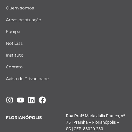
Quem somos
Áreas de atuação
Equipe
Notícias
Instituto
Contato
Aviso de Privacidade
Rua Profª Maria Julia Franco, nº
FLORIANÓPOLIS
75 | Prainha – Florianópolis –
SC | CEP: 88020-280