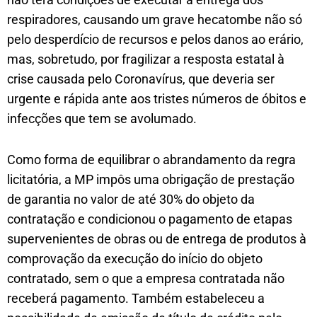
respiradores, causando um grave hecatombe não só
pelo desperdício de recursos e pelos danos ao erário,
mas, sobretudo, por fragilizar a resposta estatal à
crise causada pelo Coronavírus, que deveria ser
urgente e rápida ante aos tristes números de óbitos e
infecções que tem se avolumado.
Como forma de equilibrar o abrandamento da regra
licitatória, a MP impôs uma obrigação de prestação
de garantia no valor de até 30% do objeto da
contratação e condicionou o pagamento de etapas
supervenientes de obras ou de entrega de produtos à
comprovação da execução do início do objeto
contratado, sem o que a empresa contratada não
receberá pagamento. Também estabeleceu a