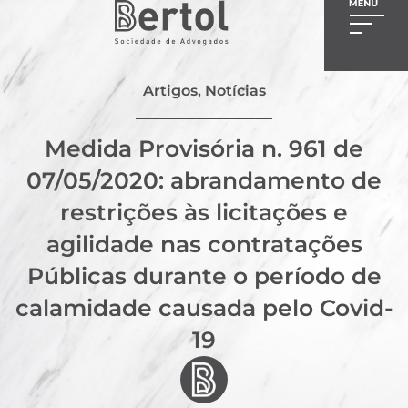
Artigos
,
Notícias
Medida Provisória n. 961 de
07/05/2020: abrandamento de
restrições às licitações e
agilidade nas contratações
Públicas durante o período de
calamidade causada pelo Covid-
19