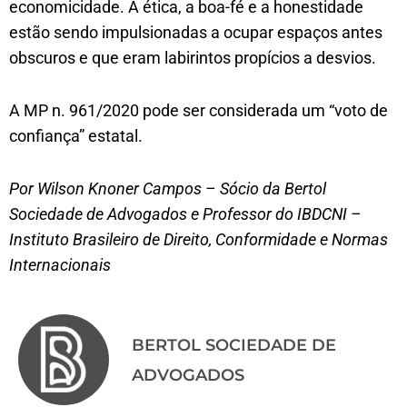
economicidade. A ética, a boa-fé e a honestidade
estão sendo impulsionadas a ocupar espaços antes
obscuros e que eram labirintos propícios a desvios.
A MP n. 961/2020 pode ser considerada um “voto de
confiança” estatal.
Por Wilson Knoner Campos – Sócio da Bertol
Sociedade de Advogados e Professor do IBDCNI –
Instituto Brasileiro de Direito, Conformidade e Normas
Internacionais
BERTOL SOCIEDADE DE
ADVOGADOS