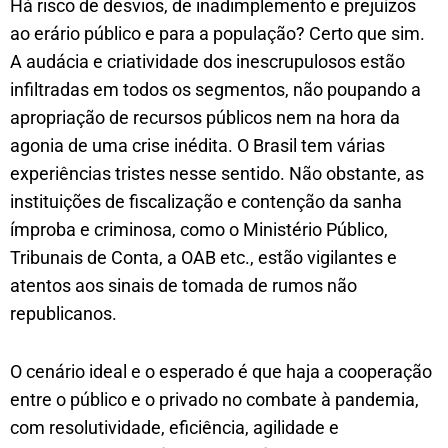
Há risco de desvios, de inadimplemento e prejuízos
ao erário público e para a população? Certo que sim.
A audácia e criatividade dos inescrupulosos estão
infiltradas em todos os segmentos, não poupando a
apropriação de recursos públicos nem na hora da
agonia de uma crise inédita. O Brasil tem várias
experiências tristes nesse sentido. Não obstante, as
instituições de fiscalização e contenção da sanha
ímproba e criminosa, como o Ministério Público,
Tribunais de Conta, a OAB etc., estão vigilantes e
atentos aos sinais de tomada de rumos não
republicanos.
O cenário ideal e o esperado é que haja a cooperação
entre o público e o privado no combate à pandemia,
com resolutividade, eficiência, agilidade e