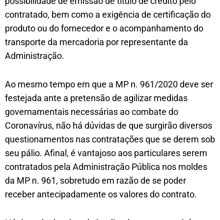
possibilidade de emissão de título de crédito pelo
contratado, bem como a exigência de certificação do
produto ou do fornecedor e o acompanhamento do
transporte da mercadoria por representante da
Administração.
Ao mesmo tempo em que a MP n. 961/2020 deve ser
festejada ante a pretensão de agilizar medidas
governamentais necessárias ao combate do
Coronavírus, não há dúvidas de que surgirão diversos
questionamentos nas contratações que se derem sob
seu pálio. Afinal, é vantajoso aos particulares serem
contratados pela Administração Pública nos moldes
da MP n. 961, sobretudo em razão de se poder
receber antecipadamente os valores do contrato.