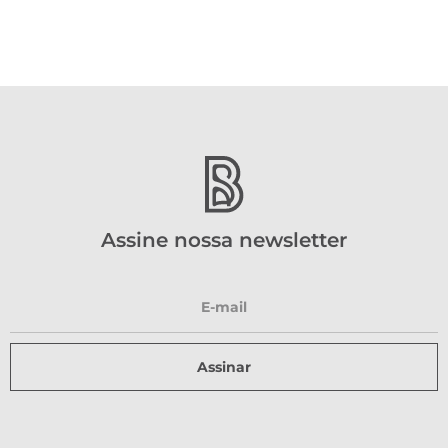
Assine nossa newsletter
Assinar