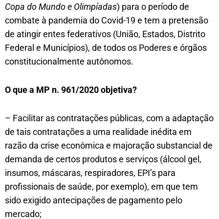
Copa do Mundo e Olimpíadas
) para o período de
combate à pandemia do Covid-19 e tem a pretensão
de atingir entes federativos (União, Estados, Distrito
Federal e Municípios), de todos os Poderes e órgãos
constitucionalmente autônomos.
O que a MP n. 961/2020 objetiva?
– Facilitar as contratações públicas, com a adaptação
de tais contratações a uma realidade inédita em
razão da crise econômica e majoração substancial de
demanda de certos produtos e serviços (álcool gel,
insumos, máscaras, respiradores, EPI’s para
profissionais de saúde, por exemplo), em que tem
sido exigido antecipações de pagamento pelo
mercado;