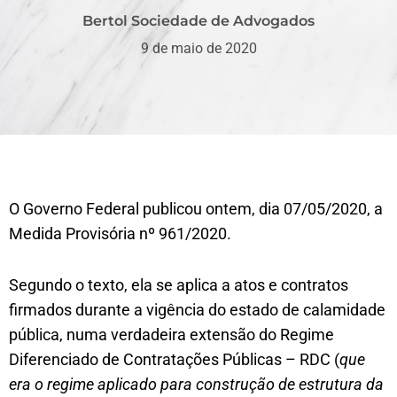
Bertol Sociedade de Advogados
9 de maio de 2020
O Governo Federal publicou ontem, dia 07/05/2020, a
Medida Provisória nº 961/2020.
Segundo o texto, ela se aplica a atos e contratos
firmados durante a vigência do estado de calamidade
pública, numa verdadeira extensão do Regime
Diferenciado de Contratações Públicas – RDC (
que
era o regime aplicado para construção de estrutura da