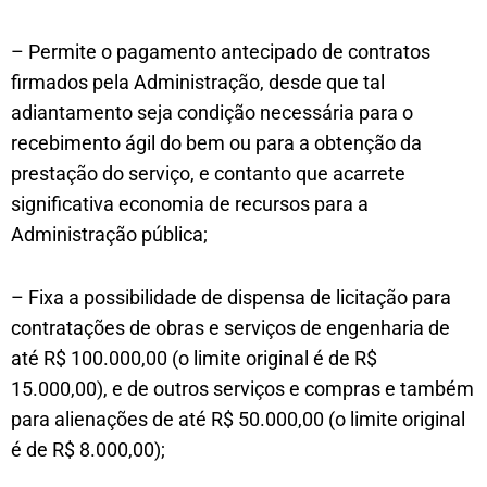
– Permite o pagamento antecipado de contratos
firmados pela Administração, desde que tal
adiantamento seja condição necessária para o
recebimento ágil do bem ou para a obtenção da
prestação do serviço, e contanto que acarrete
significativa economia de recursos para a
Administração pública;
– Fixa a possibilidade de dispensa de licitação para
contratações de obras e serviços de engenharia de
até R$ 100.000,00 (o limite original é de R$
15.000,00), e de outros serviços e compras e também
para alienações de até R$ 50.000,00 (o limite original
é de R$ 8.000,00);