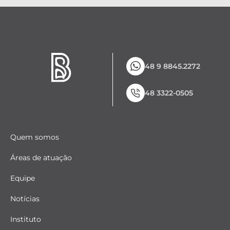
48 9 8845.2272
48 3322-0505
Quem somos
Áreas de atuação
Equipe
Notícias
Instituto