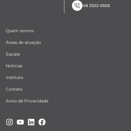
48 3322-0505
Quem somos
Áreas de atuação
Equipe
Notícias
Instituto
Contato
Aviso de Privacidade