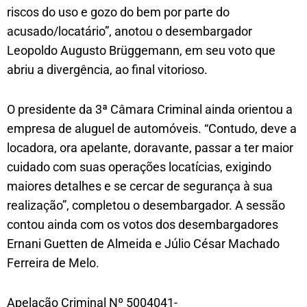
riscos do uso e gozo do bem por parte do
acusado/locatário”, anotou o desembargador
Leopoldo Augusto Brüggemann, em seu voto que
abriu a divergência, ao final vitorioso.
O presidente da 3ª Câmara Criminal ainda orientou a
empresa de aluguel de automóveis. “Contudo, deve a
locadora, ora apelante, doravante, passar a ter maior
cuidado com suas operações locatícias, exigindo
maiores detalhes e se cercar de segurança à sua
realização”, completou o desembargador. A sessão
contou ainda com os votos dos desembargadores
Ernani Guetten de Almeida e Júlio César Machado
Ferreira de Melo.
Apelação Criminal Nº 5004041-