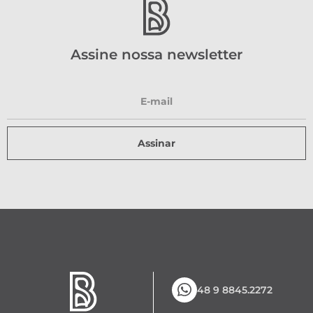
Assine nossa newsletter
Assinar
48 9 8845.2272