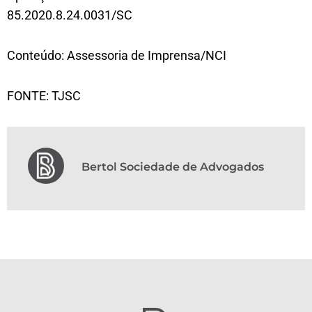
85.2020.8.24.0031/SC
Conteúdo: Assessoria de Imprensa/NCI
FONTE: TJSC
Bertol Sociedade de Advogados