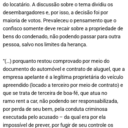
do locatário. A discussão sobre o tema dividiu os
desembargadores e, por isso, a decisão foi por
maioria de votos. Prevaleceu o pensamento que o
confisco somente deve recair sobre a propriedade de
bens do condenado, não podendo passar para outra
pessoa, salvo nos limites da herança.
“(…) porquanto restou comprovado por meio do
documento do automóvel e contrato de aluguel, que a
empresa apelante é a legítima proprietária do veículo
apreendido (locado a terceiro por meio de contrato) e
que se trata de terceira de boa-fé, que atua no
ramo rent a car, não podendo ser responsabilizada,
por perda de seu bem, pela conduta criminosa
executada pelo acusado – da qual era por ela
impossível de prever, por fugir de seu controle os