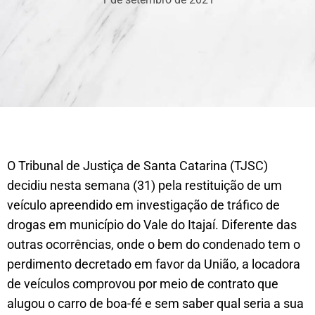
O Tribunal de Justiça de Santa Catarina (TJSC)
decidiu nesta semana (31) pela restituição de um
veículo apreendido em investigação de tráfico de
drogas em município do Vale do Itajaí. Diferente das
outras ocorrências, onde o bem do condenado tem o
perdimento decretado em favor da União, a locadora
de veículos comprovou por meio de contrato que
alugou o carro de boa-fé e sem saber qual seria a sua