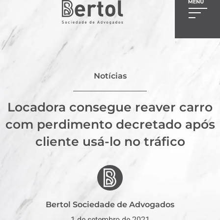
Notícias
Locadora consegue reaver carro
com perdimento decretado após
cliente usá-lo no tráfico
Bertol Sociedade de Advogados
1 de setembro de 2021