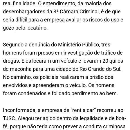
real finalidade. O entendimento, da maioria dos
desembargadores da 3ª Câmara Criminal, é de que
seria difícil para a empresa avaliar os riscos do uso e
gozo pelo locatário.
Segundo a denúncia do Ministério Público, três
homens foram presos em investigação de tráfico de
drogas. Eles locaram um veículo e levaram 20 quilos
de maconha para uma cidade do Rio Grande do Sul.
No caminho, os policiais realizaram a prisão dos
envolvidos e apreenderam o veículo. Os homens
foram condenados e foi dado perdimento ao bem.
Inconformada, a empresa de “rent a car” recorreu ao
TJSC. Alegou ter agido dentro da legalidade e de boa-
fé, porque não teria como prever a conduta criminosa