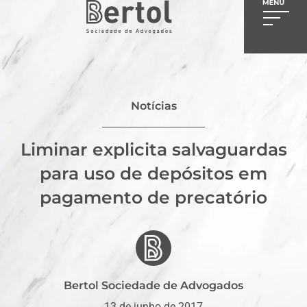
Notícias
Liminar explicita salvaguardas
para uso de depósitos em
pagamento de precatório
Bertol Sociedade de Advogados
13 de junho de 2017