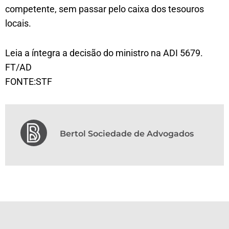
competente, sem passar pelo caixa dos tesouros
locais.
Leia a íntegra a decisão do ministro na ADI 5679.
FT/AD
FONTE:STF
Bertol Sociedade de Advogados