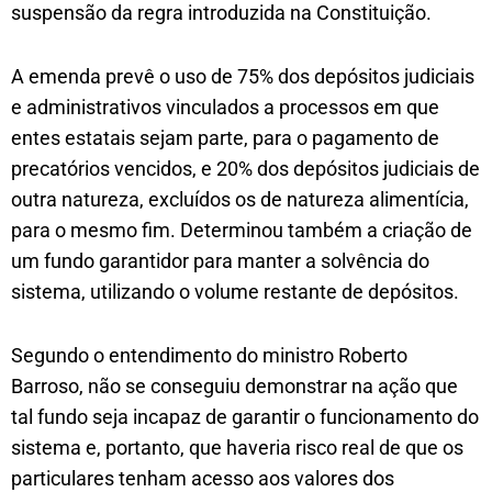
suspensão da regra introduzida na Constituição.
A emenda prevê o uso de 75% dos depósitos judiciais
e administrativos vinculados a processos em que
entes estatais sejam parte, para o pagamento de
precatórios vencidos, e 20% dos depósitos judiciais de
outra natureza, excluídos os de natureza alimentícia,
para o mesmo fim. Determinou também a criação de
um fundo garantidor para manter a solvência do
sistema, utilizando o volume restante de depósitos.
Segundo o entendimento do ministro Roberto
Barroso, não se conseguiu demonstrar na ação que
tal fundo seja incapaz de garantir o funcionamento do
sistema e, portanto, que haveria risco real de que os
particulares tenham acesso aos valores dos