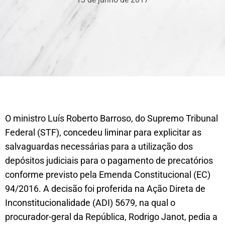
O ministro Luís Roberto Barroso, do Supremo Tribunal
Federal (STF), concedeu liminar para explicitar as
salvaguardas necessárias para a utilização dos
depósitos judiciais para o pagamento de precatórios
conforme previsto pela Emenda Constitucional (EC)
94/2016. A decisão foi proferida na Ação Direta de
Inconstitucionalidade (ADI) 5679, na qual o
procurador-geral da República, Rodrigo Janot, pedia a