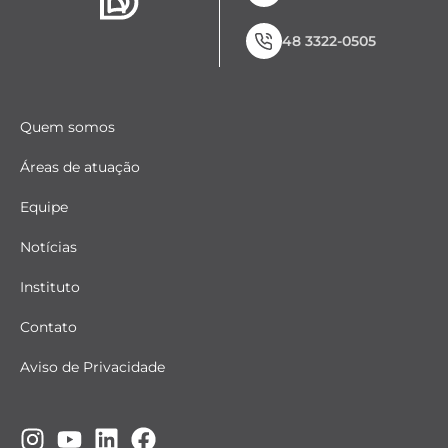
48 3322-0505
Quem somos
Áreas de atuação
Equipe
Notícias
Instituto
Contato
Aviso de Privacidade