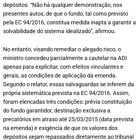
depósitos. “Não há qualquer demonstração, nos
presentes autos, de que o fundo, tal como previsto
pela EC 94/2016, constitua medida inapta a garantir a
solvabilidade do sistema idealizado”, afirmou.
No entanto, visando remediar o alegado risco, o
ministro concedeu parcialmente a cautelar na ADI
apenas para explicitar, com efeitos vinculantes e
gerais, as condições de aplicação da emenda.
Segundo o relator, essas salvaguardas se inferem da
própria sistemática prevista na EC 94/2016. Assim,
foram elencadas três condições: prévia constituição
do fundo garantidor, destinação exclusiva a
precatórios em atraso até 25/03/2015 (data prevista
na emenda) e exigência de que os valores dos
depósitos sejam repassados diretamente ao tribunal