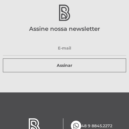
Assine nossa newsletter
Assinar
48 9 8845.2272