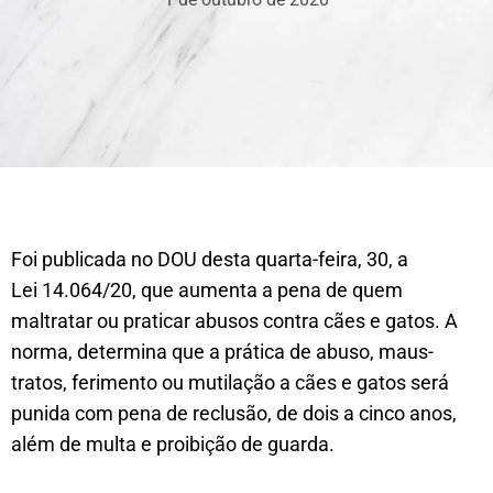
Foi publicada no DOU desta quarta-feira, 30, a
Lei 14.064/20, que aumenta a pena de quem
maltratar ou praticar abusos contra cães e gatos. A
norma, determina que a prática de abuso, maus-
tratos, ferimento ou mutilação a cães e gatos será
punida com pena de reclusão, de dois a cinco anos,
além de multa e proibição de guarda.