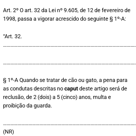
Art. 2º O art. 32 da Lei nº 9.605, de 12 de fevereiro de
1998, passa a vigorar acrescido do seguinte § 1º-A:
“Art. 32.
………………………………………………………………………………………………
………………………………………………………………………………………………
§ 1º-A Quando se tratar de cão ou gato, a pena para
as condutas descritas no
caput
deste artigo será de
reclusão, de 2 (dois) a 5 (cinco) anos, multa e
proibição da guarda.
………………………………………………………………………………………………
(NR)