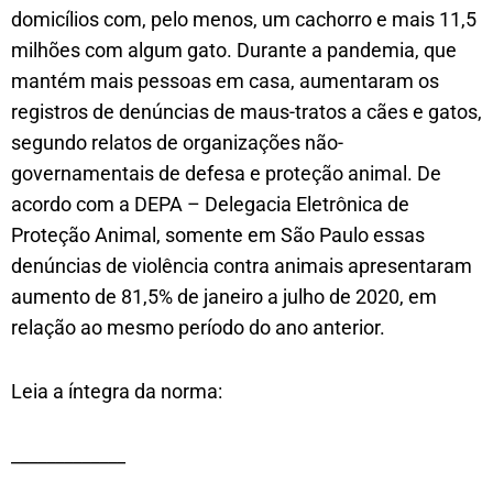
domicílios com, pelo menos, um cachorro e mais 11,5
milhões com algum gato. Durante a pandemia, que
mantém mais pessoas em casa, aumentaram os
registros de denúncias de maus-tratos a cães e gatos,
segundo relatos de organizações não-
governamentais de defesa e proteção animal. De
acordo com a DEPA – Delegacia Eletrônica de
Proteção Animal, somente em São Paulo essas
denúncias de violência contra animais apresentaram
aumento de 81,5% de janeiro a julho de 2020, em
relação ao mesmo período do ano anterior.
Leia a íntegra da norma:
_____________