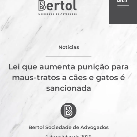
Notícias
Lei que aumenta punição para
maus-tratos a cães e gatos é
sancionada
Bertol Sociedade de Advogados
1 de outubro de 2020