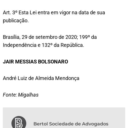
Art. 3º Esta Lei entra em vigor na data de sua
publicação.
Brasília, 29 de setembro de 2020; 199º da
Independência e 132º da República.
JAIR MESSIAS BOLSONARO
André Luiz de Almeida Mendonça
Fonte: Migalhas
Bertol Sociedade de Advogados