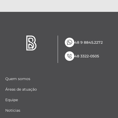
48 9 8845.2272
48 3322-0505
Quem somos
Áreas de atuação
Equipe
Notícias