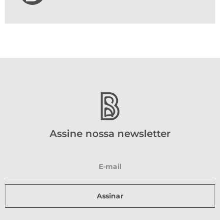
Assine nossa newsletter
Assinar