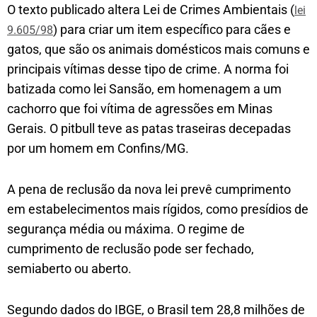
O texto publicado altera Lei de Crimes Ambientais (
lei
) para criar um item específico para cães e
9.605/98
gatos, que são os animais domésticos mais comuns e
principais vítimas desse tipo de crime. A norma foi
batizada como lei Sansão, em homenagem a um
cachorro que foi vítima de agressões em Minas
Gerais. O pitbull teve as patas traseiras decepadas
por um homem em Confins/MG.
A pena de reclusão da nova lei prevê cumprimento
em estabelecimentos mais rígidos, como presídios de
segurança média ou máxima. O regime de
cumprimento de reclusão pode ser fechado,
semiaberto ou aberto.
Segundo dados do IBGE, o Brasil tem 28,8 milhões de