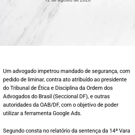
Um advogado impetrou mandado de segurança, com
pedido de liminar, contra ato atribuído ao presidente
do Tribunal de Ética e Disciplina da Ordem dos
Advogados do Brasil (Seccional DF), e outras
autoridades da OAB/DF, com o objetivo de poder
utilizar a ferramenta Google Ads.
Segundo consta no relatório da sentença da 14ª Vara