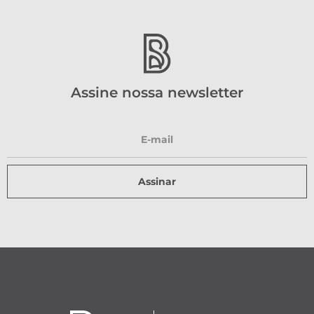
Assine nossa newsletter
Assinar