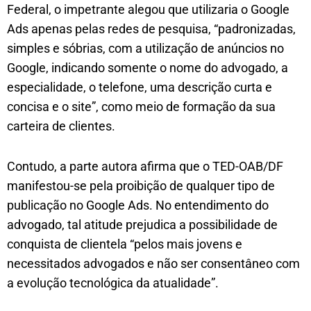
Federal, o impetrante alegou que utilizaria o Google
Ads apenas pelas redes de pesquisa, “padronizadas,
simples e sóbrias, com a utilização de anúncios no
Google, indicando somente o nome do advogado, a
especialidade, o telefone, uma descrição curta e
concisa e o site”, como meio de formação da sua
carteira de clientes.
Contudo, a parte autora afirma que o TED-OAB/DF
manifestou-se pela proibição de qualquer tipo de
publicação no Google Ads. No entendimento do
advogado, tal atitude prejudica a possibilidade de
conquista de clientela “pelos mais jovens e
necessitados advogados e não ser consentâneo com
a evolução tecnológica da atualidade”.