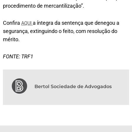
procedimento de mercantilização”.
Confira
a íntegra da sentença que denegou a
AQUI
segurança, extinguindo o feito, com resolução do
mérito.
FONTE: TRF1
Bertol Sociedade de Advogados