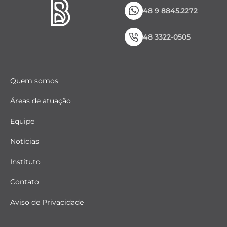
48 9 8845.2272
48 3322-0505
Quem somos
Áreas de atuação
Equipe
Notícias
Instituto
Contato
Aviso de Privacidade