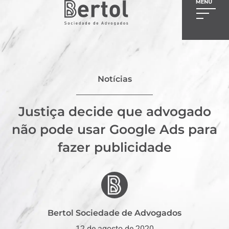
Notícias
Justiça decide que advogado
não pode usar Google Ads para
fazer publicidade
Bertol Sociedade de Advogados
12 de agosto de 2020