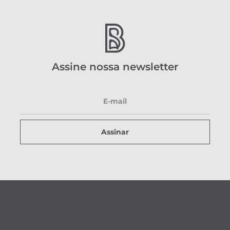
Assine nossa newsletter
Assinar