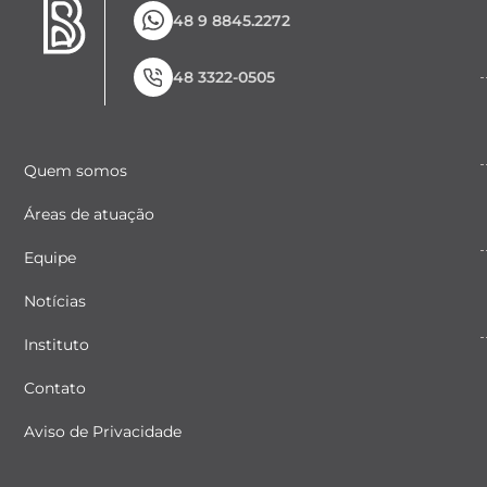
48 9 8845.2272
48 3322-0505
Quem somos
Áreas de atuação
Equipe
Notícias
Instituto
Contato
Aviso de Privacidade