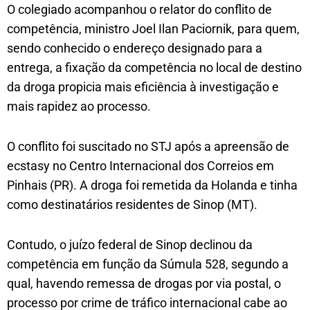
O colegiado acompanhou o relator do conflito de
competência, ministro Joel Ilan Paciornik, para quem,
sendo conhecido o endereço designado para a
entrega, a fixação da competência no local de destino
da droga propicia mais eficiência à investigação e
mais rapidez ao processo.
O conflito foi suscitado no STJ após a apreensão de
ecstasy no Centro Internacional dos Correios em
Pinhais (PR). A droga foi remetida da Holanda e tinha
como destinatários residentes de Sinop (MT).
Contudo, o juízo federal de Sinop declinou da
competência em função da Súmula 528, segundo a
qual, havendo remessa de drogas por via postal, o
processo por crime de tráfico internacional cabe ao