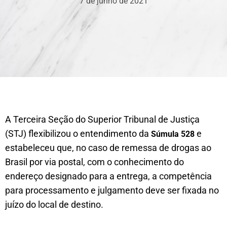
7 de junho de 2021
​​​​A Terceira Seção do Superior Tribunal de Justiça
(STJ) flexibilizou o entendimento da
e
Súmula 528
estabeleceu que, no caso de remessa de drogas ao
Brasil por via postal, com o conhecimento do
endereço designado para a entrega, a competência
para processamento e julgamento deve ser fixada no
juízo do local de destino.