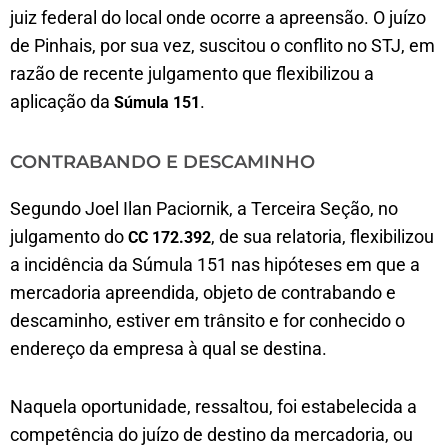
juiz federal do local onde ocorre a apreensão. O juízo
de Pinhais, por sua vez, suscitou o conflito no STJ, em
razão de recente julgamento que flexibilizou a
aplicação da
.
Súmula 151
CONTRABANDO E DESCAMINHO
Segundo Joel Ilan Paciornik, a Terceira Seção, no
julgamento do
, de sua relatoria, flexibilizou
CC 172.392
a incidência da Súmula 151 nas hipóteses em que a
mercadoria apreendida, objeto de contrabando e
descaminho, estiver em trânsito e for conhecido o
endereço da empresa à qual se destina.
Naquela oportunidade, ressaltou, foi estabelecida a
competência do juízo de destino da mercadoria, ou