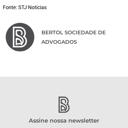
Fonte: STJ Noticias
BERTOL SOCIEDADE DE
ADVOGADOS
Assine nossa newsletter