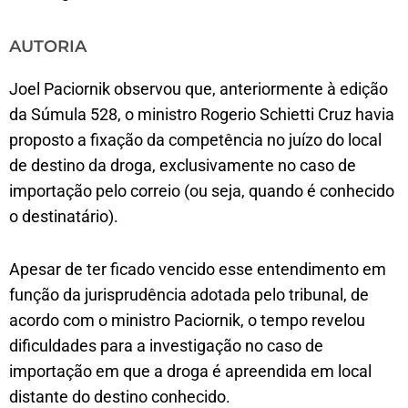
AUTORIA
Joel Paciornik observou que, anteriormente à edição
da Súmula 528, o ministro Rogerio Schietti Cruz havia
proposto a fixação da competência no juízo do local
de destino da droga, exclusivamente no caso de
importação pelo correio (ou seja, quando é conhecido
o destinatário).
Apesar de ter ficado vencido esse entendimento em
função da jurisprudência adotada pelo tribunal, de
acordo com o ministro Paciornik, o tempo revelou
dificuldades para a investigação no caso de
importação em que a droga é apreendida em local
distante do destino conhecido.