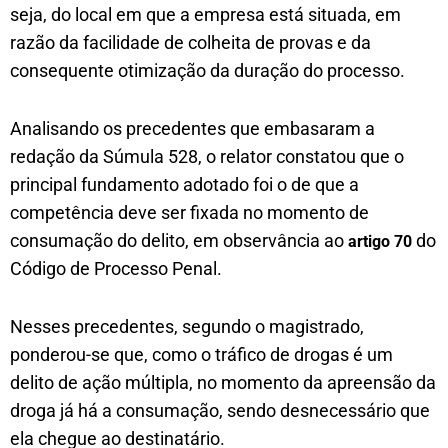
seja, do local em que a empresa está situada, em
razão da facilidade de colheita de provas e da
consequente otimização da duração do processo.
Analisando os precedentes que embasaram a
redação da Súmula 528, o relator constatou que o
principal fundamento adotado foi o de que a
competência deve ser fixada no momento de
consumação do delito, em observância ao
do
artigo 70
Código de Processo Penal.
Nesses precedentes, segundo o magistrado,
ponderou-se que, como o tráfico de drogas é um
delito de ação múltipla, no momento da apreensão da
droga já há a consumação, sendo desnecessário que
ela chegue ao destinatário.