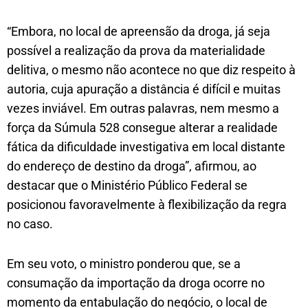
“Embora, no local de apreensão da droga, já seja
possível a realização da prova da materialidade
delitiva, o mesmo não acontece no que diz respeito à
autoria, cuja apuração a distância é difícil e muitas
vezes inviável. Em outras palavras, nem mesmo a
força da Súmula 528 consegue alterar a realidade
fática da dificuldade investigativa em local distante
do endereço de destino da droga”, afirmou, ao
destacar que o Ministério Público Federal se
posicionou favoravelmente à flexibilização da regra
no caso.
Em seu voto, o ministro ponderou que, se a
consumação da importação da droga ocorre no
momento da entabulação do negócio, o local de