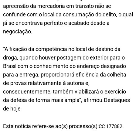
apreensão da mercadoria em trânsito não se
confunde com o local da consumação do delito, o qual
já se encontrava perfeito e acabado desde a
negociação.
“A fixação da competência no local de destino da
droga, quando houver postagem do exterior para o
Brasil com o conhecimento do endereço designado
para a entrega, proporcionará eficiência da colheita
de provas relativamente à autoria e,
consequentemente, também viabilizará o exercício
da defesa de forma mais ampla”, afirmou.​Destaques
de hoje
Esta notícia refere-se ao(s) processo(s):
CC 177882