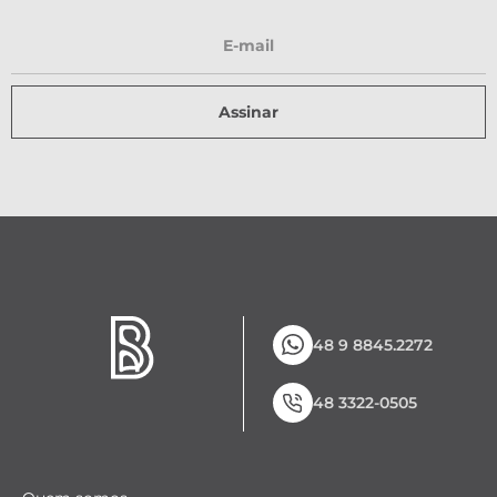
Assinar
48 9 8845.2272
48 3322-0505