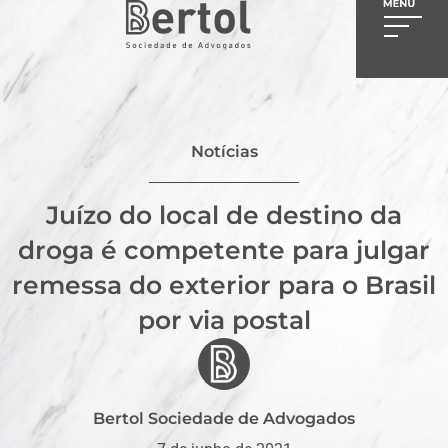
Notícias
Juízo do local de destino da
droga é competente para julgar
remessa do exterior para o Brasil
por via postal
Bertol Sociedade de Advogados