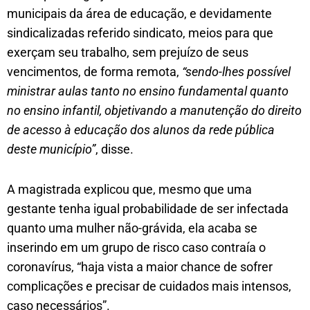
municipais da área de educação, e devidamente
sindicalizadas referido sindicato, meios para que
exerçam seu trabalho, sem prejuízo de seus
vencimentos, de forma remota,
“sendo-lhes possível
ministrar aulas tanto no ensino fundamental quanto
no ensino infantil, objetivando a manutenção do direito
de acesso à educação dos alunos da rede pública
deste município”
, disse.
A magistrada explicou que, mesmo que uma
gestante tenha igual probabilidade de ser infectada
quanto uma mulher não-grávida, ela acaba se
inserindo em um grupo de risco caso contraía o
coronavírus, “haja vista a maior chance de sofrer
complicações e precisar de cuidados mais intensos,
caso necessários”.