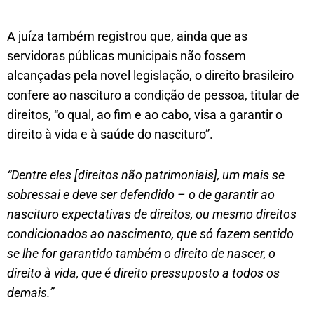
A juíza também registrou que, ainda que as
servidoras públicas municipais não fossem
alcançadas pela novel legislação, o direito brasileiro
confere ao nascituro a condição de pessoa, titular de
direitos, “o qual, ao fim e ao cabo, visa a garantir o
direito à vida e à saúde do nascituro”.
“Dentre eles [direitos não patrimoniais], um mais se
sobressai e deve ser defendido – o de garantir ao
nascituro expectativas de direitos, ou mesmo direitos
condicionados ao nascimento, que só fazem sentido
se lhe for garantido também o direito de nascer, o
direito à vida, que é direito pressuposto a todos os
demais.”