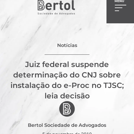
Notícias
Juiz federal suspende
determinação do CNJ sobre
instalação do e-Proc no TJSC;
leia decisão
Bertol Sociedade de Advogados