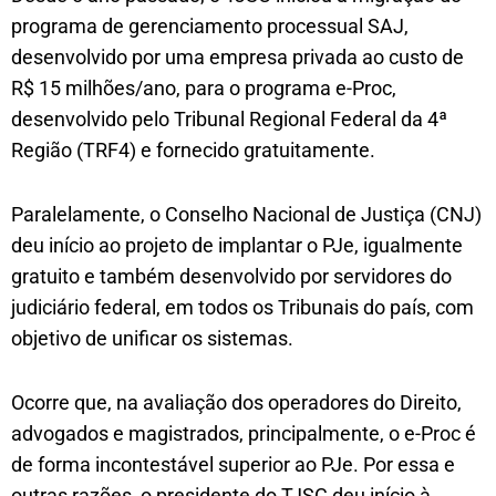
programa de gerenciamento processual SAJ,
desenvolvido por uma empresa privada ao custo de
R$ 15 milhões/ano, para o programa e-Proc,
desenvolvido pelo Tribunal Regional Federal da 4ª
Região (TRF4) e fornecido gratuitamente.
Paralelamente, o Conselho Nacional de Justiça (CNJ)
deu início ao projeto de implantar o PJe, igualmente
gratuito e também desenvolvido por servidores do
judiciário federal, em todos os Tribunais do país, com
objetivo de unificar os sistemas.
Ocorre que, na avaliação dos operadores do Direito,
advogados e magistrados, principalmente, o e-Proc é
de forma incontestável superior ao PJe. Por essa e
outras razões, o presidente do TJSC deu início à