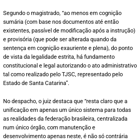
Segundo o magistrado, “ao menos em cognição
sumária (com base nos documentos até então
existentes, passível de modificação após a instrução)
e provisória (que pode ser alterada quando da
sentença em cognição exauriente e plena), do ponto
de vista da legalidade estrita, há fundamento
constitucional e legal autorizando o ato administrativo
tal como realizado pelo TJSC, representado pelo
Estado de Santa Catarina”.
No despacho, o juiz destaca que “resta claro que a
unificação em apenas um único sistema para todas
as realidades da federação brasileira, centralizada
num único órgão, com manutenção e
desenvolvimento apenas neste, é não só contrária