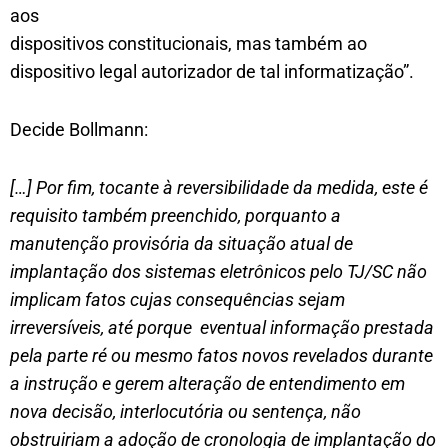
aos
dispositivos constitucionais, mas também ao
dispositivo legal autorizador de tal informatização”.
Decide Bollmann:
[…] Por fim, tocante à reversibilidade da medida, este é
requisito também preenchido, porquanto a
manutenção provisória da situação atual de
implantação dos sistemas eletrônicos pelo TJ/SC não
implicam fatos cujas consequências sejam
irreversíveis, até porque eventual informação prestada
pela parte ré ou mesmo fatos novos revelados durante
a instrução e gerem alteração de entendimento em
nova decisão, interlocutória ou sentença, não
obstruiriam a adoção de cronologia de implantação do