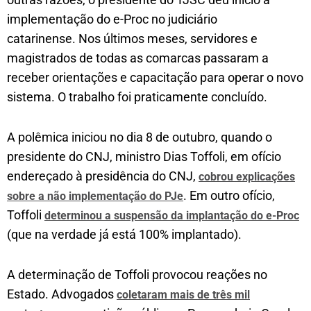
implementação do e-Proc no judiciário
catarinense. Nos últimos meses, servidores e
magistrados de todas as comarcas passaram a
receber orientações e capacitação para operar o novo
sistema. O trabalho foi praticamente concluído.
A polêmica iniciou no dia 8 de outubro, quando o
presidente do CNJ, ministro Dias Toffoli, em ofício
endereçado à presidência do CNJ,
cobrou explicações
. Em outro ofício,
sobre a não implementação do PJe
Toffoli
determinou a suspensão da implantação do e-Proc
(que na verdade já está 100% implantado).
A determinação de Toffoli provocou reações no
Estado. Advogados
coletaram mais de três mil