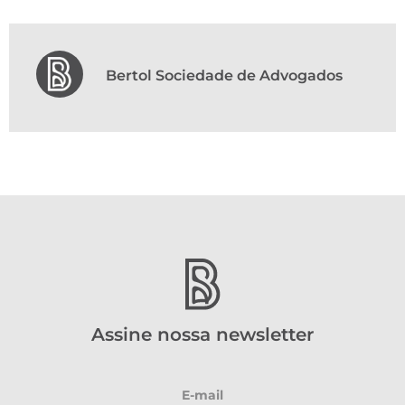
Bertol Sociedade de Advogados
Assine nossa newsletter