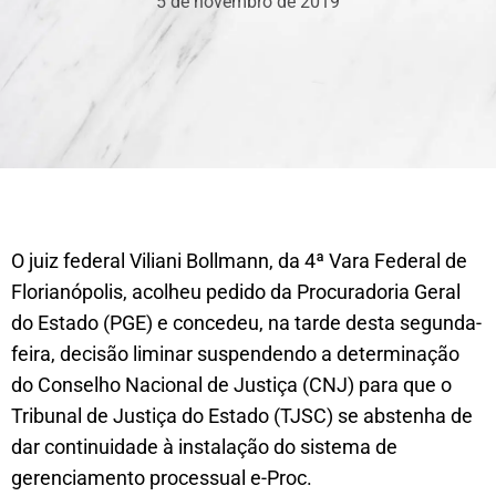
5 de novembro de 2019
O juiz federal Viliani Bollmann, da 4ª Vara Federal de
Florianópolis, acolheu pedido da Procuradoria Geral
do Estado (PGE) e concedeu, na tarde desta segunda-
feira, decisão liminar suspendendo a determinação
do Conselho Nacional de Justiça (CNJ) para que o
Tribunal de Justiça do Estado (TJSC) se abstenha de
dar continuidade à instalação do sistema de
gerenciamento processual e-Proc.