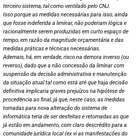
terceiro sistema, tal como ventilado pelo CNJ.
Isso porque as medidas necessárias para isso, ainda
que fosse indeferida a liminar, não poderiam lógica e
racionalmente serem produzidas em curto espaço de
tempo, em razão da magnitude orçamentária e das
medidas práticas e técnicas necessárias.
Ademais, há, em verdade, risco na demora inverso (ou
reverso), dado que a não concessão da liminar com
suspensão da decisão administrativa e manutenção
da situação atual tal como está até que haja decisão
definitiva implicaria graves prejuízos na hipótese de
procedência ao final, já que, neste caso, as medidas
tomadas para nova alteração do sistema de
informática teria de ser desfeitas e retomadas as que
já estão em andamento, com claro descrédito para a
comunidade jurídica local (ex vi as manifestações do