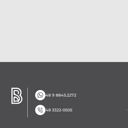
48 9 8845.2272
48 3322-0505