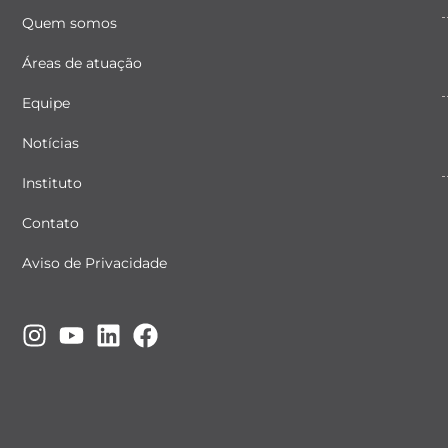
Quem somos
Áreas de atuação
Equipe
Notícias
Instituto
Contato
Aviso de Privacidade