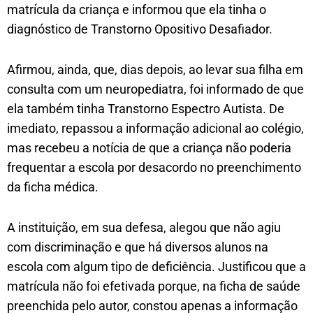
matrícula da criança e informou que ela tinha o
diagnóstico de Transtorno Opositivo Desafiador.
Afirmou, ainda, que, dias depois, ao levar sua filha em
consulta com um neuropediatra, foi informado de que
ela também tinha Transtorno Espectro Autista. De
imediato, repassou a informação adicional ao colégio,
mas recebeu a notícia de que a criança não poderia
frequentar a escola por desacordo no preenchimento
da ficha médica.
A instituição, em sua defesa, alegou que não agiu
com discriminação e que há diversos alunos na
escola com algum tipo de deficiência. Justificou que a
matrícula não foi efetivada porque, na ficha de saúde
preenchida pelo autor, constou apenas a informação