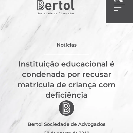
Notícias
Instituição educacional é
condenada por recusar
matrícula de criança com
deficiência
Bertol Sociedade de Advogados