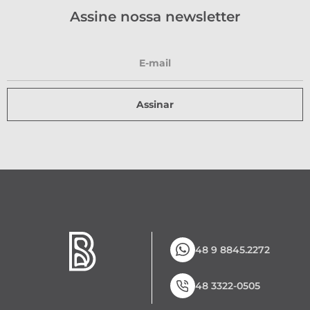
Assine nossa newsletter
Assinar
48 9 8845.2272
48 3322-0505