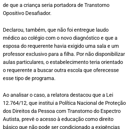
de que a criança seria portadora de Transtorno
Opositivo Desafiador.
Declarou, também, que não foi entregue laudo
médico ao colégio com o novo diagnóstico e que a
esposa do requerente havia exigido uma sala e um
professor exclusivo para a filha. Por não disponibilizar
aulas particulares, o estabelecimento teria orientado
o requerente a buscar outra escola que oferecesse
esse tipo de programa.
Ao analisar o caso, a relatora destacou que a Lei
12.764/12, que institui a Política Nacional de Proteção
dos Direitos da Pessoa com Transtorno do Espectro
Autista, prevê o acesso à educação como direito
básico que não pode ser condicionado a exigências