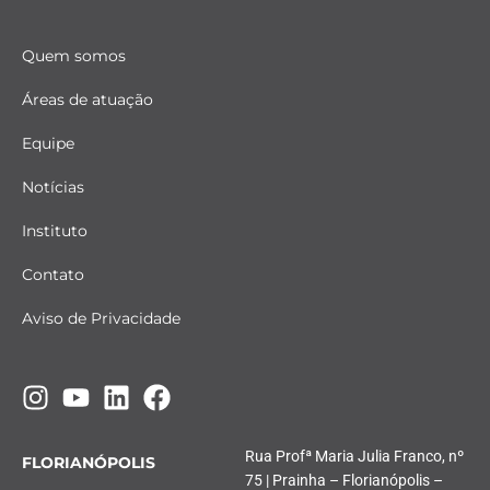
Quem somos
Áreas de atuação
Equipe
Notícias
Instituto
Contato
Aviso de Privacidade
Rua Profª Maria Julia Franco, nº
FLORIANÓPOLIS
75 | Prainha – Florianópolis –