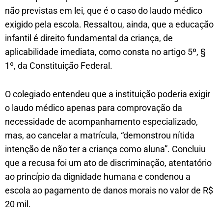
não previstas em lei, que é o caso do laudo médico
exigido pela escola. Ressaltou, ainda, que a educação
infantil é direito fundamental da criança, de
aplicabilidade imediata, como consta no artigo 5º, §
1º, da Constituição Federal.
O colegiado entendeu que a instituição poderia exigir
o laudo médico apenas para comprovação da
necessidade de acompanhamento especializado,
mas, ao cancelar a matrícula, “demonstrou nítida
intenção de não ter a criança como aluna”. Concluiu
que a recusa foi um ato de discriminação, atentatório
ao princípio da dignidade humana e condenou a
escola ao pagamento de danos morais no valor de R$
20 mil.