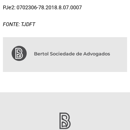
PJe2: 0702306-78.2018.8.07.0007
FONTE: TJDFT
Bertol Sociedade de Advogados