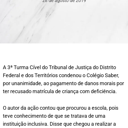
28 de agosto de 2019
A 3ª Turma Cível do Tribunal de Justiça do Distrito
Federal e dos Territórios condenou o Colégio Saber,
por unanimidade, ao pagamento de danos morais por
ter recusado matrícula de criança com deficiência.
O autor da ação contou que procurou a escola, pois
teve conhecimento de que se tratava de uma
instituição inclusiva. Disse que chegou a realizar a