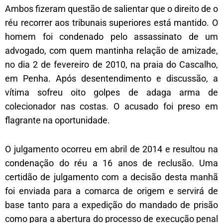
Ambos fizeram questão de salientar que o direito de o
réu recorrer aos tribunais superiores está mantido. O
homem foi condenado pelo assassinato de um
advogado, com quem mantinha relação de amizade,
no dia 2 de fevereiro de 2010, na praia do Cascalho,
em Penha. Após desentendimento e discussão, a
vítima sofreu oito golpes de adaga arma de
colecionador nas costas. O acusado foi preso em
flagrante na oportunidade.
O julgamento ocorreu em abril de 2014 e resultou na
condenação do réu a 16 anos de reclusão. Uma
certidão de julgamento com a decisão desta manhã
foi enviada para a comarca de origem e servirá de
base tanto para a expedição do mandado de prisão
como para a abertura do processo de execução penal