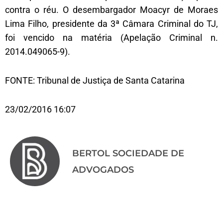
contra o réu. O desembargador Moacyr de Moraes
Lima Filho, presidente da 3ª Câmara Criminal do TJ,
foi vencido na matéria (Apelação Criminal n.
2014.049065-9).
FONTE: Tribunal de Justiça de Santa Catarina
23/02/2016 16:07
BERTOL SOCIEDADE DE
ADVOGADOS