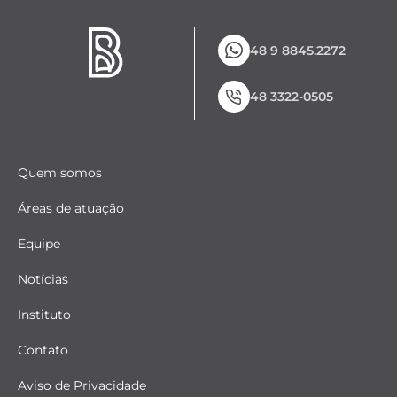
48 9 8845.2272
48 3322-0505
Quem somos
Áreas de atuação
Equipe
Notícias
Instituto
Contato
Aviso de Privacidade