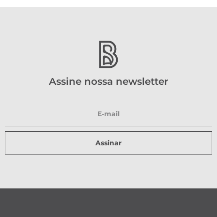
Assine nossa newsletter
Assinar