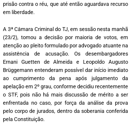
prisão contra o réu, que até então aguardava recurso
em liberdade.
A 3ª Câmara Criminal do TJ, em sessão nesta manhã
(23/2), tomou a decisão por maioria de votos, em
atenção ao pleito formulado por advogado atuante na
assistência de acusação. Os desembargadores
Ernani Guetten de Almeida e Leopoldo Augusto
Brüggemann entenderam possível dar início imediato
ao cumprimento da pena após julgamento da
apelação em 2º grau, conforme decidiu recentemente
o STF, pois não há mais discussão de mérito a ser
enfrentada no caso, por força da análise da prova
pelo corpo de jurados, dentro da soberania conferida
pela Constituição.