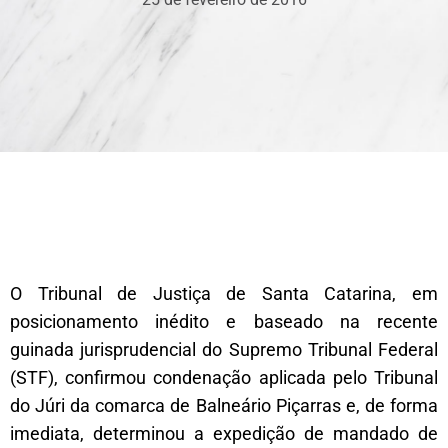
O Tribunal de Justiça de Santa Catarina, em
posicionamento inédito e baseado na recente
guinada jurisprudencial do Supremo Tribunal Federal
(STF), confirmou condenação aplicada pelo Tribunal
do Júri da comarca de Balneário Piçarras e, de forma
imediata, determinou a expedição de mandado de