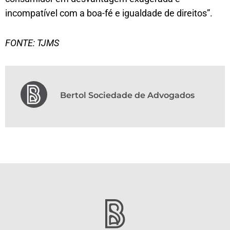
incompatível com a boa-fé e igualdade de direitos”.
FONTE: TJMS
Bertol Sociedade de Advogados