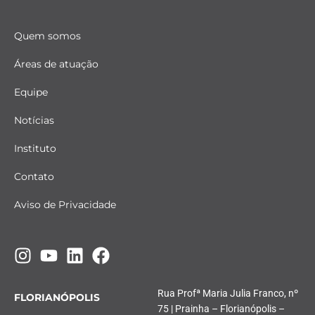
Quem somos
Áreas de atuação
Equipe
Notícias
Instituto
Contato
Aviso de Privacidade
Rua Profª Maria Julia Franco, nº
FLORIANÓPOLIS
75 | Prainha – Florianópolis –