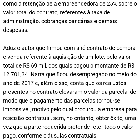
como a retenção pela empreendedora de 25% sobre o
valor total do contrato, referentes à taxa de
administração, cobranças bancárias e demais
despesas.
Aduz o autor que firmou com a ré contrato de compra
e venda referente à aquisição de um lote, pelo valor
total de R$ 69 mil, dos quais pagou o montante de R$
12.701,34. Narra que ficou desempregado no meio do
ano de 2017 e, além disso, conta que os reajustes
presentes no contrato elevaram o valor da parcela, de
modo que o pagamento das parcelas tornou-se
impossível, motivo pelo qual procurou a empresa para
rescisão contratual, sem, no entanto, obter êxito, uma
vez que a parte requerida pretende reter todo o valor
pago, conforme cláusulas contratuais.