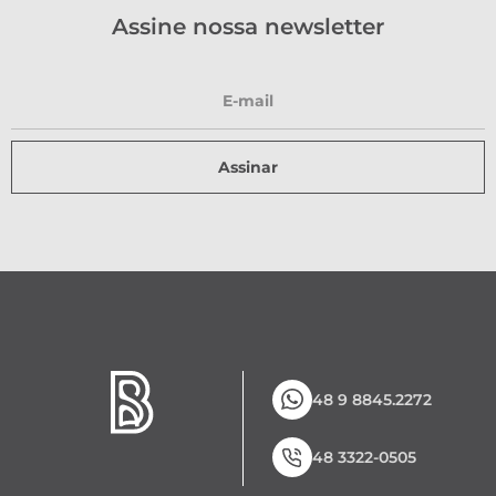
Assine nossa newsletter
Assinar
48 9 8845.2272
48 3322-0505