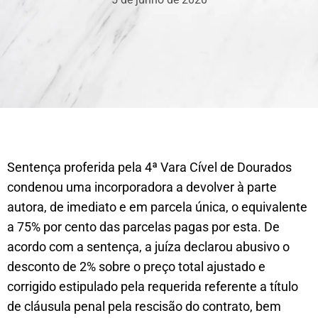
Sentença proferida pela 4ª Vara Cível de Dourados
condenou uma incorporadora a devolver à parte
autora, de imediato e em parcela única, o equivalente
a 75% por cento das parcelas pagas por esta. De
acordo com a sentença, a juíza declarou abusivo o
desconto de 2% sobre o preço total ajustado e
corrigido estipulado pela requerida referente a título
de cláusula penal pela rescisão do contrato, bem