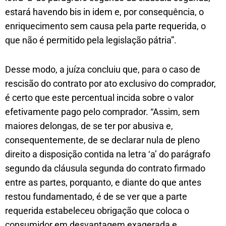
estará havendo bis in idem e, por consequência, o
enriquecimento sem causa pela parte requerida, o
que não é permitido pela legislação pátria”.
Desse modo, a juíza concluiu que, para o caso de
rescisão do contrato por ato exclusivo do comprador,
é certo que este percentual incida sobre o valor
efetivamente pago pelo comprador. “Assim, sem
maiores delongas, de se ter por abusiva e,
consequentemente, de se declarar nula de pleno
direito a disposição contida na letra ‘a’ do parágrafo
segundo da cláusula segunda do contrato firmado
entre as partes, porquanto, e diante do que antes
restou fundamentado, é de se ver que a parte
requerida estabeleceu obrigação que coloca o
consumidor em desvantagem exagerada e