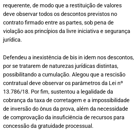
requerente, de modo que a restituição de valores
deve observar todos os descontos previstos no
contrato firmado entre as partes, sob pena de
violação aos princípios da livre iniciativa e segurança
jurídica.
Defendeu a inexistência de bis in idem nos descontos,
por se tratarem de naturezas jurídicas distintas,
possibilitando a cumulação. Alegou que a rescisão
contratual deve observar os parâmetros da Lei nº
13.786/18. Por fim, sustentou a legalidade da
cobrança da taxa de corretagem e a impossibilidade
de inversão do ônus da prova, além da necessidade
de comprovação da insuficiência de recursos para
concessão da gratuidade processual.