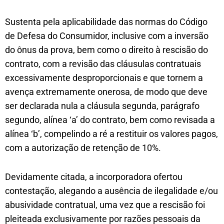
Sustenta pela aplicabilidade das normas do Código
de Defesa do Consumidor, inclusive com a inversão
do ônus da prova, bem como o direito à rescisão do
contrato, com a revisão das cláusulas contratuais
excessivamente desproporcionais e que tornem a
avença extremamente onerosa, de modo que deve
ser declarada nula a cláusula segunda, parágrafo
segundo, alínea ‘a’ do contrato, bem como revisada a
alínea ‘b’, compelindo a ré a restituir os valores pagos,
com a autorização de retenção de 10%.
Devidamente citada, a incorporadora ofertou
contestação, alegando a ausência de ilegalidade e/ou
abusividade contratual, uma vez que a rescisão foi
pleiteada exclusivamente por razões pessoais da