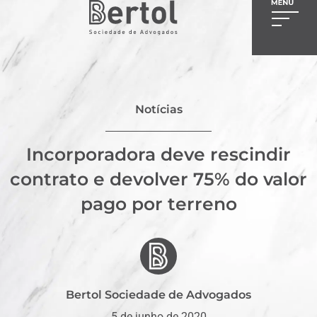
Notícias
Incorporadora deve rescindir
contrato e devolver 75% do valor
pago por terreno
Bertol Sociedade de Advogados
5 de junho de 2020