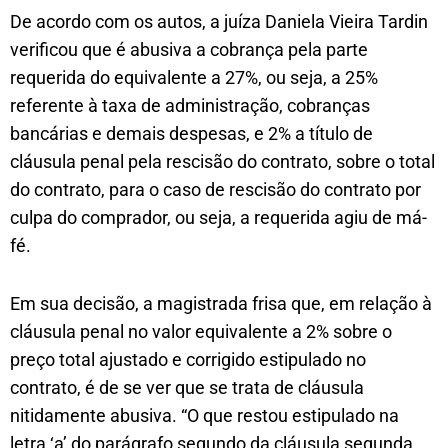
De acordo com os autos, a juíza Daniela Vieira Tardin
verificou que é abusiva a cobrança pela parte
requerida do equivalente a 27%, ou seja, a 25%
referente à taxa de administração, cobranças
bancárias e demais despesas, e 2% a título de
cláusula penal pela rescisão do contrato, sobre o total
do contrato, para o caso de rescisão do contrato por
culpa do comprador, ou seja, a requerida agiu de má-
fé.
Em sua decisão, a magistrada frisa que, em relação à
cláusula penal no valor equivalente a 2% sobre o
preço total ajustado e corrigido estipulado no
contrato, é de se ver que se trata de cláusula
nitidamente abusiva. “O que restou estipulado na
letra ‘a’ do parágrafo segundo da cláusula segunda,