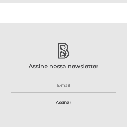
Assine nossa newsletter
Assinar