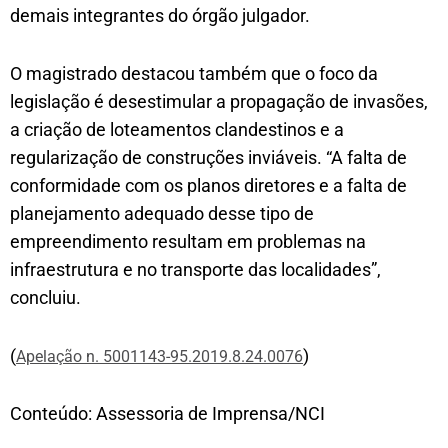
demais integrantes do órgão julgador.
O magistrado destacou também que o foco da
legislação é desestimular a propagação de invasões,
a criação de loteamentos clandestinos e a
regularização de construções inviáveis. “A falta de
conformidade com os planos diretores e a falta de
planejamento adequado desse tipo de
empreendimento resultam em problemas na
infraestrutura e no transporte das localidades”,
concluiu.
(
)
Apelação n. 5001143-95.2019.8.24.0076
Conteúdo: Assessoria de Imprensa/NCI