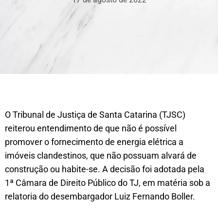
O Tribunal de Justiça de Santa Catarina (TJSC)
reiterou entendimento de que não é possível
promover o fornecimento de energia elétrica a
imóveis clandestinos, que não possuam alvará de
construção ou habite-se. A decisão foi adotada pela
1ª Câmara de Direito Público do TJ, em matéria sob a
relatoria do desembargador Luiz Fernando Boller.