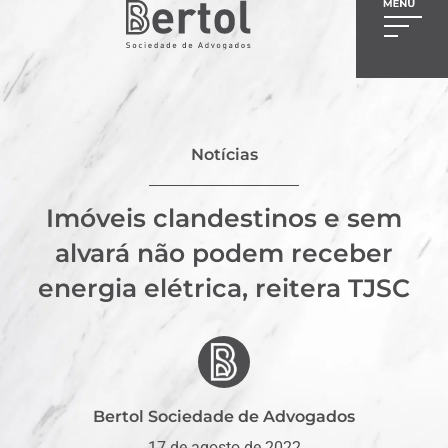
Notícias
Imóveis clandestinos e sem
alvará não podem receber
energia elétrica, reitera TJSC
Bertol Sociedade de Advogados
17 de agosto de 2022