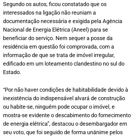
Segundo os autos, ficou constatado que os
interessados na ligação não reuniam a
documentação necessária e exigida pela Agência
Nacional de Energia Elétrica (Aneel) para se
beneficiar do serviço. Nem sequer a posse da
residência em questão foi comprovada, com a
informação de que se trata de imóvel irregular,
edificado em um loteamento clandestino no sul do
Estado.
“Por não haver condições de habitabilidade devido à
inexistência do indispensável alvará de construção
ou habite-se, ninguém pode ocupar o imóvel, e
mostra-se evidente o descabimento do fornecimento
de energia elétrica”, destacou o desembargador em
seu voto, que foi seguido de forma unânime pelos