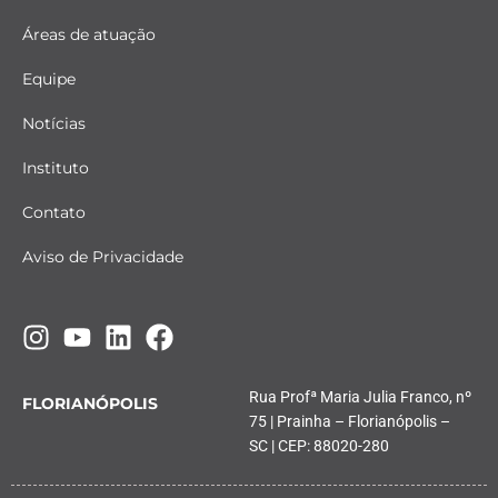
Áreas de atuação
Equipe
Notícias
Instituto
Contato
Aviso de Privacidade
Rua Profª Maria Julia Franco, nº
FLORIANÓPOLIS
75 | Prainha – Florianópolis –
SC | CEP: 88020-280