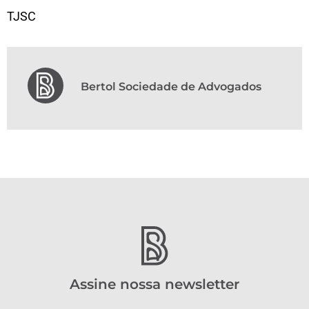
TJSC
Bertol Sociedade de Advogados
Assine nossa newsletter