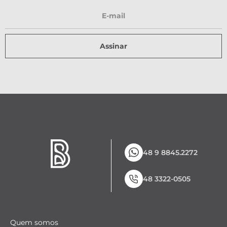
Assinar
48 9 8845.2272
48 3322-0505
Quem somos