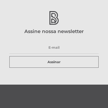
Assine nossa newsletter
Assinar