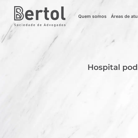
Quem somos
Áreas de at
Hospital pod