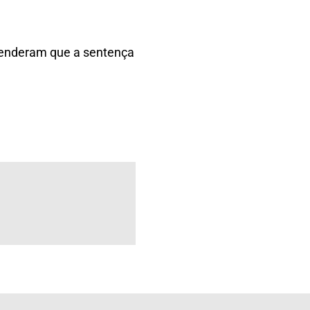
tenderam que a sentença