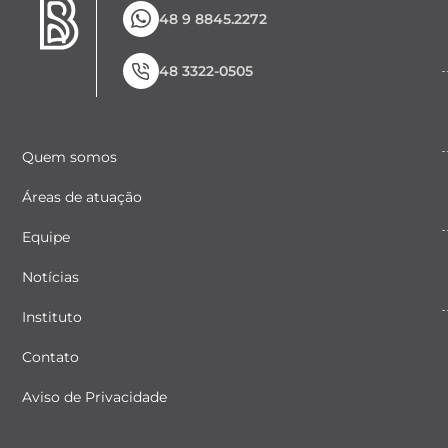
48 9 8845.2272
48 3322-0505
Quem somos
Áreas de atuação
Equipe
Notícias
Instituto
Contato
Aviso de Privacidade