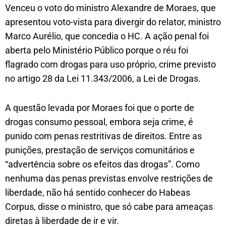
Venceu o voto do ministro Alexandre de Moraes, que
apresentou voto-vista para divergir do relator, ministro
Marco Aurélio, que concedia o HC. A ação penal foi
aberta pelo Ministério Público porque o réu foi
flagrado com drogas para uso próprio, crime previsto
no artigo 28 da Lei 11.343/2006, a Lei de Drogas.
A questão levada por Moraes foi que o porte de
drogas consumo pessoal, embora seja crime, é
punido com penas restritivas de direitos. Entre as
punições, prestação de serviços comunitários e
“advertência sobre os efeitos das drogas”. Como
nenhuma das penas previstas envolve restrições de
liberdade, não há sentido conhecer do Habeas
Corpus, disse o ministro, que só cabe para ameaças
diretas à liberdade de ir e vir.