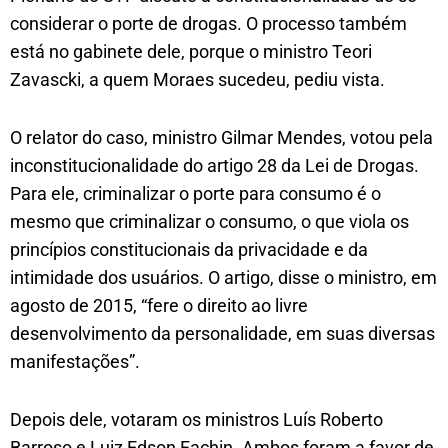
considerar o porte de drogas. O processo também
está no gabinete dele, porque o ministro Teori
Zavascki, a quem Moraes sucedeu, pediu vista.
O relator do caso, ministro Gilmar Mendes, votou pela
inconstitucionalidade do artigo 28 da Lei de Drogas.
Para ele, criminalizar o porte para consumo é o
mesmo que criminalizar o consumo, o que viola os
princípios constitucionais da privacidade e da
intimidade dos usuários. O artigo, disse o ministro, em
agosto de 2015, “fere o direito ao livre
desenvolvimento da personalidade, em suas diversas
manifestações”.
Depois dele, votaram os ministros Luís Roberto
Barroso e Luiz Edson Fachin. Ambos foram a favor de