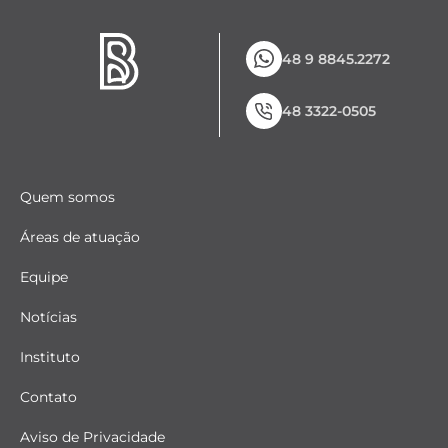
48 9 8845.2272
48 3322-0505
Quem somos
Áreas de atuação
Equipe
Notícias
Instituto
Contato
Aviso de Privacidade