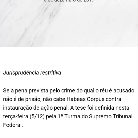
Jurisprudência restritiva
Se a pena prevista pelo crime do qual o réu é acusado
não é de prisão, não cabe Habeas Corpus contra
instauração de ação penal. A tese foi definida nesta
terça-feira (5/12) pela 1ª Turma do Supremo Tribunal
Federal.