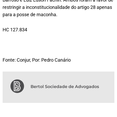
restringir a inconstitucionalidade do artigo 28 apenas
para a posse de maconha.
HC 127.834
Fonte: Conjur, Por: Pedro Canário
Bertol Sociedade de Advogados