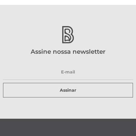
Assine nossa newsletter
Assinar