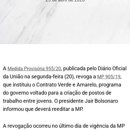
A
, publicada pelo Diário Oficial
Medida Provisória 955/20
da União na segunda-feira (20), revoga a
,
MP 905/19
que instituiu o Contrato Verde e Amarelo, programa
do governo voltado para a criação de postos de
trabalho entre jovens. O presidente Jair Bolsonaro
informou que deverá reeditar a MP.
A revogação ocorreu no último dia de vigência da MP