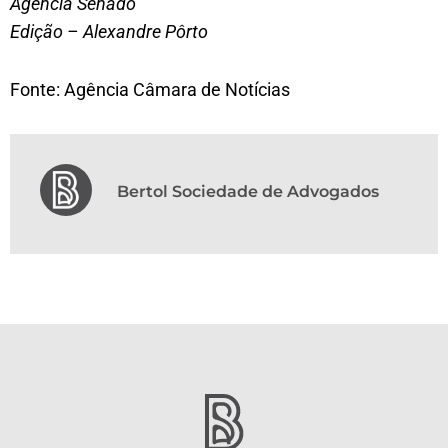
Agência Senado
Edição – Alexandre Pôrto
Fonte: Agência Câmara de Notícias
Bertol Sociedade de Advogados