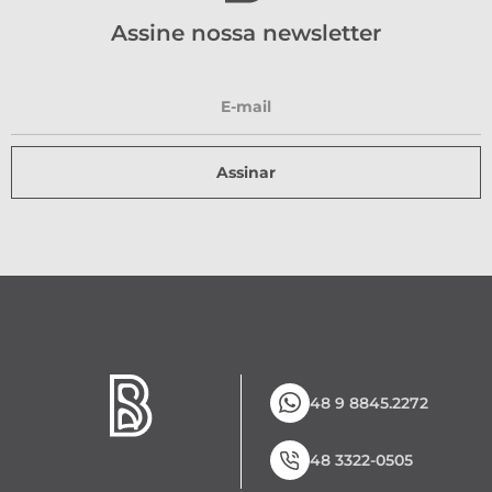
Assine nossa newsletter
Assinar
48 9 8845.2272
48 3322-0505