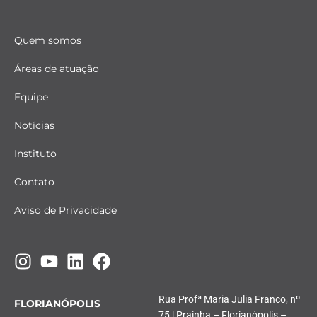
Quem somos
Áreas de atuação
Equipe
Notícias
Instituto
Contato
Aviso de Privacidade
Rua Profª Maria Julia Franco, nº
FLORIANÓPOLIS
75 | Prainha – Florianópolis –