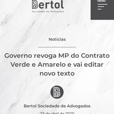
Notícias
Governo revoga MP do Contrato
Verde e Amarelo e vai editar
novo texto
Bertol Sociedade de Advogados
23 de abril de 2020