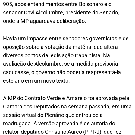
905, após entendimentos entre Bolsonaro e o
senador Davi Alcolumbre, presidente do Senado,
onde a MP aguardava deliberação.
Havia um impasse entre senadores governistas e de
oposição sobre a votação da matéria, que altera
diversos pontos da legislação trabalhista. Na
avaliação de Alcolumbre, se a medida provisória
caducasse, o governo não poderia reapresentá-la
este ano em um novo texto.
A MP do Contrato Verde e Amarelo foi aprovada pela
Câmara dos Deputados na semana passada, em uma
sessão virtual do Plenário que entrou pela
madrugada. A versão aprovada é de autoria do
relator, deputado Christino Aureo (PP-RJ), que fez