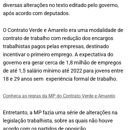
diversas alterações no texto editado pelo governo,
após acordo com deputados.
O Contrato Verde e Amarelo era uma modalidade de
contrato de trabalho com redução dos encargos
trabalhistas pagos pelas empresas, destinado
incentivar o primeiro emprego. A expectativa do
governo era gerar cerca de 1,8 milhão de empregos
de até 1,5 salário mínimo até 2022 para jovens entre
18 e 29 anos sem experiência formal de trabalho.
Conheça as regras da MP do Contrato Verde e Amarelo
Entretanto, a MP fazia uma série de alterações na
legislação trabalhista, sobre as quais não houve
acordo com os partidos de oposição.