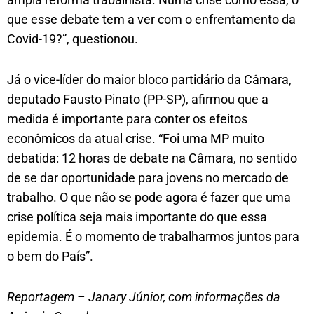
que esse debate tem a ver com o enfrentamento da
Covid-19?”, questionou.
Já o vice-líder do maior bloco partidário da Câmara,
deputado Fausto Pinato (PP-SP), afirmou que a
medida é importante para conter os efeitos
econômicos da atual crise. “Foi uma MP muito
debatida: 12 horas de debate na Câmara, no sentido
de se dar oportunidade para jovens no mercado de
trabalho. O que não se pode agora é fazer que uma
crise política seja mais importante do que essa
epidemia. É o momento de trabalharmos juntos para
o bem do País”.
Reportagem – Janary Júnior, com informações da