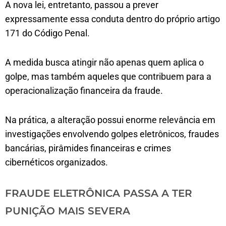
A nova lei, entretanto, passou a prever
expressamente essa conduta dentro do próprio artigo
171 do Código Penal.
A medida busca atingir não apenas quem aplica o
golpe, mas também aqueles que contribuem para a
operacionalização financeira da fraude.
Na prática, a alteração possui enorme relevância em
investigações envolvendo golpes eletrônicos, fraudes
bancárias, pirâmides financeiras e crimes
cibernéticos organizados.
FRAUDE ELETRÔNICA PASSA A TER
PUNIÇÃO MAIS SEVERA