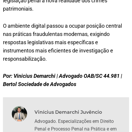
legislação penal à nova realidade dos crimes
patrimoniais.
O ambiente digital passou a ocupar posição central
nas práticas fraudulentas modernas, exigindo
respostas legislativas mais específicas e
instrumentos mais eficientes de investigação e
responsabilização.
Por: Vinicius Demarchi | Advogado OAB/SC 44.981 |
Bertol Sociedade de Advogados
Vinícius Demarchi Juvêncio
Advogado. Especializações em Direito
Penal e Processo Penal na Prática e em