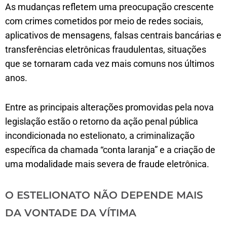
As mudanças refletem uma preocupação crescente
com crimes cometidos por meio de redes sociais,
aplicativos de mensagens, falsas centrais bancárias e
transferências eletrônicas fraudulentas, situações
que se tornaram cada vez mais comuns nos últimos
anos.
Entre as principais alterações promovidas pela nova
legislação estão o retorno da ação penal pública
incondicionada no estelionato, a criminalização
específica da chamada “conta laranja” e a criação de
uma modalidade mais severa de fraude eletrônica.
O ESTELIONATO NÃO DEPENDE MAIS
DA VONTADE DA VÍTIMA