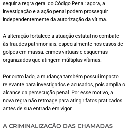
seguir a regra geral do Código Penal: agora, a
investigação e a ação penal podem prosseguir
independentemente da autorização da vítima.
A alteração fortalece a atuação estatal no combate
às fraudes patrimoniais, especialmente nos casos de
golpes em massa, crimes virtuais e esquemas
organizados que atingem múltiplas vítimas.
Por outro lado, a mudança também possui impacto
relevante para investigados e acusados, pois amplia o
alcance da persecução penal. Por esse motivo, a
nova regra não retroage para atingir fatos praticados
antes de sua entrada em vigor.
A CRIMINALIZAÇÃO DAS CHAMADAS