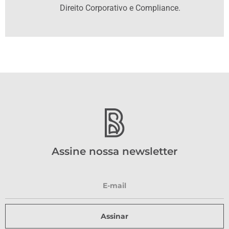
Direito Corporativo e Compliance.
Assine nossa newsletter
Assinar