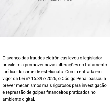
O avanço das fraudes eletrônicas levou o legislador
brasileiro a promover novas alterações no tratamento
jurídico do crime de estelionato. Com a entrada em
vigor da Lei nº 15.397/2026, o Código Penal passou a
prever mecanismos mais rigorosos para investigação
e repressão de golpes financeiros praticados no
ambiente digital.