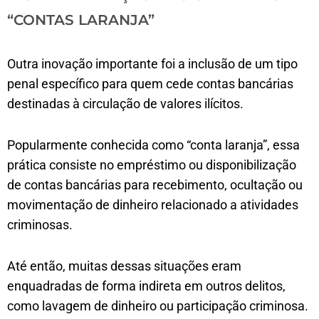
“CONTAS LARANJA”
Outra inovação importante foi a inclusão de um tipo
penal específico para quem cede contas bancárias
destinadas à circulação de valores ilícitos.
Popularmente conhecida como “conta laranja”, essa
prática consiste no empréstimo ou disponibilização
de contas bancárias para recebimento, ocultação ou
movimentação de dinheiro relacionado a atividades
criminosas.
Até então, muitas dessas situações eram
enquadradas de forma indireta em outros delitos,
como lavagem de dinheiro ou participação criminosa.