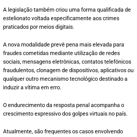
A legislação também criou uma forma qualificada de
estelionato voltada especificamente aos crimes
praticados por meios digitais.
A nova modalidade prevê pena mais elevada para
fraudes cometidas mediante utilização de redes
sociais, mensagens eletrônicas, contatos telefônicos
fraudulentos, clonagem de dispositivos, aplicativos ou
qualquer outro mecanismo tecnológico destinado a
induzir a vítima em erro.
O endurecimento da resposta penal acompanha o
crescimento expressivo dos golpes virtuais no país.
Atualmente, são frequentes os casos envolvendo