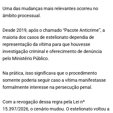
Uma das mudanças mais relevantes ocorreu no
âmbito processual.
Desde 2019, após o chamado “Pacote Anticrime”, a
maioria dos casos de estelionato dependia de
representação da vítima para que houvesse
investigação criminal e oferecimento de denúncia
pelo Ministério Público.
Na prática, isso significava que o procedimento
somente poderia seguir caso a vítima manifestasse
formalmente interesse na persecução penal.
Com a revogação dessa regra pela Lei nº
15.397/2026, o cenário mudou. O estelionato voltou a