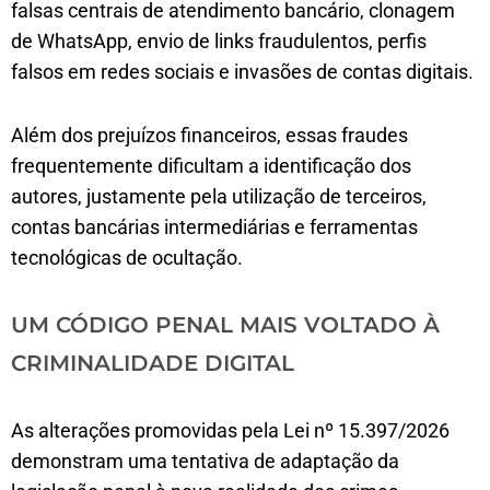
falsas centrais de atendimento bancário, clonagem
de WhatsApp, envio de links fraudulentos, perfis
falsos em redes sociais e invasões de contas digitais.
Além dos prejuízos financeiros, essas fraudes
frequentemente dificultam a identificação dos
autores, justamente pela utilização de terceiros,
contas bancárias intermediárias e ferramentas
tecnológicas de ocultação.
UM CÓDIGO PENAL MAIS VOLTADO À
CRIMINALIDADE DIGITAL
As alterações promovidas pela Lei nº 15.397/2026
demonstram uma tentativa de adaptação da