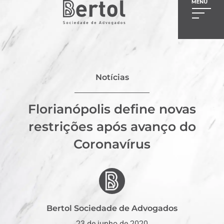
Notícias
Florianópolis define novas
restrições após avanço do
Coronavírus
Bertol Sociedade de Advogados
23 de junho de 2020