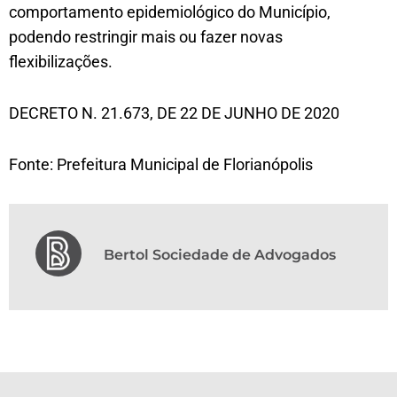
comportamento epidemiológico do Município,
podendo restringir mais ou fazer novas
flexibilizações.
DECRETO N. 21.673, DE 22 DE JUNHO DE 2020
Fonte: Prefeitura Municipal de Florianópolis
Bertol Sociedade de Advogados