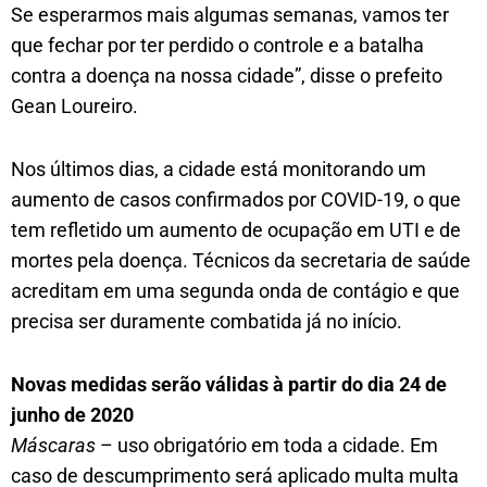
Se esperarmos mais algumas semanas, vamos ter
que fechar por ter perdido o controle e a batalha
contra a doença na nossa cidade”, disse o prefeito
Gean Loureiro.
Nos últimos dias, a cidade está monitorando um
aumento de casos confirmados por COVID-19, o que
tem refletido um aumento de ocupação em UTI e de
mortes pela doença. Técnicos da secretaria de saúde
acreditam em uma segunda onda de contágio e que
precisa ser duramente combatida já no início.
Novas medidas serão válidas à partir do dia 24 de
junho de 2020
Máscaras
– uso obrigatório em toda a cidade. Em
caso de descumprimento será aplicado multa multa