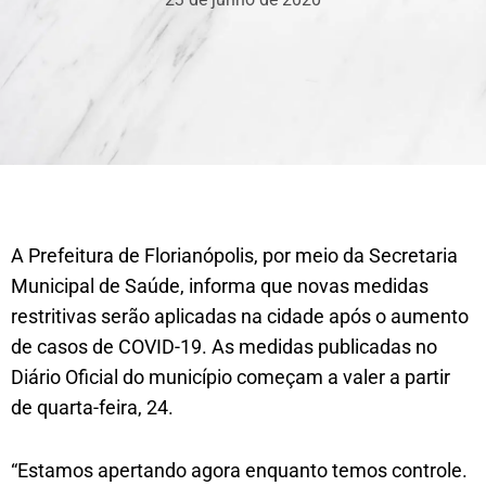
A Prefeitura de Florianópolis, por meio da Secretaria
Municipal de Saúde, informa que novas medidas
restritivas serão aplicadas na cidade após o aumento
de casos de COVID-19. As medidas publicadas no
Diário Oficial do município começam a valer a partir
de quarta-feira, 24.
“Estamos apertando agora enquanto temos controle.