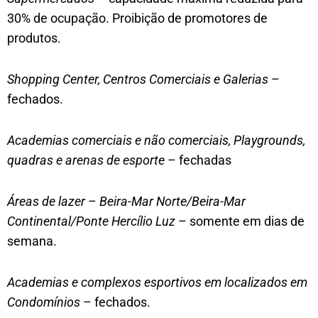
30% de ocupação. Proibição de promotores de
produtos.
Shopping Center, Centros Comerciais e Galerias
–
fechados.
Academias comerciais e não comerciais, Playgrounds,
quadras e arenas de esporte
– fechadas
Áreas de lazer – Beira-Mar Norte/Beira-Mar
Continental/Ponte Hercílio Luz
– somente em dias de
semana.
Academias e complexos esportivos em localizados em
Condomínios
– fechados.