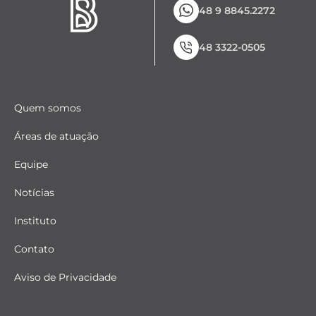
48 9 8845.2272
48 3322-0505
Quem somos
Áreas de atuação
Equipe
Notícias
Instituto
Contato
Aviso de Privacidade