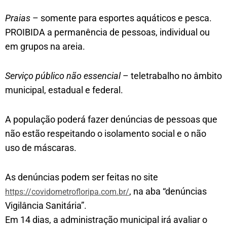
Praias
– somente para esportes aquáticos e pesca.
PROIBIDA a permanência de pessoas, individual ou
em grupos na areia.
Serviço público não essencial
– teletrabalho no âmbito
municipal, estadual e federal.
A população poderá fazer denúncias de pessoas que
não estão respeitando o isolamento social e o não
uso de máscaras.
As denúncias podem ser feitas no site
, na aba “denúncias
https://covidometrofloripa.com.br/
Vigilância Sanitária”.
Em 14 dias, a administração municipal irá avaliar o