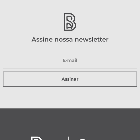
Assine nossa newsletter
Assinar