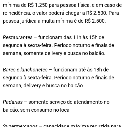
mínima de R$ 1.250 para pessoa física, e em caso de
reincidência, o valor poderá chegar a R$ 2.500. Para
pessoa jurídica a multa mínima é de R$ 2.500.
Restaurantes
– funcionam das 11h às 15h de
segunda à sexta-feira. Período noturno e finais de
semana, somente delivery e busca no balcão.
Bares e lanchonetes
– funcionam até às 18h de
segunda à sexta-feira. Período noturno e finais de
semana, delivery e busca no balcão.
Padarias
– somente serviço de atendimento no
balcão, sem consumo no local
Supermercados
– capacidade máxima reduzida para