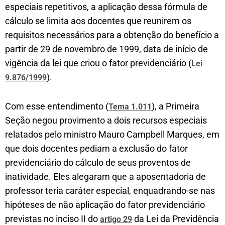
especiais repetitivos, a aplicação dessa fórmula de
cálculo se limita aos docentes que reunirem os
requisitos necessários para a obtenção do benefício a
partir de 29 de novembro de 1999, data de início de
vigência da lei que criou o fator previdenciário (
Lei
).
9.876/1999
Com esse entendimento (
), a Primeira
Tema 1.011
Seção negou provimento a dois recursos especiais
relatados pelo ministro Mauro Campbell Marques, em
que dois docentes pediam a exclusão do fator
previdenciário do cálculo de seus proventos de
inatividade. Eles alegaram que a aposentadoria de
professor teria caráter especial, enquadrando-se nas
hipóteses de não aplicação do fator previdenciário
previstas no inciso II do
da Lei da Previdência
artigo 29