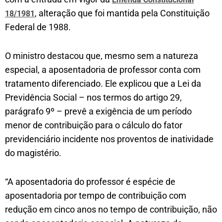
, alteração que foi mantida pela Constituição
18/1981
Federal de 1988.
O ministro destacou que, mesmo sem a natureza
especial, a aposentadoria de professor conta com
tratamento diferenciado. Ele explicou que a Lei da
Previdência Social – nos termos do artigo 29,
parágrafo 9º – prevê a exigência de um período
menor de contribuição para o cálculo do fator
previdenciário incidente nos proventos de inatividade
do magistério.
“A aposentadoria do professor é espécie de
aposentadoria por tempo de contribuição com
redução em cinco anos no tempo de contribuição, não