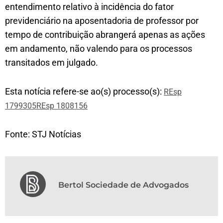
entendimento relativo à incidência do fator
previdenciário na aposentadoria de professor por
tempo de contribuição abrangerá apenas as ações
em andamento, não valendo para os processos
transitados em julgado.​​
Esta notícia refere-se ao(s) processo(s):
REsp
1799305
REsp 1808156
Fonte: STJ Notícias
Bertol Sociedade de Advogados