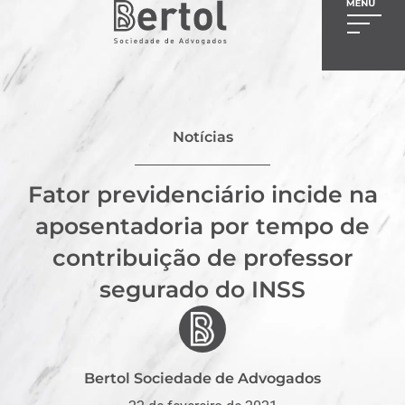
Notícias
Fator previdenciário incide na
aposentadoria por tempo de
contribuição de professor
segurado do INSS
Bertol Sociedade de Advogados