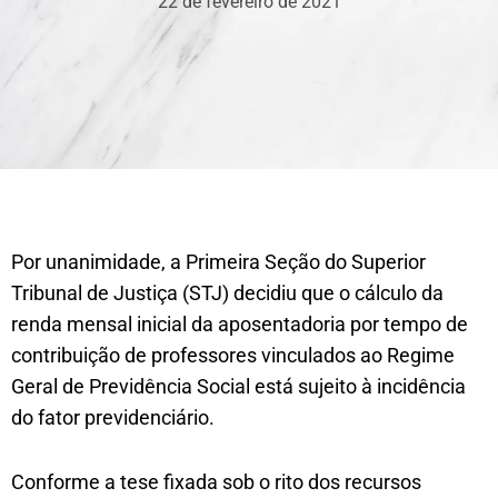
22 de fevereiro de 2021
Por unanimidade, a Primeira Seção do Superior
Tribunal de Justiça (STJ) decidiu que o cálculo da
renda mensal inicial da aposentadoria por tempo de
contribuição de professores vinculados ao Regime
Geral de Previdência Socia​l está sujeito à incidência
do fator previdenciário.
Conforme a tese fixada sob o rito dos recursos