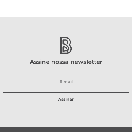
Assine nossa newsletter
Assinar