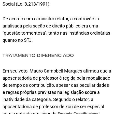
Social (Lei 8.213/1991).
De acordo com o ministro relator, a controvérsia
analisada pela seção de direito público era uma
“questão tormentosa”, tanto nas instâncias ordinárias
quanto no STJ.
TRATAMENTO DIFERENCIADO
Em seu voto, Mauro Campbell Marques afirmou que a
aposentadoria de professor é regida pela modalidade
de tempo de contribuição, apesar das peculiaridades
e regras próprias previstas na legislação sobre a
inatividade da categoria. Segundo o relator, a
aposentadoria de professor deixou de ser especial
com a entrada em vigor da
Emenda Constitucional