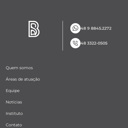
48 9 8845.2272
48 3322-0505
Quem somos
Áreas de atuação
Equipe
Notícias
Instituto
Contato