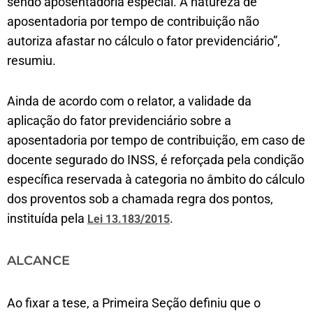
sendo aposentadoria especial. A natureza de
aposentadoria por tempo de contribuição não
autoriza afastar no cálculo o fator previdenciário”,
resumiu.
Ainda de acordo com o relator, a validade da
aplicação do fator previdenciário sobre a
aposentadoria por tempo de contribuição, em caso de
docente segurado do INSS, é reforçada pela condição
específica reservada à categoria no âmbito do cálculo
dos proventos sob a chamada regra dos pontos,
instituída pela
.
Lei 13.183/2015
ALCANCE
Ao fixar a tese, a Primeira Seção definiu que o