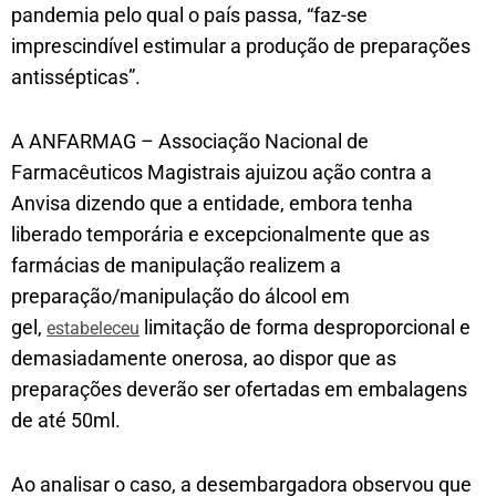
pandemia pelo qual o país passa, “faz-se
imprescindível estimular a produção de preparações
antissépticas”.
A ANFARMAG – Associação Nacional de
Farmacêuticos Magistrais ajuizou ação contra a
Anvisa dizendo que a entidade, embora tenha
liberado temporária e excepcionalmente que as
farmácias de manipulação realizem a
preparação/manipulação do álcool em
gel,
limitação de forma desproporcional e
estabeleceu
demasiadamente onerosa, ao dispor que as
preparações deverão ser ofertadas em embalagens
de até 50ml.
Ao analisar o caso, a desembargadora observou que