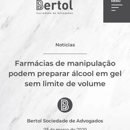
Notícias
Farmácias de manipulação
podem preparar álcool em gel
sem limite de volume
Bertol Sociedade de Advogados
25 de março de 2020