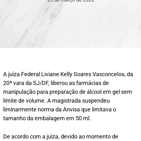
A juíza Federal Liviane Kelly Soares Vasconcelos, da
20ª vara da SJ/DF, liberou as farmácias de
manipulação para preparação de álcool em gel sem
limite de volume. A magistrada suspendeu
liminarmente norma da Anvisa que limitava o
tamanho da embalagem em 50 ml.
De acordo com a juíza, devido ao momento de