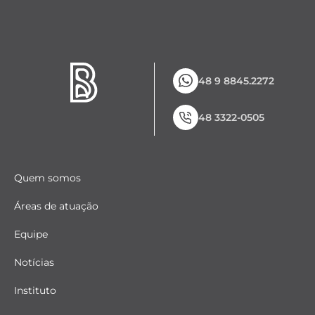
48 9 8845.2272
48 3322-0505
Quem somos
Áreas de atuação
Equipe
Notícias
Instituto