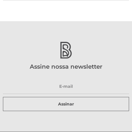
Assine nossa newsletter
Assinar