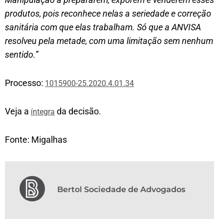
produtos, pois reconhece nelas a seriedade e correção
sanitária com que elas trabalham. Só que a ANVISA
resolveu pela metade, com uma limitação sem nenhum
sentido.”
Processo:
1015900-25.2020.4.01.34
Veja a
da decisão.
íntegra
Fonte: Migalhas
Bertol Sociedade de Advogados