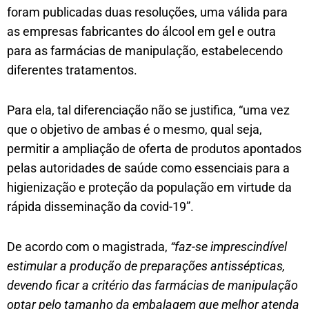
foram publicadas duas resoluções, uma válida para
as empresas fabricantes do álcool em gel e outra
para as farmácias de manipulação, estabelecendo
diferentes tratamentos.
Para ela, tal diferenciação não se justifica, “uma vez
que o objetivo de ambas é o mesmo, qual seja,
permitir a ampliação de oferta de produtos apontados
pelas autoridades de saúde como essenciais para a
higienização e proteção da população em virtude da
rápida disseminação da covid-19”.
De acordo com o magistrada,
“faz-se imprescindível
estimular a produção de preparações antissépticas,
devendo ficar a critério das farmácias de manipulação
optar pelo tamanho da embalagem que melhor atenda