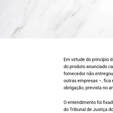
Em virtude do princípio 
do produto anunciado ca
fornecedor não entregou
outras empresas –, fica
obrigação, prevista no a
O entendimento foi fixad
do Tribunal de Justiça 