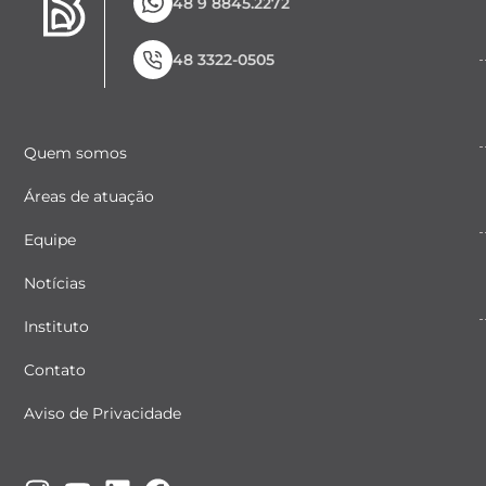
48 9 8845.2272
48 3322-0505
Quem somos
Áreas de atuação
Equipe
Notícias
Instituto
Contato
Aviso de Privacidade