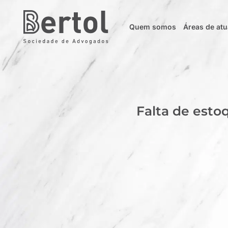
Quem somos
Áreas de at
Falta de esto