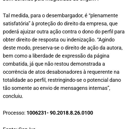
Tal medida, para o desembargador, é “plenamente
satisfatória” à proteção do direito da empresa, que
poderá ajuizar outra ação contra o dono do perfil para
obter direito de resposta ou indenização. “Agindo
deste modo, preserva-se o direito de ação da autora,
bem como a liberdade de expressão da página
combatida, já que não restou demonstrada a
ocorrência de atos desabonadores à requerente na
totalidade ao perfil, restringindo-se o potencial dano
tão somente ao envio de mensagens internas”,
concluiu.
Processo:
1006231- 90.2018.8.26.0100