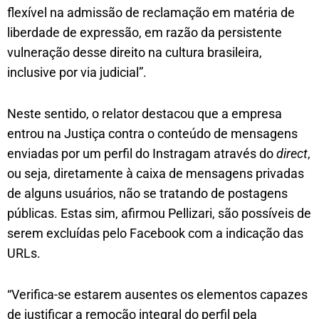
flexível na admissão de reclamação em matéria de
liberdade de expressão, em razão da persistente
vulneração desse direito na cultura brasileira,
inclusive por via judicial”.
Neste sentido, o relator destacou que a empresa
entrou na Justiça contra o conteúdo de mensagens
enviadas por um perfil do Instragam através do
direct
,
ou seja, diretamente à caixa de mensagens privadas
de alguns usuários, não se tratando de postagens
públicas. Estas sim, afirmou Pellizari, são possíveis de
serem excluídas pelo Facebook com a indicação das
URLs.
“Verifica-se estarem ausentes os elementos capazes
de justificar a remoção integral do perfil pela