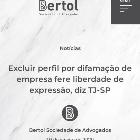
Notícias
Excluir perfil por difamação de
empresa fere liberdade de
expressão, diz TJ-SP
Bertol Sociedade de Advogados
10 de janeiro de 2020