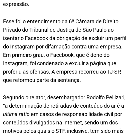
expressão.
Esse foi o entendimento da 6ª Câmara de Direito
Privado do Tribunal de Justiça de São Paulo ao
isentar o Facebook da obrigação de excluir um perfil
do Instagram por difamação contra uma empresa.
Em primeiro grau, o Facebook, que é dono do
Instagram, foi condenado a excluir a página que
proferiu as ofensas. A empresa recorreu ao TJ-SP,
que reformou parte da sentença.
Segundo o relator, desembargador Rodolfo Pellizari,
“a determinação de retiradas de conteúdo do ar é a
ultima ratio
em casos de responsabilidade civil por
conteúdos divulgados na internet, sendo um dos
motivos pelos quais o STF, inclusive, tem sido mais