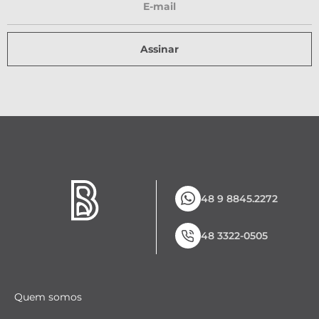
Assinar
48 9 8845.2272
48 3322-0505
Quem somos