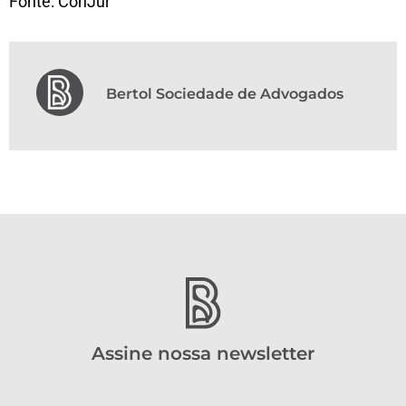
Fonte: ConJur
Bertol Sociedade de Advogados
Assine nossa newsletter