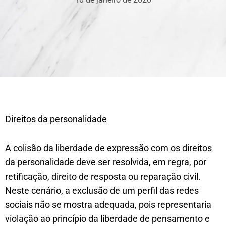
Direitos da personalidade
A colisão da liberdade de expressão com os direitos
da personalidade deve ser resolvida, em regra, por
retificação, direito de resposta ou reparação civil.
Neste cenário, a exclusão de um perfil das redes
sociais não se mostra adequada, pois representaria
violação ao princípio da liberdade de pensamento e