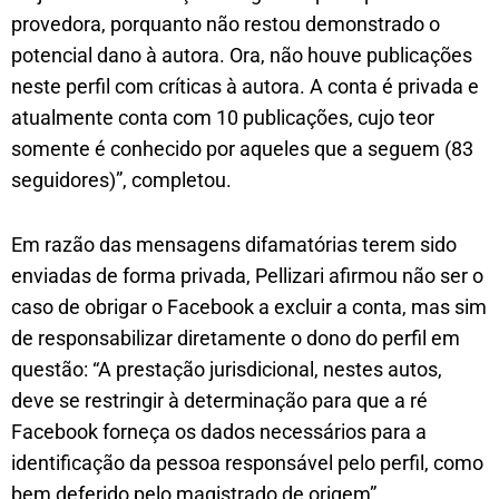
provedora, porquanto não restou demonstrado o
potencial dano à autora. Ora, não houve publicações
neste perfil com críticas à autora. A conta é privada e
atualmente conta com 10 publicações, cujo teor
somente é conhecido por aqueles que a seguem (83
seguidores)”, completou.
Em razão das mensagens difamatórias terem sido
enviadas de forma privada, Pellizari afirmou não ser o
caso de obrigar o Facebook a excluir a conta, mas sim
de responsabilizar diretamente o dono do perfil em
questão: “A prestação jurisdicional, nestes autos,
deve se restringir à determinação para que a ré
Facebook forneça os dados necessários para a
identificação da pessoa responsável pelo perfil, como
bem deferido pelo magistrado de origem”.