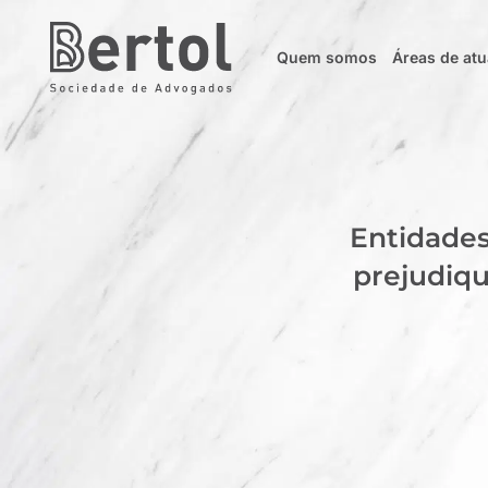
Quem somos
Áreas de at
Entidades
prejudiqu