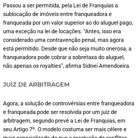
Passou a ser permitida, pela Lei de Franquias a
sublocação de imóveis entre franqueadora e
franqueada por um valor superior ao do aluguel pago,
uma exceção na lei de locações. “Antes, isso era
considerado uma contravenção penal, mas agora
está permitido. Desde que não seja muito onerosa, a
franqueadora pode cobrar a sobretaxa do aluguel,
não apenas os royalties”, afirma Sidnei Amendoeira.
JUIZ DE ARBITRAGEM
Agora, a solução de controvérsias entre franqueadora
e franqueada pode ser resolvida por um juiz de
arbitragem, segundo prevê a Lei de Franquias, em
seu Artigo 7º. O modelo costuma ser mais célere e
mais especializado do que a resolução de conflitos