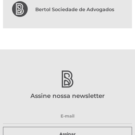
Bertol Sociedade de Advogados
Assine nossa newsletter
Assinar