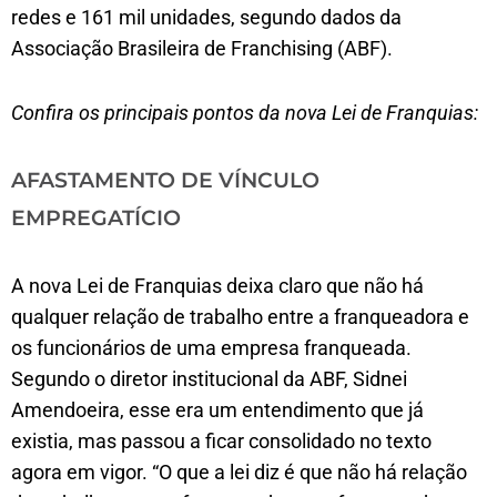
redes e 161 mil unidades, segundo dados da
Associação Brasileira de Franchising (ABF).
Confira os principais pontos da nova Lei de Franquias:
AFASTAMENTO DE VÍNCULO
EMPREGATÍCIO
A nova Lei de Franquias deixa claro que não há
qualquer relação de trabalho entre a franqueadora e
os funcionários de uma empresa franqueada.
Segundo o diretor institucional da ABF, Sidnei
Amendoeira, esse era um entendimento que já
existia, mas passou a ficar consolidado no texto
agora em vigor. “O que a lei diz é que não há relação