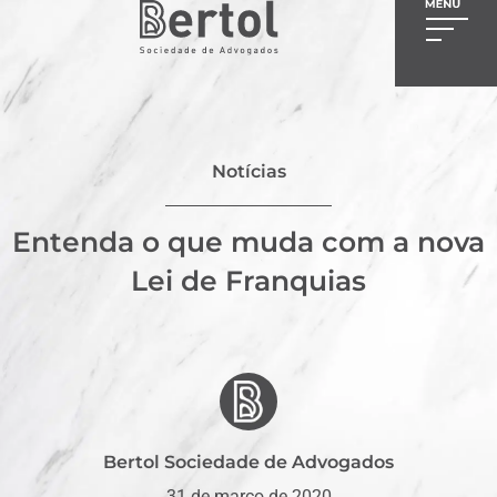
Notícias
Entenda o que muda com a nova
Lei de Franquias
Bertol Sociedade de Advogados
31 de março de 2020