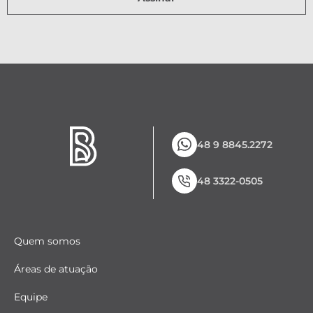
48 9 8845.2272
48 3322-0505
Quem somos
Áreas de atuação
Equipe