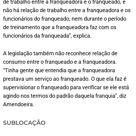
de trabalho entre a franqueadora e o franqueado, e
não há relação de trabalho entre a franqueadora e os
funcionários do franqueado, nem durante o período
de treinamento que a franqueadora faz com os
funcionários da franqueada”, explica.
A legislação também não reconhece relação de
consumo entre o franqueado e a franqueadora.
“Tinha gente que entendia que a franqueadora
prestava um serviço ao franqueado. O que ela faz é
supervisionar o franqueado para verificar se ele está
agindo nos termos do padrão daquela franquia”, diz
Amendoeira.
SUBLOCAÇÃO