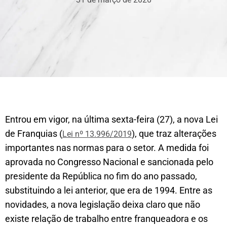
Entrou em vigor, na última sexta-feira (27), a nova Lei
de Franquias (
), que traz alterações
Lei nº 13.996/2019
importantes nas normas para o setor. A medida foi
aprovada no Congresso Nacional e sancionada pelo
presidente da República no fim do ano passado,
substituindo a lei anterior, que era de 1994. Entre as
novidades, a nova legislação deixa claro que não
existe relação de trabalho entre franqueadora e os