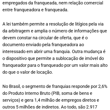
empregados da franqueada, nem relação comercial
entre franqueadora e franqueada.
A lei também permite a resolução de litígios pela via
da arbitragem e amplia o número de informações que
devem constar na circular de oferta, que é o
documento enviado pela franqueadora ao
interessado em abrir uma franquia. Outra mudança é
o dispositivo que permite a sublocação de imóvel do
franqueador para o franqueado por um valor mais alto
do que o valor de locação.
No Brasil, o segmento de franquias responde por 2,6%
do Produto Interno Bruto (PIB, soma de bens e
serviços) e gera 1,4 milhão de empregos diretos e
outros 5 milhões de indiretos. Ao todo, são 2.917