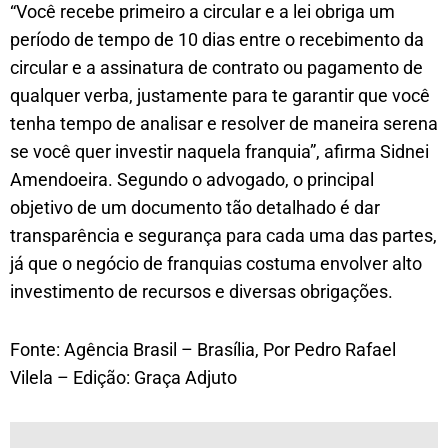
“Você recebe primeiro a circular e a lei obriga um
período de tempo de 10 dias entre o recebimento da
circular e a assinatura de contrato ou pagamento de
qualquer verba, justamente para te garantir que você
tenha tempo de analisar e resolver de maneira serena
se você quer investir naquela franquia”, afirma Sidnei
Amendoeira. Segundo o advogado, o principal
objetivo de um documento tão detalhado é dar
transparência e segurança para cada uma das partes,
já que o negócio de franquias costuma envolver alto
investimento de recursos e diversas obrigações.
Fonte: Agência Brasil – Brasília, Por Pedro Rafael
Vilela – Edição: Graça Adjuto