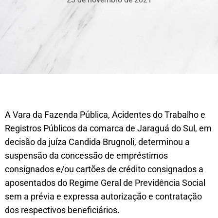
A Vara da Fazenda Pública, Acidentes do Trabalho e
Registros Públicos da comarca de Jaraguá do Sul, em
decisão da juíza Candida Brugnoli, determinou a
suspensão da concessão de empréstimos
consignados e/ou cartões de crédito consignados a
aposentados do Regime Geral de Previdência Social
sem a prévia e expressa autorização e contratação
dos respectivos beneficiários.