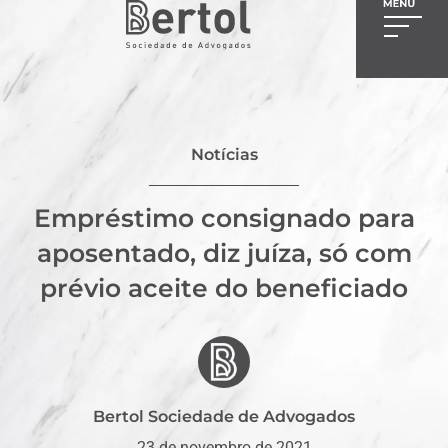
Notícias
Empréstimo consignado para
aposentado, diz juíza, só com
prévio aceite do beneficiado
Bertol Sociedade de Advogados
23 de novembro de 2021