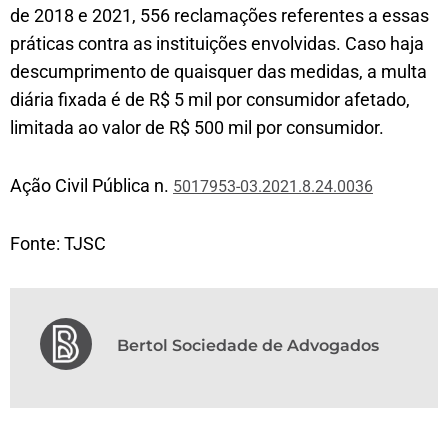
de 2018 e 2021, 556 reclamações referentes a essas
práticas contra as instituições envolvidas. Caso haja
descumprimento de quaisquer das medidas, a multa
diária fixada é de R$ 5 mil por consumidor afetado,
limitada ao valor de R$ 500 mil por consumidor.
Ação Civil Pública n.
5017953-03.2021.8.24.0036
Fonte: TJSC
Bertol Sociedade de Advogados