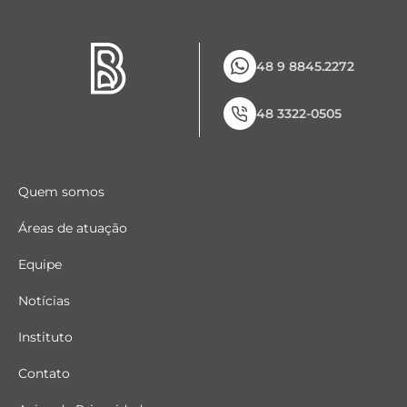
48 9 8845.2272
48 3322-0505
Quem somos
Áreas de atuação
Equipe
Notícias
Instituto
Contato