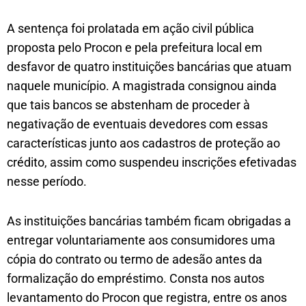
A sentença foi prolatada em ação civil pública
proposta pelo Procon e pela prefeitura local em
desfavor de quatro instituições bancárias que atuam
naquele município. A magistrada consignou ainda
que tais bancos se abstenham de proceder à
negativação de eventuais devedores com essas
características junto aos cadastros de proteção ao
crédito, assim como suspendeu inscrições efetivadas
nesse período.
As instituições bancárias também ficam obrigadas a
entregar voluntariamente aos consumidores uma
cópia do contrato ou termo de adesão antes da
formalização do empréstimo. Consta nos autos
levantamento do Procon que registra, entre os anos