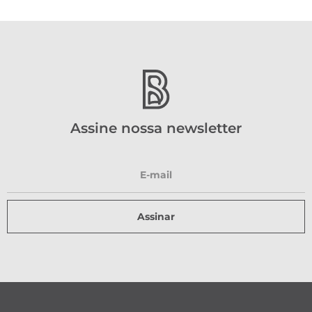
Assine nossa newsletter
Assinar