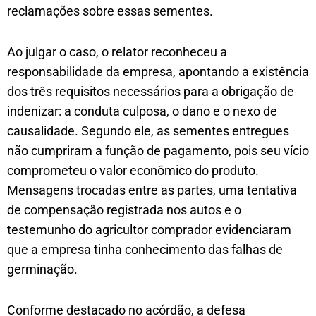
reclamações sobre essas sementes.
Ao julgar o caso, o relator reconheceu a
responsabilidade da empresa, apontando a existência
dos três requisitos necessários para a obrigação de
indenizar: a conduta culposa, o dano e o nexo de
causalidade. Segundo ele, as sementes entregues
não cumpriram a função de pagamento, pois seu vício
comprometeu o valor econômico do produto.
Mensagens trocadas entre as partes, uma tentativa
de compensação registrada nos autos e o
testemunho do agricultor comprador evidenciaram
que a empresa tinha conhecimento das falhas de
germinação.
Conforme destacado no acórdão, a defesa