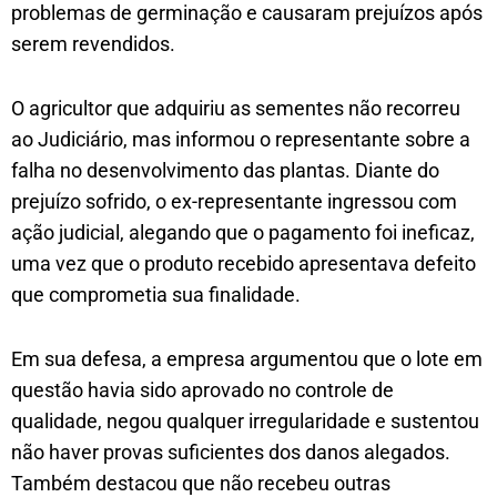
problemas de germinação e causaram prejuízos após
serem revendidos.
O agricultor que adquiriu as sementes não recorreu
ao Judiciário, mas informou o representante sobre a
falha no desenvolvimento das plantas. Diante do
prejuízo sofrido, o ex-representante ingressou com
ação judicial, alegando que o pagamento foi ineficaz,
uma vez que o produto recebido apresentava defeito
que comprometia sua finalidade.
Em sua defesa, a empresa argumentou que o lote em
questão havia sido aprovado no controle de
qualidade, negou qualquer irregularidade e sustentou
não haver provas suficientes dos danos alegados.
Também destacou que não recebeu outras