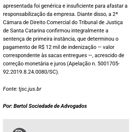
apresentada foi genérica e insuficiente para afastar a
responsabilização da empresa. Diante disso, a 2ª
Câmara de Direito Comercial do Tribunal de Justiça
de Santa Catarina confirmou integralmente a
sentença de primeira instância, que determinou o
pagamento de R$ 12 mil de indenização — valor
correspondente às sacas entregues —, acrescido de
correção monetária e juros (Apelação n. 5001705-
92.2019.8.24.0080/SC).
Fonte: tjsc.jus.br
Por: Bertol Sociedade de Advogados