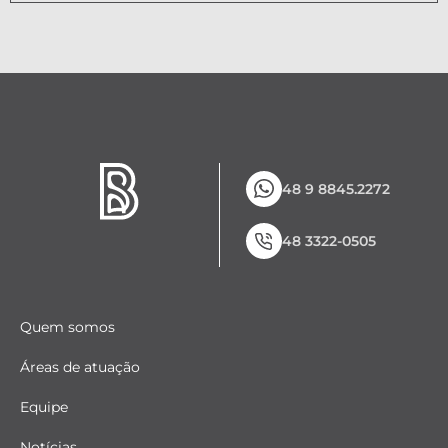
48 9 8845.2272
48 3322-0505
Quem somos
Áreas de atuação
Equipe
Notícias