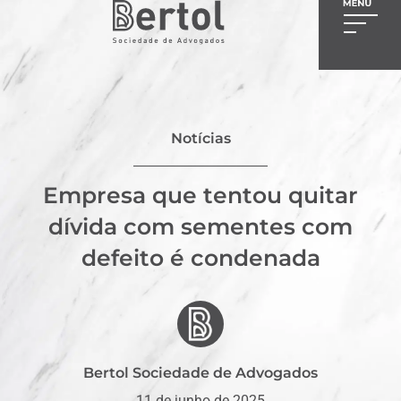
Notícias
Empresa que tentou quitar
dívida com sementes com
defeito é condenada
Bertol Sociedade de Advogados
11 de junho de 2025