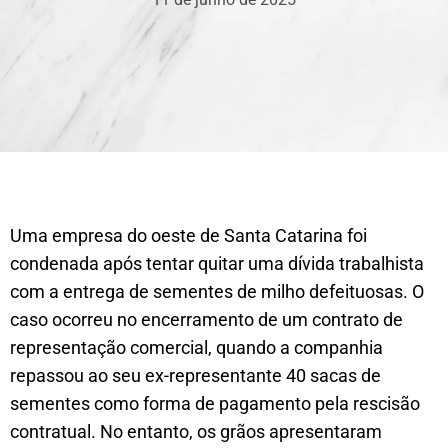
Uma empresa do oeste de Santa Catarina foi
condenada após tentar quitar uma dívida trabalhista
com a entrega de sementes de milho defeituosas. O
caso ocorreu no encerramento de um contrato de
representação comercial, quando a companhia
repassou ao seu ex-representante 40 sacas de
sementes como forma de pagamento pela rescisão
contratual. No entanto, os grãos apresentaram