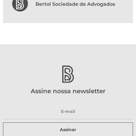
Bertol Sociedade de Advogados
Assine nossa newsletter
Assinar