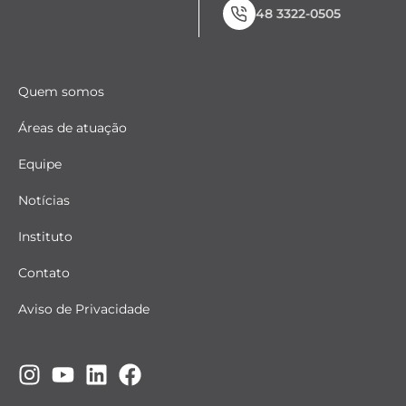
48 3322-0505
Quem somos
Áreas de atuação
Equipe
Notícias
Instituto
Contato
Aviso de Privacidade