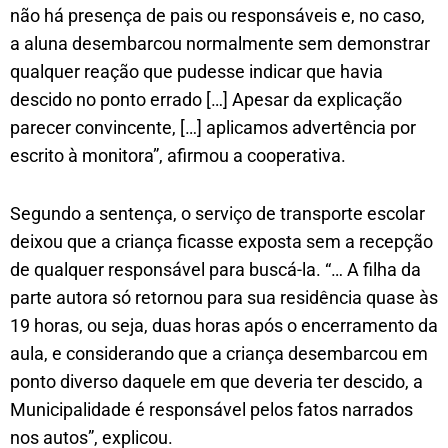
não há presença de pais ou responsáveis e, no caso,
a aluna desembarcou normalmente sem demonstrar
qualquer reação que pudesse indicar que havia
descido no ponto errado […] Apesar da explicação
parecer convincente, […] aplicamos advertência por
escrito à monitora”, afirmou a cooperativa.
Segundo a sentença, o serviço de transporte escolar
deixou que a criança ficasse exposta sem a recepção
de qualquer responsável para buscá-la. “… A filha da
parte autora só retornou para sua residência quase às
19 horas, ou seja, duas horas após o encerramento da
aula, e considerando que a criança desembarcou em
ponto diverso daquele em que deveria ter descido, a
Municipalidade é responsável pelos fatos narrados
nos autos”, explicou.