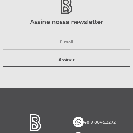
Assine nossa newsletter
Assinar
48 9 8845.2272