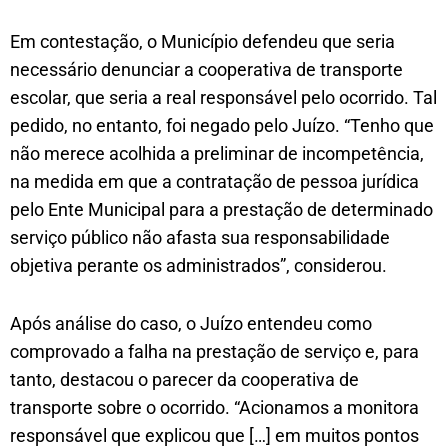
Em contestação, o Município defendeu que seria
necessário denunciar a cooperativa de transporte
escolar, que seria a real responsável pelo ocorrido. Tal
pedido, no entanto, foi negado pelo Juízo. “Tenho que
não merece acolhida a preliminar de incompetência,
na medida em que a contratação de pessoa jurídica
pelo Ente Municipal para a prestação de determinado
serviço público não afasta sua responsabilidade
objetiva perante os administrados”, considerou.
Após análise do caso, o Juízo entendeu como
comprovado a falha na prestação de serviço e, para
tanto, destacou o parecer da cooperativa de
transporte sobre o ocorrido. “Acionamos a monitora
responsável que explicou que […] em muitos pontos