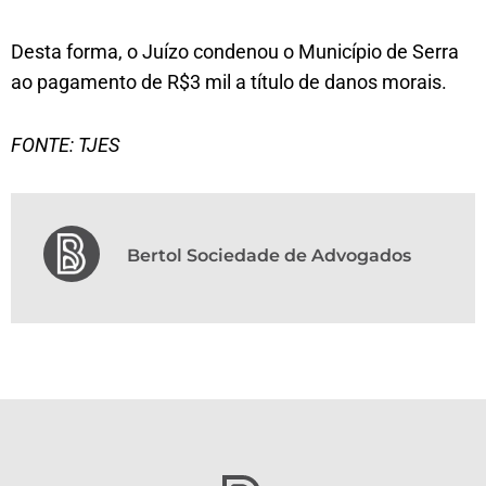
Desta forma, o Juízo condenou o Município de Serra
ao pagamento de R$3 mil a título de danos morais.
FONTE: TJES
Bertol Sociedade de Advogados