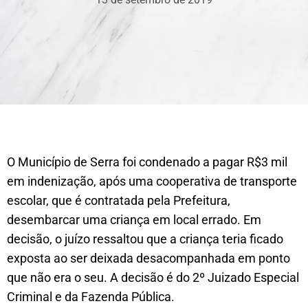
O Município de Serra foi condenado a pagar R$3 mil
em indenização, após uma cooperativa de transporte
escolar, que é contratada pela Prefeitura,
desembarcar uma criança em local errado. Em
decisão, o juízo ressaltou que a criança teria ficado
exposta ao ser deixada desacompanhada em ponto
que não era o seu. A decisão é do 2º Juizado Especial
Criminal e da Fazenda Pública.