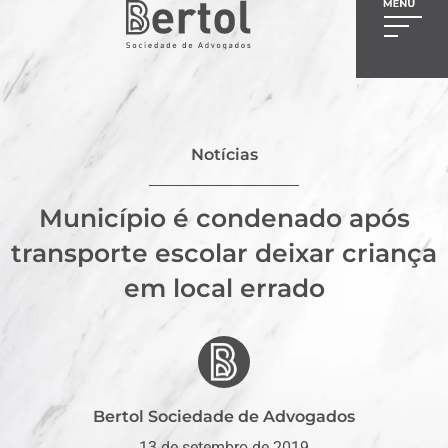
Notícias
Município é condenado após
transporte escolar deixar criança
em local errado
Bertol Sociedade de Advogados
13 de setembro de 2019