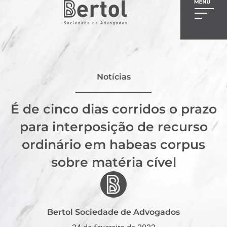
Notícias
É de cinco dias corridos o prazo
para interposição de recurso
ordinário em habeas corpus
sobre matéria cível
Bertol Sociedade de Advogados