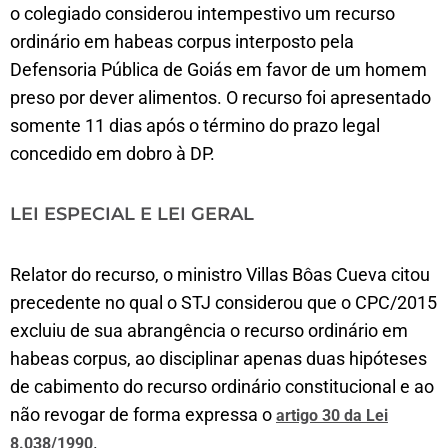
o colegiado considerou intempestivo um recurso
ordinário em habeas corpus interposto pela
Defensoria Pública de Goiás em favor de um homem
preso por dever alimentos. O recurso foi apresentado
somente 11 dias após o término do prazo legal
concedido em dobro à DP.
LEI ESPECIAL E LEI GERAL
Relator do recurso, o ministro Villas Bôas Cueva citou
precedente no qual o STJ considerou que o CPC/2015
excluiu de sua abrangência o recurso ordinário em
habeas corpus, ao disciplinar apenas duas hipóteses
de cabimento do recurso ordinário constitucional e ao
não revogar de forma expressa o
artigo 30 da Lei
.
8.038/1990