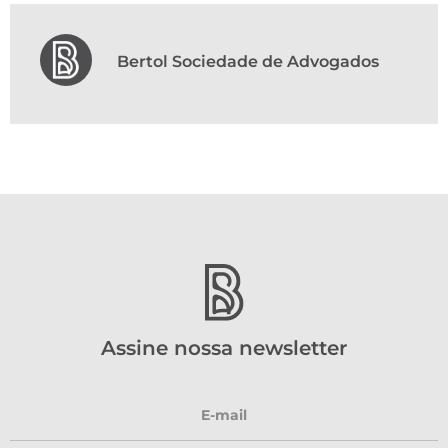
Bertol Sociedade de Advogados
Assine nossa newsletter