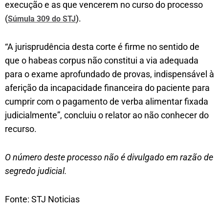
execução e as que vencerem no curso do processo
(
).
Súmula 309 do STJ
“A jurisprudência desta corte é firme no sentido de
que o habeas corpus não constitui a via adequada
para o exame aprofundado de provas, indispensável à
aferição da incapacidade financeira do paciente para
cumprir com o pagamento de verba alimentar fixada
judicialmente”, concluiu o relator ao não conhecer do
recurso.
O número deste processo não é divulgado em razão de
segredo judicial.
Fonte: STJ Noticias