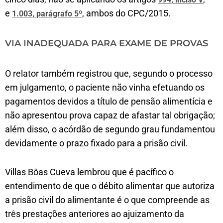
e
, ambos do CPC/2015.
1.003, parágrafo 5º
VIA INADEQUADA PARA EXAME DE PROVAS
O relator também registrou que, segundo o processo
em julgamento, o paciente não vinha efetuando os
pagamentos devidos a título de pensão alimentícia e
não apresentou prova capaz de afastar tal obrigação;
além disso, o acórdão de segundo grau fundamentou
devidamente o prazo fixado para a prisão civil.
Villas Bôas Cueva lembrou que é pacífico o
entendimento de que o débito alimentar que autoriza
a prisão civil do alimentante é o que compreende as
três prestações anteriores ao ajuizamento da