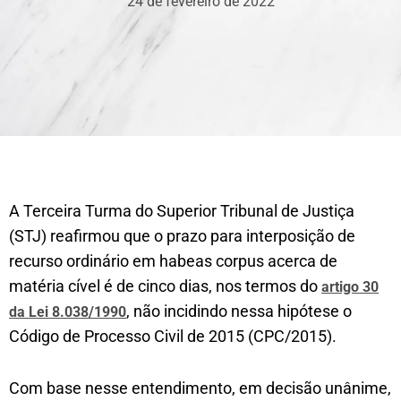
24 de fevereiro de 2022
A Terceira Turma do Superior Tribunal de Justiça
(STJ) reafirmou que o prazo para interposição de
recurso ordinário em habeas corpus acerca de
matéria cível é de cinco dias, nos termos do
artigo 30
, não incidindo nessa hipótese o
da Lei 8.038/1990
Código de Processo Civil de 2015 (CPC/2015).
Com base nesse entendimento, em decisão unânime,