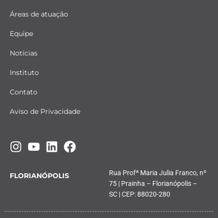
Áreas de atuação
Equipe
Notícias
Instituto
Contato
Aviso de Privacidade
Rua Profª Maria Julia Franco, nº
FLORIANÓPOLIS
75 | Prainha – Florianópolis –
SC | CEP: 88020-280