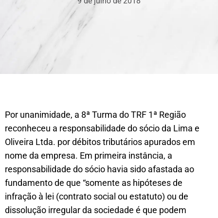
9 de julho de 2018
Por unanimidade, a 8ª Turma do TRF 1ª Região
reconheceu a responsabilidade do sócio da Lima e
Oliveira Ltda. por débitos tributários apurados em
nome da empresa. Em primeira instância, a
responsabilidade do sócio havia sido afastada ao
fundamento de que “somente as hipóteses de
infração à lei (contrato social ou estatuto) ou de
dissolução irregular da sociedade é que podem