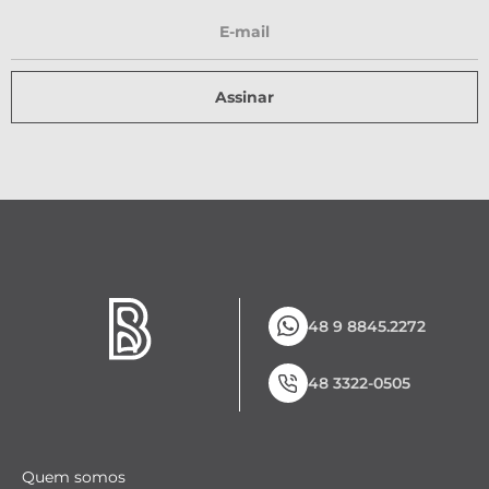
Assinar
48 9 8845.2272
48 3322-0505
Quem somos