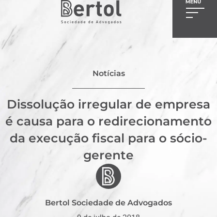
Notícias
Dissolução irregular de empresa
é causa para o redirecionamento
da execução fiscal para o sócio-
gerente
Bertol Sociedade de Advogados