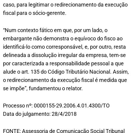
caso, para legitimar o redirecionamento da execução
fiscal para o sócio-gerente.
“Num contexto fático em que, por um lado, o
embargante não demonstra o equívoco do fisco ao
identificá-lo como corresponsável, e, por outro, resta
delineada a dissolução irregular da empresa, tem-se
por caracterizada a responsabilidade pessoal a que
alude o art. 135 do Código Tributário Nacional. Assim,
o redirecionamento da execução fiscal é medida que
se impõe”, fundamentou o relator.
Processo nº: 0000155-29.2006.4.01.4300/TO
Data do julgamento: 28/4/2018
FONTE: Assessoria de Comunicação Social Tribunal