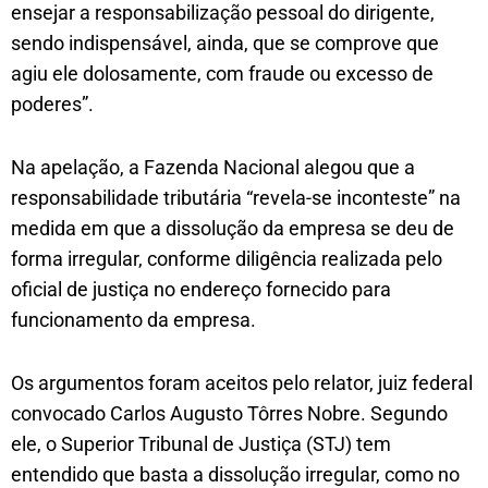
ensejar a responsabilização pessoal do dirigente,
sendo indispensável, ainda, que se comprove que
agiu ele dolosamente, com fraude ou excesso de
poderes”.
Na apelação, a Fazenda Nacional alegou que a
responsabilidade tributária “revela-se inconteste” na
medida em que a dissolução da empresa se deu de
forma irregular, conforme diligência realizada pelo
oficial de justiça no endereço fornecido para
funcionamento da empresa.
Os argumentos foram aceitos pelo relator, juiz federal
convocado Carlos Augusto Tôrres Nobre. Segundo
ele, o Superior Tribunal de Justiça (STJ) tem
entendido que basta a dissolução irregular, como no