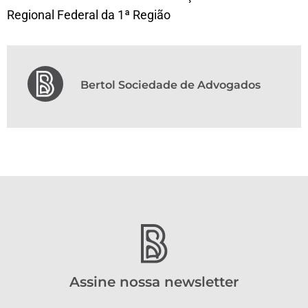
Regional Federal da 1ª Região
Bertol Sociedade de Advogados
Assine nossa newsletter