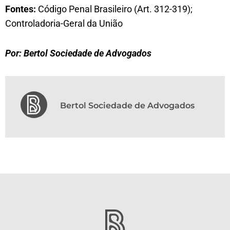
Fontes:
Código Penal Brasileiro (Art. 312-319);
Controladoria-Geral da União
Por: Bertol Sociedade de Advogados
Bertol Sociedade de Advogados