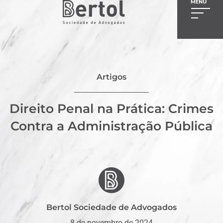
Artigos
Direito Penal na Prática: Crimes
Contra a Administração Pública
Bertol Sociedade de Advogados
8 de novembro de 2024