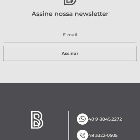
Assine nossa newsletter
Assinar
48 9 8845.2272
48 3322-0505