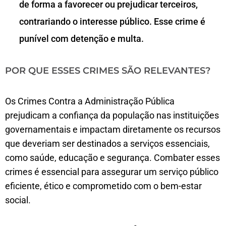
de forma a favorecer ou prejudicar terceiros,
contrariando o interesse público. Esse crime é
punível com detenção e multa.
POR QUE ESSES CRIMES SÃO RELEVANTES?
Os Crimes Contra a Administração Pública
prejudicam a confiança da população nas instituições
governamentais e impactam diretamente os recursos
que deveriam ser destinados a serviços essenciais,
como saúde, educação e segurança. Combater esses
crimes é essencial para assegurar um serviço público
eficiente, ético e comprometido com o bem-estar
social.