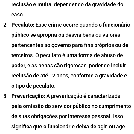
reclusão e multa, dependendo da gravidade do
caso.
Peculato
: Esse crime ocorre quando o funcionário
público se apropria ou desvia bens ou valores
pertencentes ao governo para fins próprios ou de
terceiros. O peculato é uma forma de abuso de
poder, e as penas são rigorosas, podendo incluir
reclusão de até 12 anos, conforme a gravidade e
o tipo de peculato.
Prevaricação
: A prevaricação é caracterizada
pela omissão do servidor público no cumprimento
de suas obrigações por interesse pessoal. Isso
significa que o funcionário deixa de agir, ou age