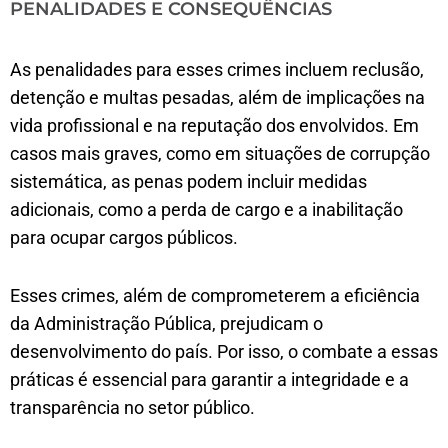
PENALIDADES E CONSEQUÊNCIAS
As penalidades para esses crimes incluem reclusão,
detenção e multas pesadas, além de implicações na
vida profissional e na reputação dos envolvidos. Em
casos mais graves, como em situações de corrupção
sistemática, as penas podem incluir medidas
adicionais, como a perda de cargo e a inabilitação
para ocupar cargos públicos.
Esses crimes, além de comprometerem a eficiência
da Administração Pública, prejudicam o
desenvolvimento do país. Por isso, o combate a essas
práticas é essencial para garantir a integridade e a
transparência no setor público.