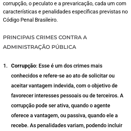
corrupção, o peculato e a prevaricação, cada um com
características e penalidades específicas previstas no
Código Penal Brasileiro.
PRINCIPAIS CRIMES CONTRA A
ADMINISTRAÇÃO PÚBLICA
Corrupção
: Esse é um dos crimes mais
conhecidos e refere-se ao ato de solicitar ou
aceitar vantagem indevida, com o objetivo de
favorecer interesses pessoais ou de terceiros. A
corrupção pode ser ativa, quando o agente
oferece a vantagem, ou passiva, quando ele a
recebe. As penalidades variam, podendo incluir