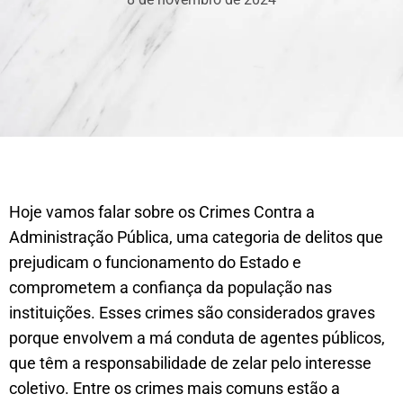
Hoje vamos falar sobre os Crimes Contra a
Administração Pública, uma categoria de delitos que
prejudicam o funcionamento do Estado e
comprometem a confiança da população nas
instituições. Esses crimes são considerados graves
porque envolvem a má conduta de agentes públicos,
que têm a responsabilidade de zelar pelo interesse
coletivo. Entre os crimes mais comuns estão a