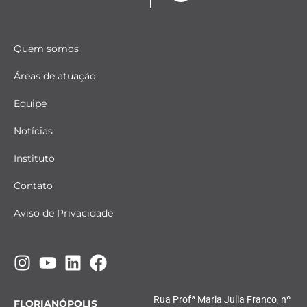
Quem somos
Áreas de atuação
Equipe
Notícias
Instituto
Contato
Aviso de Privacidade
Rua Profª Maria Julia Franco, nº
FLORIANÓPOLIS