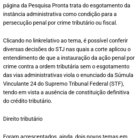
página da Pesquisa Pronta trata do esgotamento da
instância administrativa como condição para a
persecução penal por crime tributário ou fiscal.
Clicando no linkrelativo ao tema, é possível conferir
diversas decisões do STJ nas quais a corte aplicou o
entendimento de que a instauração da ação penal por
crime contra a ordem tributária sem o esgotamento
das vias administrativas viola o enunciado da Súmula
Vinculante 24 do Supremo Tribunal Federal (STF),
tendo em vista a ausência de constituição definitiva
do crédito tributário.
Direito tributário
Foram acrescentados, ainda, dois novos temas em