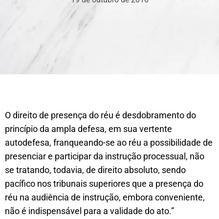
O direito de presença do réu é desdobramento do
princípio da ampla defesa, em sua vertente
autodefesa, franqueando-se ao réu a possibilidade de
presenciar e participar da instrução processual, não
se tratando, todavia, de direito absoluto, sendo
pacífico nos tribunais superiores que a presença do
réu na audiência de instrução, embora conveniente,
não é indispensável para a validade do ato.”