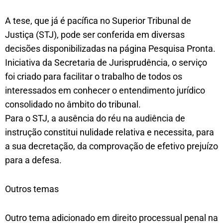
A tese, que já é pacífica no Superior Tribunal de
Justiça (STJ), pode ser conferida em diversas
decisões disponibilizadas na página Pesquisa Pronta.
Iniciativa da Secretaria de Jurisprudência, o serviço
foi criado para facilitar o trabalho de todos os
interessados em conhecer o entendimento jurídico
consolidado no âmbito do tribunal.
Para o STJ, a ausência do réu na audiência de
instrução constitui nulidade relativa e necessita, para
a sua decretação, da comprovação de efetivo prejuízo
para a defesa.
Outros temas
Outro tema adicionado em direito processual penal na