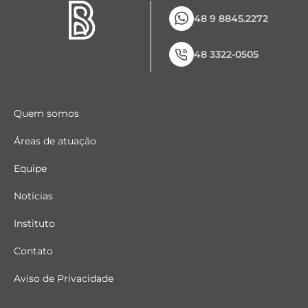
48 9 8845.2272
48 3322-0505
Quem somos
Áreas de atuação
Equipe
Notícias
Instituto
Contato
Aviso de Privacidade