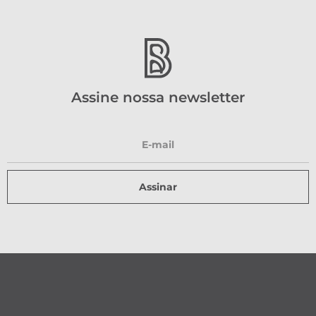
Assine nossa newsletter
Assinar