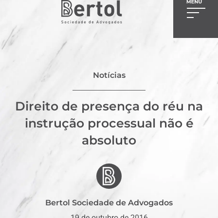
Notícias
Direito de presença do réu na
instrução processual não é
absoluto
Bertol Sociedade de Advogados
19 de outubro de 2016