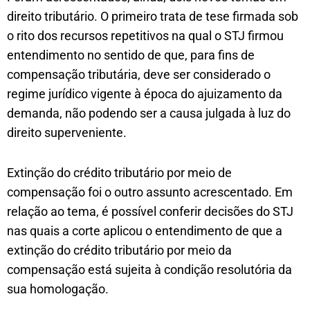
direito tributário. O primeiro trata de tese firmada sob
o rito dos recursos repetitivos na qual o STJ firmou
entendimento no sentido de que, para fins de
compensação tributária, deve ser considerado o
regime jurídico vigente à época do ajuizamento da
demanda, não podendo ser a causa julgada à luz do
direito superveniente.
Extinção do crédito tributário por meio de
compensação foi o outro assunto acrescentado. Em
relação ao tema, é possível conferir decisões do STJ
nas quais a corte aplicou o entendimento de que a
extinção do crédito tributário por meio da
compensação está sujeita à condição resolutória da
sua homologação.