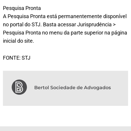
Pesquisa Pronta
A Pesquisa Pronta está permanentemente disponível
no portal do STJ. Basta acessar Jurisprudência >
Pesquisa Pronta no menu da parte superior na página
inicial do site.
FONTE: STJ
Bertol Sociedade de Advogados