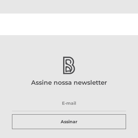
Assine nossa newsletter
Assinar