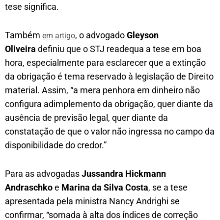
tese significa.
Também
, o advogado
Gleyson
em artigo
Oliveira
definiu que o STJ readequa a tese em boa
hora, especialmente para esclarecer que a extinção
da obrigação é tema reservado à legislação de Direito
material. Assim, “a mera penhora em dinheiro não
configura adimplemento da obrigação, quer diante da
ausência de previsão legal, quer diante da
constatação de que o valor não ingressa no campo da
disponibilidade do credor.”
Para as advogadas
Jussandra Hickmann
Andraschko
e
Marina da Silva Costa
, se a tese
apresentada pela ministra Nancy Andrighi se
confirmar, “somada à alta dos índices de correção