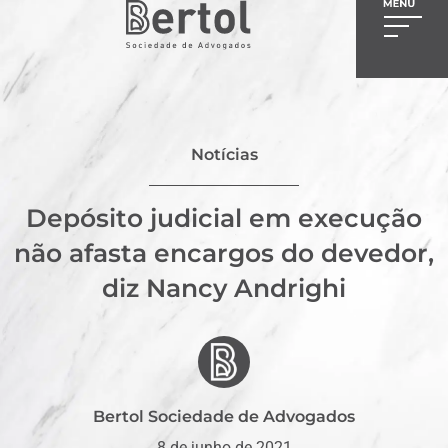
Notícias
Depósito judicial em execução
não afasta encargos do devedor,
diz Nancy Andrighi
Bertol Sociedade de Advogados
8 de junho de 2021