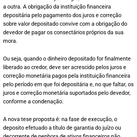
a outra. A obrigação da instituição financeira
depositária pelo pagamento dos juros e correção
sobre valor depositado convive com a obrigação do
devedor de pagar os consectários próprios da sua
mora.
Ou seja, quando o dinheiro depositado for finalmente
liberado ao credor, deve ser acrescido pelos juros e
correção monetária pagos pela instituição financeira
pelo período em que foi depositária e, no que faltar, os
juros e correção monetária suportados pelo devedor,
conforme a condenação.
A nova tese proposta é: na fase de execução, o
deposito efetuado a título de garantia do juízo ou
decorrente de penhora de ativos financeiros não