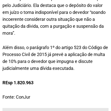
pelo Judiciário. Ela destaca que o depósito do valor
em juízo o torna indisponível para o devedor “soando
incoerente considerar outra situação que não a
quitação da dívida, com a purgação e suspensão da
mora”.
Além disso, o parágrafo 1º do artigo 523 do Código de
Processo Civil de 2015 já prevê a aplicação de multa
de 10% para o devedor que impugna e discute
judicialmente uma dívida executada.
REsp 1.820.963
Fonte: ConJur