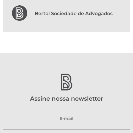
Bertol Sociedade de Advogados
Assine nossa newsletter