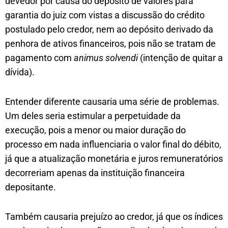
devedor por causa do deposito de valores para
garantia do juiz com vistas a discussão do crédito
postulado pelo credor, nem ao depósito derivado da
penhora de ativos financeiros, pois não se tratam de
pagamento com
animus solvendi
(intenção de quitar a
dívida).
Entender diferente causaria uma série de problemas.
Um deles seria estimular a perpetuidade da
execução, pois a menor ou maior duração do
processo em nada influenciaria o valor final do débito,
já que a atualização monetária e juros remuneratórios
decorreriam apenas da instituição financeira
depositante.
Também causaria prejuízo ao credor, já que os índices