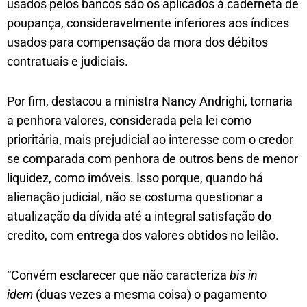
usados pelos bancos são os aplicados à caderneta de
poupança, consideravelmente inferiores aos índices
usados para compensação da mora dos débitos
contratuais e judiciais.
Por fim, destacou a ministra Nancy Andrighi, tornaria
a penhora valores, considerada pela lei como
prioritária, mais prejudicial ao interesse com o credor
se comparada com penhora de outros bens de menor
liquidez, como imóveis. Isso porque, quando há
alienação judicial, não se costuma questionar a
atualização da dívida até a integral satisfação do
credito, com entrega dos valores obtidos no leilão.
“Convém esclarecer que não caracteriza
bis in
idem
(duas vezes a mesma coisa) o pagamento