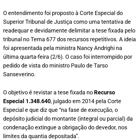
O entendimento foi proposto à Corte Especial do
Superior Tribunal de Justiça como uma tentativa de
readequar e devidamente delimitar a tese fixada pelo
tribunal no Tema 677 dos recursos repetitivos. A ideia
foi apresentada pela ministra Nancy Andrighi na
última quarta-feira (2/6). O caso foi interrompido por
pedido de vista do ministro Paulo de Tarso
Sanseverino.
O objetivo é revistar a tese fixada no
Recurso
Especial
1.348.640
, julgado em 2014 pela Corte
Especial e que diz que “na fase de execução, o
depósito judicial do montante (integral ou parcial) da
condenação extingue a obrigação do devedor, nos
limites da quantia depositada”.