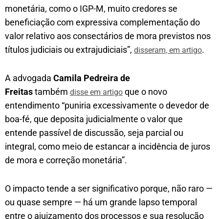
monetária, como o IGP-M, muito credores se
beneficiação com expressiva complementação do
valor relativo aos consectários de mora previstos nos
títulos judiciais ou extrajudiciais”,
.
disseram, em artigo
A advogada
Camila Pedreira de
Freitas
também
que o novo
disse em artigo
entendimento “puniria excessivamente o devedor de
boa-fé, que deposita judicialmente o valor que
entende passível de discussão, seja parcial ou
integral, como meio de estancar a incidência de juros
de mora e correção monetária”.
O impacto tende a ser significativo porque, não raro —
ou quase sempre — há um grande lapso temporal
entre o ajuizamento dos processos e sua resolução