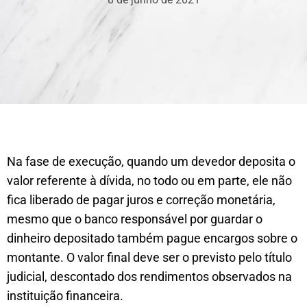
Na fase de execução, quando um devedor deposita o
valor referente à dívida, no todo ou em parte, ele não
fica liberado de pagar juros e correção monetária,
mesmo que o banco responsável por guardar o
dinheiro depositado também pague encargos sobre o
montante. O valor final deve ser o previsto pelo título
judicial, descontado dos rendimentos observados na
instituição financeira.