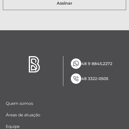
Assinar
48 9 8845.2272
48 3322-0505
Quem somos
Áreas de atuação
Equipe