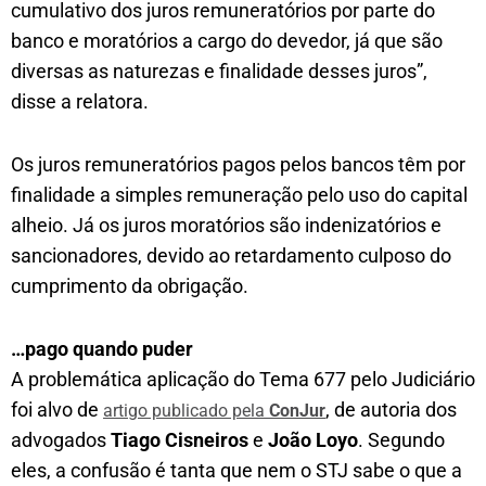
cumulativo dos juros remuneratórios por parte do
banco e moratórios a cargo do devedor, já que são
diversas as naturezas e finalidade desses juros”,
disse a relatora.
Os juros remuneratórios pagos pelos bancos têm por
finalidade a simples remuneração pelo uso do capital
alheio. Já os juros moratórios são indenizatórios e
sancionadores, devido ao retardamento culposo do
cumprimento da obrigação.
…pago quando puder
A problemática aplicação do Tema 677 pelo Judiciário
foi alvo de
, de autoria dos
artigo publicado pela
ConJur
advogados
Tiago Cisneiros
e
João Loyo
. Segundo
eles, a confusão é tanta que nem o STJ sabe o que a