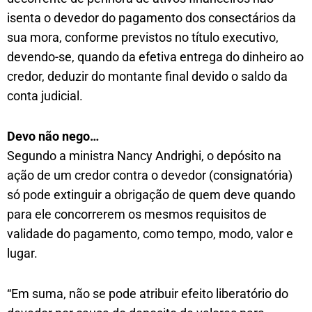
isenta o devedor do pagamento dos consectários da
sua mora, conforme previstos no título executivo,
devendo-se, quando da efetiva entrega do dinheiro ao
credor, deduzir do montante final devido o saldo da
conta judicial.
Devo não nego…
Segundo a ministra Nancy Andrighi, o depósito na
ação de um credor contra o devedor (consignatória)
só pode extinguir a obrigação de quem deve quando
para ele concorrerem os mesmos requisitos de
validade do pagamento, como tempo, modo, valor e
lugar.
“Em suma, não se pode atribuir efeito liberatório do