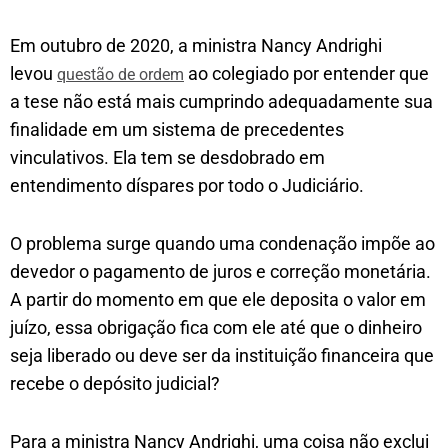
Em outubro de 2020, a ministra Nancy Andrighi
levou
ao colegiado por entender que
questão de ordem
a tese não está mais cumprindo adequadamente sua
finalidade em um sistema de precedentes
vinculativos. Ela tem se desdobrado em
entendimento díspares por todo o Judiciário.
O problema surge quando uma condenação impõe ao
devedor o pagamento de juros e correção monetária.
A partir do momento em que ele deposita o valor em
juízo, essa obrigação fica com ele até que o dinheiro
seja liberado ou deve ser da instituição financeira que
recebe o depósito judicial?
Para a ministra Nancy Andrighi, uma coisa não exclui