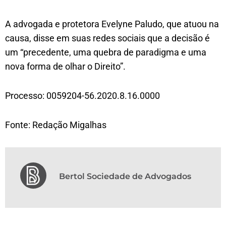
A advogada e protetora Evelyne Paludo, que atuou na
causa, disse em suas redes sociais que a decisão é
um “precedente, uma quebra de paradigma e uma
nova forma de olhar o Direito”.
Processo: 0059204-56.2020.8.16.0000
Fonte: Redação Migalhas
Bertol Sociedade de Advogados