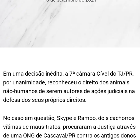
Em uma decisão inédita, a 7ª câmara Cível do TJ/PR,
por unanimidade, reconheceu o direito dos animais
não-humanos de serem autores de ações judiciais na
defesa dos seus próprios direitos.
No caso em questão, Skype e Rambo, dois cachorros
vítimas de maus-tratos, procuraram a Justiça através
de uma ONG de Cascaval/PR contra os antigos donos