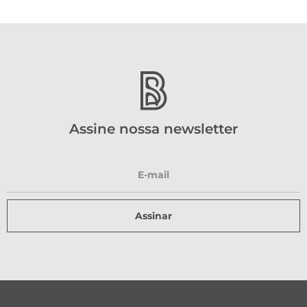
Assine nossa newsletter
Assinar