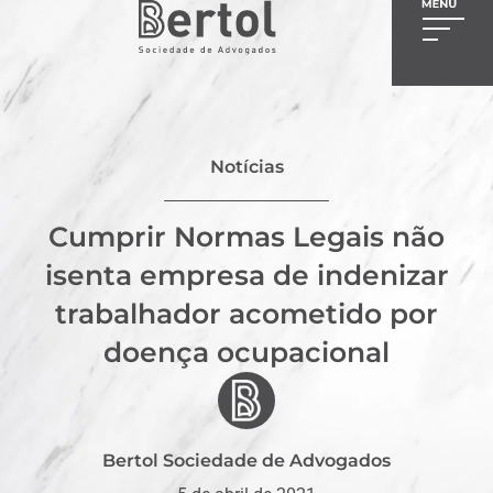
Notícias
Cumprir Normas Legais não
isenta empresa de indenizar
trabalhador acometido por
doença ocupacional
Bertol Sociedade de Advogados