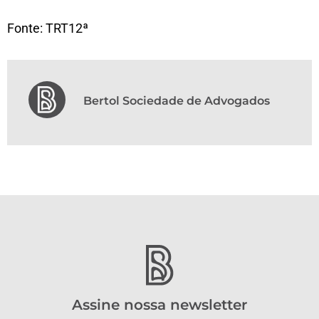
Fonte: TRT12ª
Bertol Sociedade de Advogados
Assine nossa newsletter