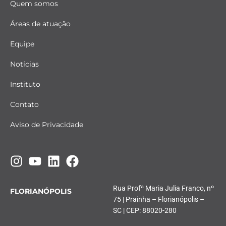
Quem somos
Áreas de atuação
Equipe
Notícias
Instituto
Contato
Aviso de Privacidade
Rua Profª Maria Julia Franco, nº
FLORIANÓPOLIS
75 | Prainha – Florianópolis –
SC | CEP: 88020-280