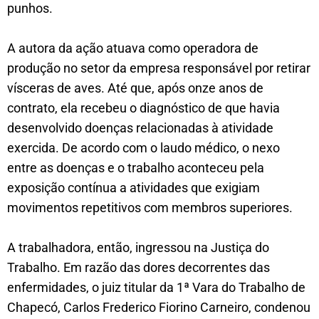
punhos.
A autora da ação atuava como operadora de
produção no setor da empresa responsável por retirar
vísceras de aves. Até que, após onze anos de
contrato, ela recebeu o diagnóstico de que havia
desenvolvido doenças relacionadas à atividade
exercida. De acordo com o laudo médico, o nexo
entre as doenças e o trabalho aconteceu pela
exposição contínua a atividades que exigiam
movimentos repetitivos com membros superiores.
A trabalhadora, então, ingressou na Justiça do
Trabalho. Em razão das dores decorrentes das
enfermidades, o juiz titular da 1ª Vara do Trabalho de
Chapecó, Carlos Frederico Fiorino Carneiro, condenou