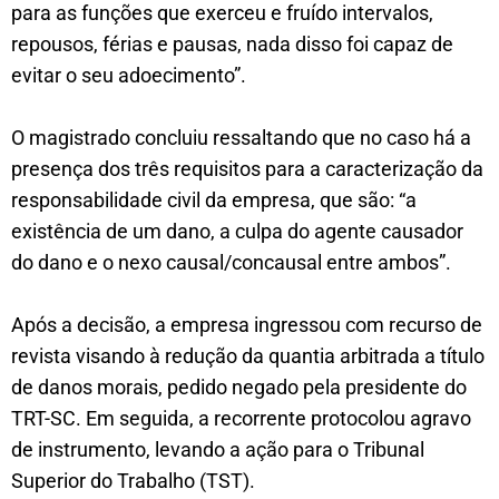
para as funções que exerceu e fruído intervalos,
repousos, férias e pausas, nada disso foi capaz de
evitar o seu adoecimento”.
O magistrado concluiu ressaltando que no caso há a
presença dos três requisitos para a caracterização da
responsabilidade civil da empresa, que são: “a
existência de um dano, a culpa do agente causador
do dano e o nexo causal/concausal entre ambos”.
Após a decisão, a empresa ingressou com recurso de
revista visando à redução da quantia arbitrada a título
de danos morais, pedido negado pela presidente do
TRT-SC. Em seguida, a recorrente protocolou agravo
de instrumento, levando a ação para o Tribunal
Superior do Trabalho (TST).