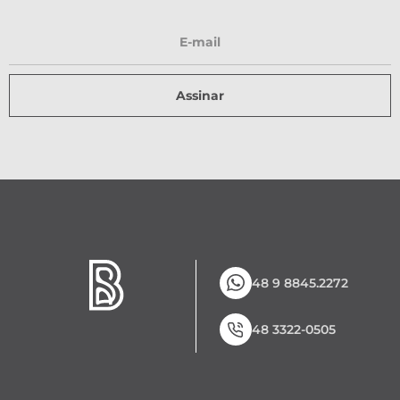
Assinar
48 9 8845.2272
48 3322-0505