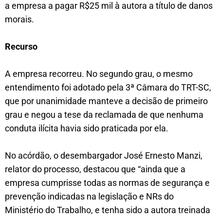
a empresa a pagar R$25 mil à autora a título de danos
morais.
Recurso
A empresa recorreu. No segundo grau, o mesmo
entendimento foi adotado pela 3ª Câmara do TRT-SC,
que por unanimidade manteve a decisão de primeiro
grau e negou a tese da reclamada de que nenhuma
conduta ilícita havia sido praticada por ela.
No acórdão, o desembargador José Ernesto Manzi,
relator do processo, destacou que “ainda que a
empresa cumprisse todas as normas de segurança e
prevenção indicadas na legislação e NRs do
Ministério do Trabalho, e tenha sido a autora treinada