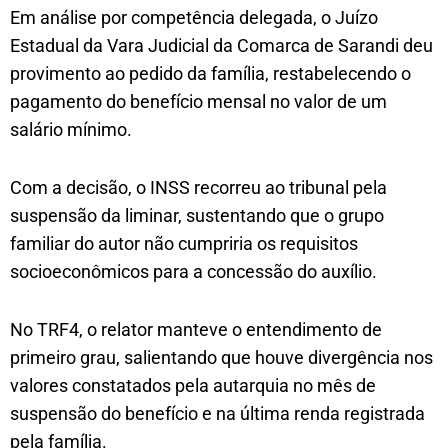
Em análise por competência delegada, o Juízo
Estadual da Vara Judicial da Comarca de Sarandi deu
provimento ao pedido da família, restabelecendo o
pagamento do benefício mensal no valor de um
salário mínimo.
Com a decisão, o INSS recorreu ao tribunal pela
suspensão da liminar, sustentando que o grupo
familiar do autor não cumpriria os requisitos
socioeconômicos para a concessão do auxílio.
No TRF4, o relator manteve o entendimento de
primeiro grau, salientando que houve divergência nos
valores constatados pela autarquia no mês de
suspensão do benefício e na última renda registrada
pela família.