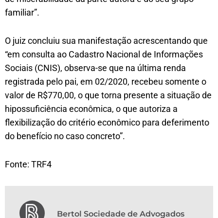
familiar”.
O juiz concluiu sua manifestação acrescentando que
“em consulta ao Cadastro Nacional de Informações
Sociais (CNIS), observa-se que na última renda
registrada pelo pai, em 02/2020, recebeu somente o
valor de R$770,00, o que torna presente a situação de
hipossuficiência econômica, o que autoriza a
flexibilização do critério econômico para deferimento
do benefício no caso concreto”.
Fonte: TRF4
Bertol Sociedade de Advogados