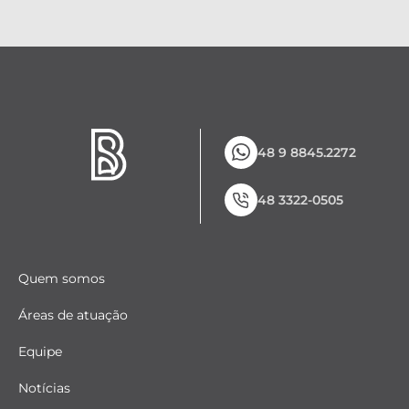
48 9 8845.2272
48 3322-0505
Quem somos
Áreas de atuação
Equipe
Notícias