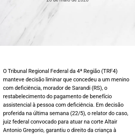
O Tribunal Regional Federal da 4ª Região (TRF4)
manteve decisão liminar que concedeu a um menino
com deficiência, morador de Sarandi (RS), o
restabelecimento do pagamento de benefício
assistencial à pessoa com deficiência. Em decisão
proferida na última semana (22/5), o relator do caso,
juiz federal convocado para atuar na corte Altair
Antonio Gregorio, garantiu o direito da criança à