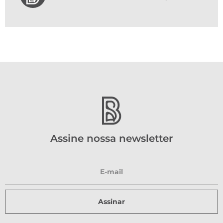
Assine nossa newsletter
Assinar