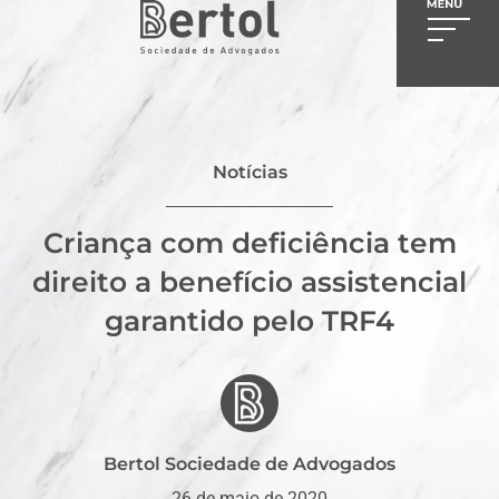
Notícias
Criança com deficiência tem
direito a benefício assistencial
garantido pelo TRF4
Bertol Sociedade de Advogados
26 de maio de 2020