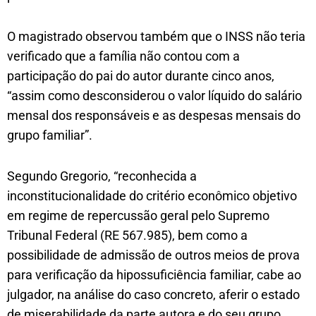
O magistrado observou também que o INSS não teria
verificado que a família não contou com a
participação do pai do autor durante cinco anos,
“assim como desconsiderou o valor líquido do salário
mensal dos responsáveis e as despesas mensais do
grupo familiar”.
Segundo Gregorio, “reconhecida a
inconstitucionalidade do critério econômico objetivo
em regime de repercussão geral pelo Supremo
Tribunal Federal (RE 567.985), bem como a
possibilidade de admissão de outros meios de prova
para verificação da hipossuficiência familiar, cabe ao
julgador, na análise do caso concreto, aferir o estado
de miserabilidade da parte autora e do seu grupo