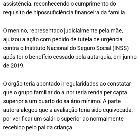
assistência, reconhecendo o cumprimento do
requisito de hipossuficiência financeira da família.
O menino, representado judicialmente pela mãe,
ajuizou a ação com pedido de tutela de urgência
contra o Instituto Nacional do Seguro Social (INSS)
após ter o benefício cessado pela autarquia, em junho
de 2019.
O órgão teria apontado irregularidades ao constatar
que o grupo familiar do autor teria renda per capta
superior a um quarto do salário mínimo. A parte
autora alegou que a avaliação teria sido equivocada,
por verificar um salário superior ao normalmente
recebido pelo pai da criança.