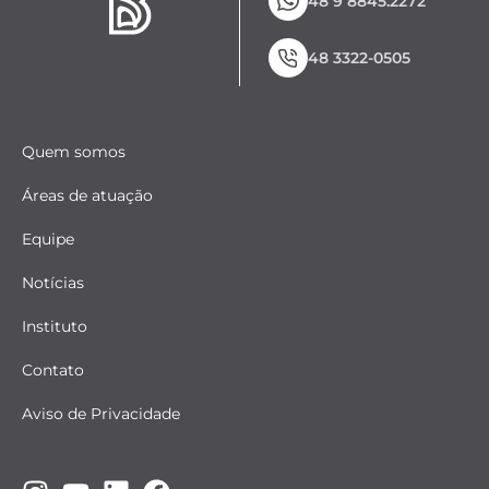
48 9 8845.2272
48 3322-0505
Quem somos
Áreas de atuação
Equipe
Notícias
Instituto
Contato
Aviso de Privacidade