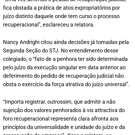
fica obstada a prática de atos expropriatórios por
juízo distinto daquele onde tem curso o processo
recuperacional”, esclareceu a relatora.
Nancy Andrighi citou ainda decisões já tomadas pela
Segunda Seção do STJ. No entendimento desse
colegiado, o “fato de a penhora ter sido determinada
pelo juízo da execução singular em data anterior ao
deferimento do pedido de recuperação judicial não
obsta o exercício da força atrativa do juízo universal”.
“Importa registrar, outrossim, que admitir a não
sujeição dos valores penhorados à vis attractiva do
foro recuperacional representa clara afronta aos
princípios da universalidade e unidade do juízo e da