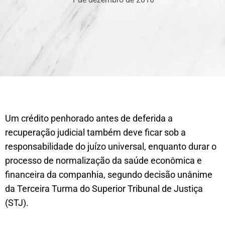
Um crédito penhorado antes de deferida a
recuperação judicial também deve ficar sob a
responsabilidade do juízo universal, enquanto durar o
processo de normalização da saúde econômica e
financeira da companhia, segundo decisão unânime
da Terceira Turma do Superior Tribunal de Justiça
(STJ).