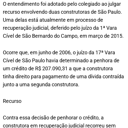
O entendimento foi adotado pelo colegiado ao julgar
recurso envolvendo duas construtoras de São Paulo.
Uma delas está atualmente em processo de
recuperação judicial, deferido pelo juízo da 1ª Vara
Cível de São Bernardo do Campo, em março de 2015.
Ocorre que, em junho de 2006, o juízo da 17ª Vara
Cível de São Paulo havia determinado a penhora de
um crédito de R$ 207.090,31 a que a construtora
tinha direito para pagamento de uma dívida contraída
junto a uma segunda construtora.
Recurso
Contra essa decisão de penhorar o crédito, a
construtora em recuperação judicial recorreu sem