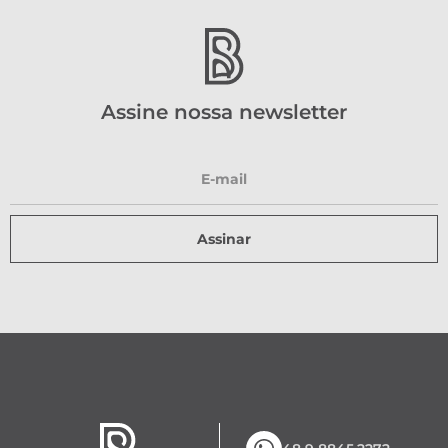
Assine nossa newsletter
Assinar