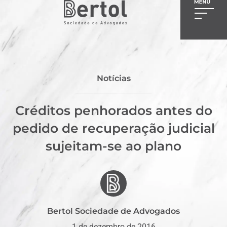
Notícias
Créditos penhorados antes do
pedido de recuperação judicial
sujeitam-se ao plano
Bertol Sociedade de Advogados
1 de dezembro de 2016