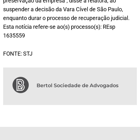
preservação da empresa”, disse a relatora, ao
suspender a decisão da Vara Cível de São Paulo,
enquanto durar o processo de recuperação judicial.
Esta notícia refere-se ao(s) processo(s): REsp
1635559
FONTE: STJ
Bertol Sociedade de Advogados