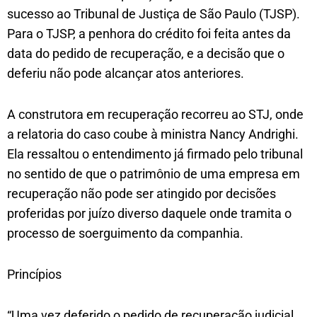
sucesso ao Tribunal de Justiça de São Paulo (TJSP).
Para o TJSP, a penhora do crédito foi feita antes da
data do pedido de recuperação, e a decisão que o
deferiu não pode alcançar atos anteriores.
A construtora em recuperação recorreu ao STJ, onde
a relatoria do caso coube à ministra Nancy Andrighi.
Ela ressaltou o entendimento já firmado pelo tribunal
no sentido de que o patrimônio de uma empresa em
recuperação não pode ser atingido por decisões
proferidas por juízo diverso daquele onde tramita o
processo de soerguimento da companhia.
Princípios
“Uma vez deferido o pedido de recuperação judicial,