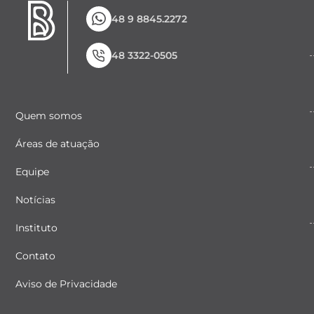
48 9 8845.2272
48 3322-0505
Quem somos
Áreas de atuação
Equipe
Notícias
Instituto
Contato
Aviso de Privacidade