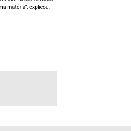
a matéria”, explicou.