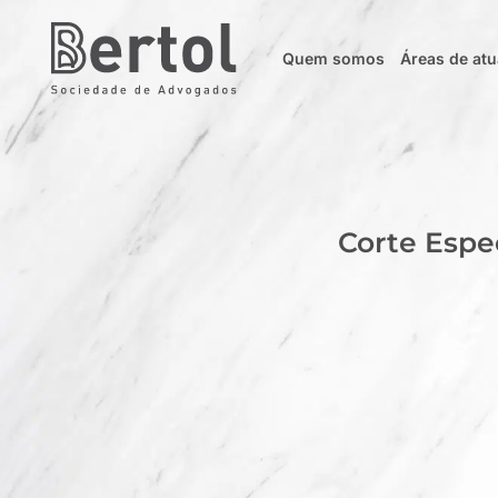
Quem somos
Áreas de at
Corte Espe