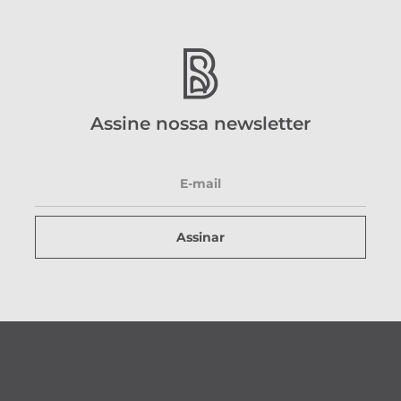
Assine nossa newsletter
Assinar