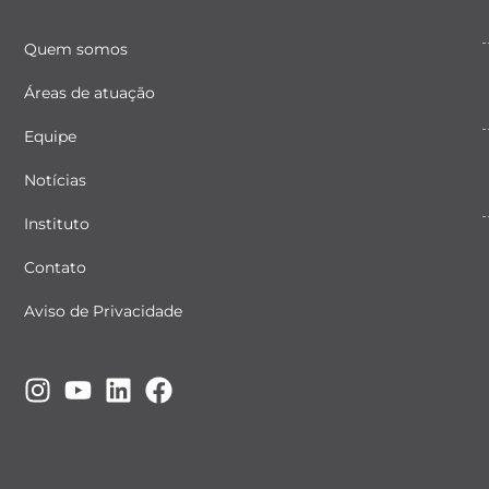
Quem somos
Áreas de atuação
Equipe
Notícias
Instituto
Contato
Aviso de Privacidade