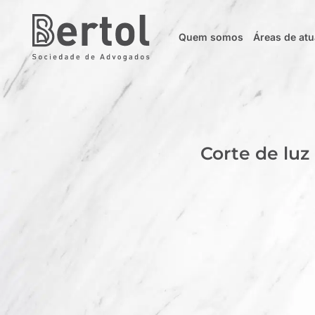
Quem somos
Áreas de at
Corte de luz