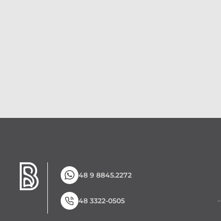
48 9 8845.2272
48 3322-0505